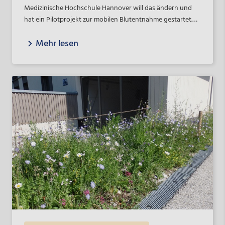
Medizinische Hochschule Hannover will das ändern und
hat ein Pilotprojekt zur mobilen Blutentnahme gestartet.
Die NBank fördert das Projekt mit EU-Mitteln.
Mehr lesen