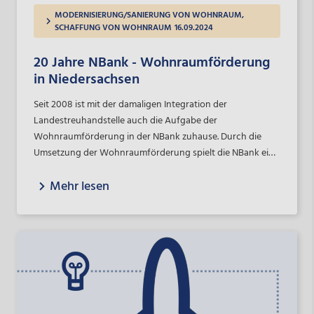
MODERNISIERUNG/SANIERUNG VON WOHNRAUM,
SCHAFFUNG VON WOHNRAUM
16.09.2024
20 Jahre NBank - Wohnraumförderung
in Niedersachsen
Seit 2008 ist mit der damaligen Integration der
Landestreuhandstelle auch die Aufgabe der
Wohnraumförderung in der NBank zuhause. Durch die
Umsetzung der Wohnraumförderung spielt die NBank eine
entscheidende Rolle bei der Schaffung und Erhaltung von
Mehr lesen
bezahlbarem Wohnraum in Niedersachsen.