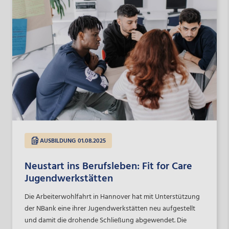
AUSBILDUNG
01.08.2025
Neustart ins Berufsleben: Fit for Care
Jugendwerkstätten
Die Arbeiterwohlfahrt in Hannover hat mit Unterstützung
der NBank eine ihrer Jugendwerkstätten neu aufgestellt
und damit die drohende Schließung abgewendet. Die