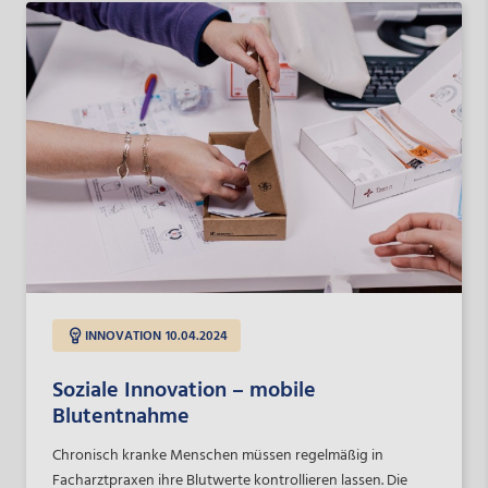
INNOVATION
10.04.2024
Soziale Innovation – mobile
Blutentnahme
Chronisch kranke Menschen müssen regelmäßig in
Facharztpraxen ihre Blutwerte kontrollieren lassen. Die