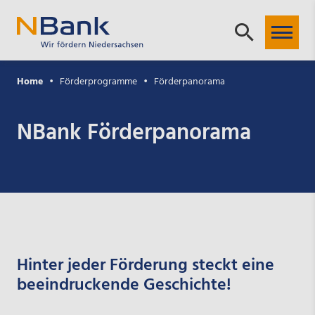
Home
Förderprogramme
Förderpanorama
NBank Förderpanorama
Hinter jeder Förderung steckt eine
beeindruckende Geschichte!