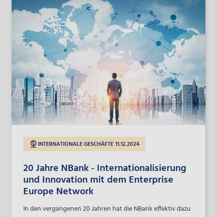
INTERNATIONALE GESCHÄFTE
11.12.2024
20 Jahre NBank - Internationalisierung
und Innovation mit dem Enterprise
Europe Network
In den vergangenen 20 Jahren hat die NBank effektiv dazu