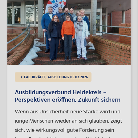
FACHKRÄFTE, AUSBILDUNG
05.03.2026
Ausbildungsverbund Heidekreis –
Perspektiven eröffnen, Zukunft sichern
Wenn aus Unsicherheit neue Stärke wird und
junge Menschen wieder an sich glauben, zeigt
sich, wie wirkungsvoll gute Förderung sein