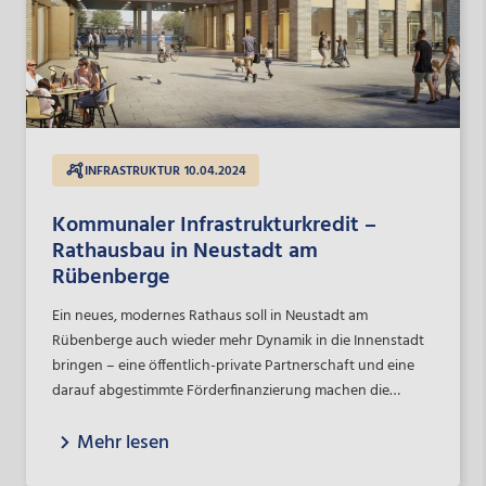
INFRASTRUKTUR
10.04.2024
Kommunaler Infrastrukturkredit –
Rathausbau in Neustadt am
Rübenberge
Ein neues, modernes Rathaus soll in Neustadt am
Rübenberge auch wieder mehr Dynamik in die Innenstadt
bringen – eine öffentlich-private Partnerschaft und eine
darauf abgestimmte Förderfinanzierung machen die
Großinvestition möglich.
Mehr lesen