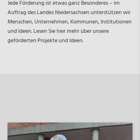
Jede Förderung ist etwas ganz Besonderes – im
Auftrag des Landes Niedersachsen unterstützen wir
Menschen, Unternehmen, Kommunen, Institutionen
und Ideen. Lesen Sie hier mehr über unsere
geförderten Projekte und Ideen.