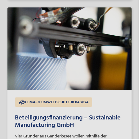
KLIMA- & UMWELTSCHUTZ
10.04.2024
Beteiligungsfinanzierung – Sustainable
Manufacturing GmbH
Vier Gründer aus Ganderkesee wollen mithilfe der