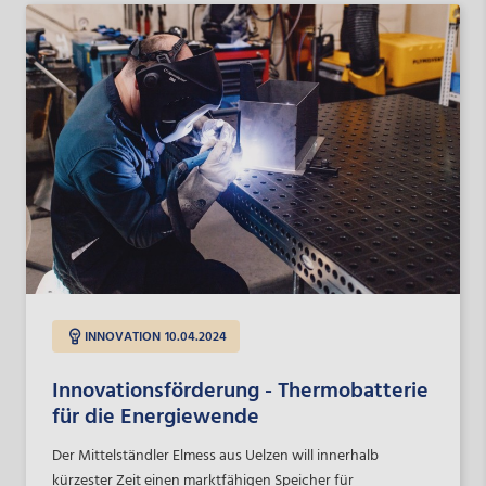
INNOVATION
10.04.2024
Innovationsförderung - Thermobatterie
für die Energiewende
Der Mittelständler Elmess aus Uelzen will innerhalb
kürzester Zeit einen marktfähigen Speicher für