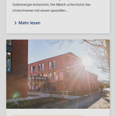
Solarenergie entwicken. Die NBank unterstützt das
Unternhemen mit einem speziellen
Innovationsförderprogramm für Mittelstand und
Mehr lesen
Handwerk.