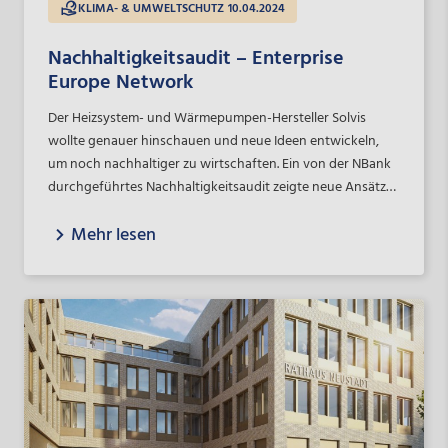
KLIMA- & UMWELTSCHUTZ
10.04.2024
Nachhaltigkeitsaudit – Enterprise
Europe Network
Der Heizsystem- und Wärmepumpen-Hersteller Solvis
wollte genauer hinschauen und neue Ideen entwickeln,
um noch nachhaltiger zu wirtschaften. Ein von der NBank
durchgeführtes Nachhaltigkeitsaudit zeigte neue Ansätze
auf.
Mehr lesen