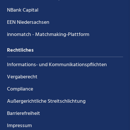
NBank Capital
EEN Niedersachsen
innomatch - Matchmaking-Plattform
Rechtliches
Informations- und Kommunikations­pflichten
Vergaberecht
Compliance
Außergerichtliche Streitschlichtung
Barrierefreiheit
Impressum