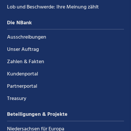
Lob und Beschwerde: Ihre Meinung zählt
Die NBank
Ausschreibungen
Unser Auftrag
Zahlen & Fakten
Kundenportal
Partnerportal
Treasury
Beteiligungen & Projekte
Niedersachsen für Europa