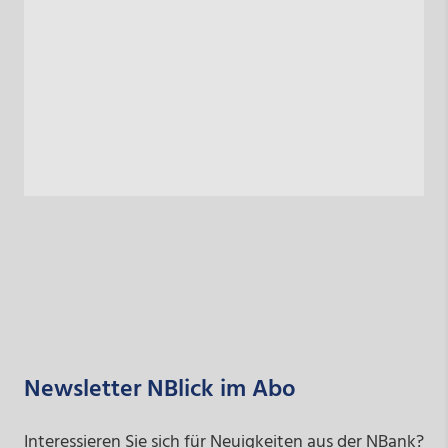
Newsletter NBlick im Abo
Interessieren Sie sich für Neuigkeiten aus der NBank?