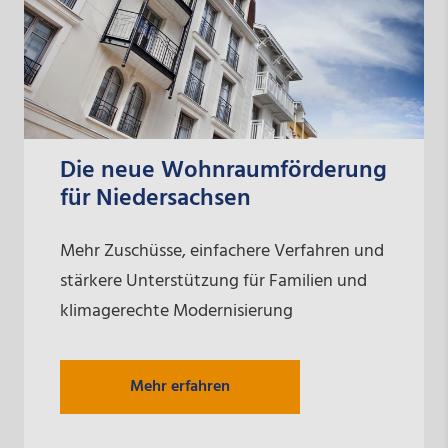
Die neue Wohnraumförderung
für Niedersachsen
Mehr Zuschüsse, einfachere Verfahren und
stärkere Unterstützung für Familien und
klimagerechte Modernisierung
Mehr erfahren