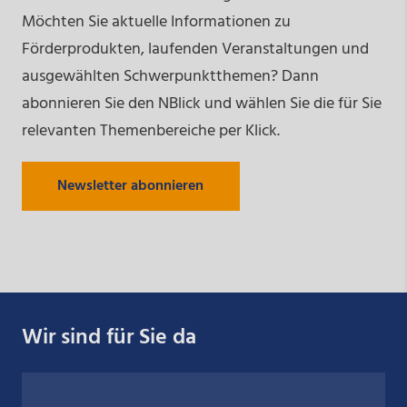
Möchten Sie aktuelle Informationen zu
Förderprodukten, laufenden Veranstaltungen und
ausgewählten Schwerpunktthemen? Dann
abonnieren Sie den NBlick und wählen Sie die für Sie
relevanten Themenbereiche per Klick.
Newsletter abonnieren
Wir sind für Sie da