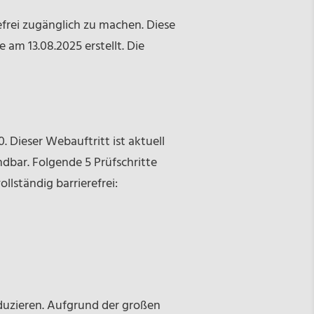
frei zugänglich zu machen. Diese
 am 13.08.2025 erstellt. Die
. Dieser Webauftritt ist aktuell
endbar. Folgende 5 Prüfschritte
llständig barrierefrei:
duzieren. Aufgrund der großen