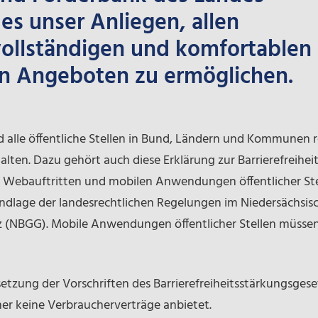
es unser Anliegen, allen
ollständigen und komfortablen
n Angeboten zu ermöglichen.
 alle öffentliche Stellen in Bund, Ländern und Kommunen rec
talten. Dazu gehört auch diese Erklärung zur Barrierefreiheit
 Webauftritten und mobilen Anwendungen öffentlicher Stell
undlage der landesrechtlichen Regelungen im Niedersächsis
 (NBGG). Mobile Anwendungen öffentlicher Stellen müssen 
ung der Vorschriften des Barrierefreiheitsstärkungsgeset
r keine Verbraucherverträge anbietet.