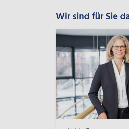
Wir sind für Sie d