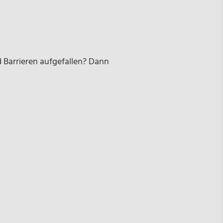
 Barrieren aufgefallen? Dann