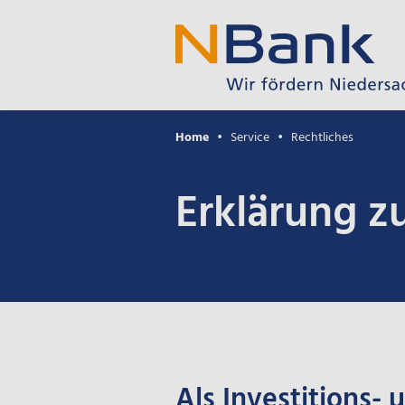
Home
Service
Rechtliches
Erklärung zu
Als Investitions-