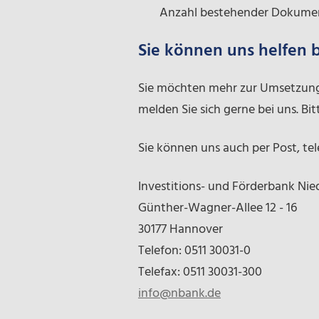
Anzahl bestehender Dokument
Sie können uns helfen 
Sie möchten mehr zur Umsetzung 
melden Sie sich gerne bei uns. Bi
Sie können uns auch per Post, tel
Investitions- und Förderbank Ni
Günther-Wagner-Allee 12 - 16
30177 Hannover
Telefon: 0511 30031-0
Telefax: 0511 30031-300
info@nbank.de