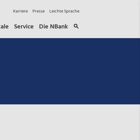
Karriere
Presse
Leichte Sprache
tale
Service
Die NBank