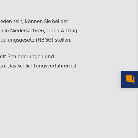
eden sein, können Sie bei der
n in Niedersachsen, einen Antrag
tellungsgesetz (NBGG) stellen.
 mit Behinderungen und
en. Das Schlichtungsverfahren ist