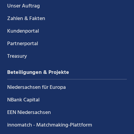
Unser Auftrag
Zahlen & Fakten
Kundenportal
Partnerportal
Treasury
Beteiligungen & Projekte
Niedersachsen für Europa
NBank Capital
EEN Niedersachsen
innomatch - Matchmaking-Plattform