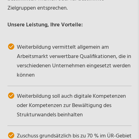
Zielgruppen entsprechen.
Unsere Leistung, Ihre Vorteile:
Weiterbildung vermittelt allgemein am
Arbeitsmarkt verwertbare Qualifikationen, die in
verschiedenen Unternehmen eingesetzt werden
können
Weiterbildung soll auch digitale Kompetenzen
oder Kompetenzen zur Bewältigung des
Strukturwandels beinhalten
Zuschuss grundsätzlich bis zu 70 % im ÜR-Gebiet