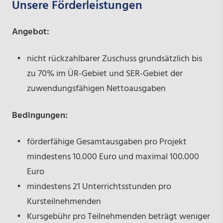
Unsere Förderleistungen
Angebot:
nicht rückzahlbarer Zuschuss grundsätzlich bis
zu 70% im ÜR-Gebiet und SER-Gebiet der
zuwendungsfähigen Nettoausgaben
Bedingungen:
förderfähige Gesamtausgaben pro Projekt
mindestens 10.000 Euro und maximal 100.000
Euro
mindestens 21 Unterrichtsstunden pro
Kursteilnehmenden
Kursgebühr pro Teilnehmenden beträgt weniger