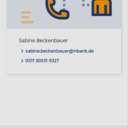
Sabine Beckenbauer
sabine.beckenbauer@nbank.de
0511 30031-9327