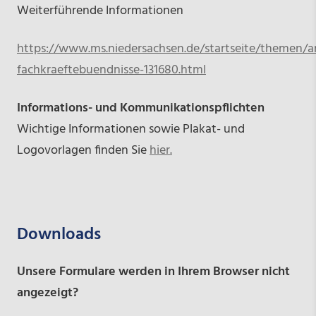
Weiterführende Informationen
https://www.ms.niedersachsen.de/startseite/themen/ar
fachkraeftebuendnisse-131680.html
Informations- und Kommunikationspflichten
Wichtige Informationen sowie Plakat- und
Logovorlagen finden Sie
hier.
Downloads
Unsere Formulare werden in Ihrem Browser nicht
angezeigt?