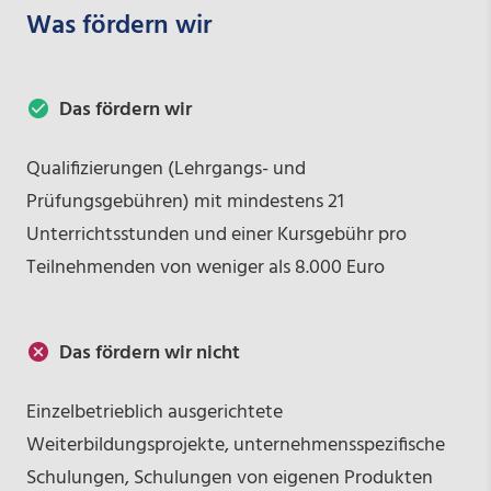
Was fördern wir
Das fördern wir
Qualifizierungen (Lehrgangs- und
Prüfungsgebühren) mit mindestens 21
Unterrichtsstunden und einer Kursgebühr pro
Teilnehmenden von weniger als 8.000 Euro
Das fördern wir nicht
Einzelbetrieblich ausgerichtete
Weiterbildungsprojekte, unternehmensspezifische
Schulungen, Schulungen von eigenen Produkten