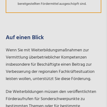
bereitgestellten Fördermittel ausgeschöpft sind.
Auf einen Blick
Wenn Sie mit Weiterbildungsmaßnahmen zur
Vermittlung überbetrieblicher Kompetenzen
insbesondere für Beschäftigte einen Beitrag zur
Verbesserung der regionalen Fachkräftesituation
leisten wollen, unterstützt Sie diese Förderung.
Die Weiterbildungen müssen den veröffentlichten
Förderaufrufen für Sonderschwerpunkte zu
bestimmten Themen oder für bestimmte