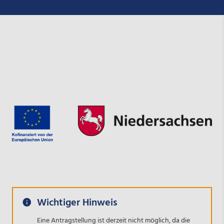
Wichtiger Hinweis
Eine Antragstellung ist derzeit nicht möglich, da die