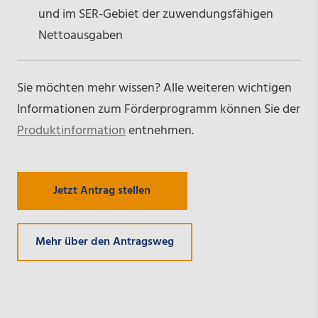
und im SER-Gebiet der zuwendungsfähigen
Nettoausgaben
Sie möchten mehr wissen? Alle weiteren wichtigen
Informationen zum Förderprogramm können Sie der
Produktinformation
entnehmen.
Jetzt Antrag stellen
Mehr über den Antragsweg