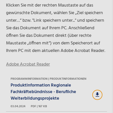
Klicken Sie mit der rechten Maustaste auf das
gewünschte Dokument, wählen Sie „Ziel speichern
unter…“ bzw. "Link speichern unter..." und speichern
Sie das Dokument auf Ihrem PC. Anschließend
öffnen Sie das Dokument direkt (über rechte
Maustaste „öffnen mit“) von dem Speicherort auf
Ihrem PC mit dem aktuellen Adobe Acrobat Reader.
Adobe Acrobat Reader
PROGRAMMINFORMATION | PRODUKTINFORMATIONEN
Produktinformation Regionale
Fachkräftebündnisse - Berufliche
Weiterbildungsprojekte
03.04.2024
PDF | 167 KB