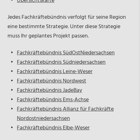
Übersichtskarte
Jedes Fachkräftebündnis verfolgt für seine Region
eine bestimmte Strategie. Unter diese Strategie
muss Ihr geplantes Projekt passen.
Fachkräftebündnis SüdOstNiedersachsen
Fachkräftebündnis Südniedersachsen
Fachkräftebündnis Leine-Weser
Fachkräftebündnis Nordwest
Fachkräftebündnis JadeBay
Fachkräftebündnis Ems-Achse
Fachkräftebündnis Allianz für Fachkräfte
Nordostniedersachsen
Fachkräftebündnis Elbe-Weser