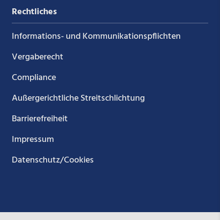
Rechtliches
Informations- und Kommunikations­pflichten
Vergaberecht
Compliance
Außergerichtliche Streitschlichtung
Barrierefreiheit
Impressum
Datenschutz/Cookies