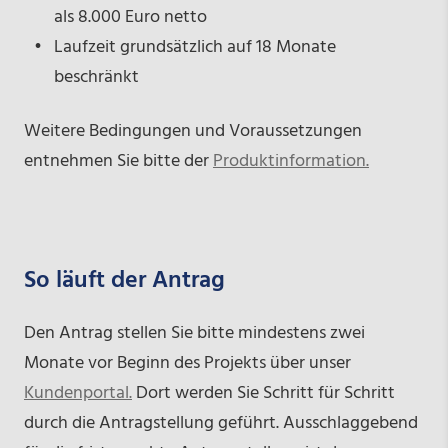
als 8.000 Euro netto
Laufzeit grundsätzlich auf 18 Monate
beschränkt
Weitere Bedingungen und Voraussetzungen
entnehmen Sie bitte der
Produktinformation.
So läuft der Antrag
Den Antrag stellen Sie bitte mindestens zwei
Monate vor Beginn des Projekts über unser
Kundenportal.
Dort werden Sie Schritt für Schritt
durch die Antragstellung geführt. Ausschlaggebend