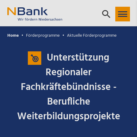
Home
Förderprogramme
Aktuelle Förderprogramme
Unterstützung
Regionaler
Fachkräftebündnisse -
Berufliche
Weiterbildungsprojekte