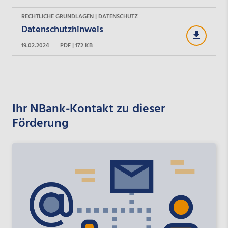
RECHTLICHE GRUNDLAGEN | DATENSCHUTZ
Datenschutzhinweis
19.02.2024
PDF | 172 KB
Ihr NBank-Kontakt zu dieser
Förderung