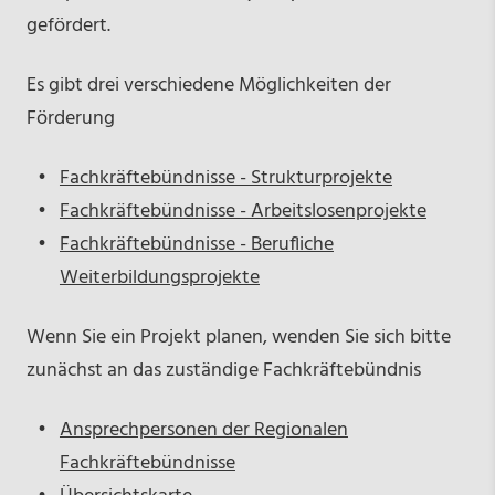
gefördert.
Es gibt drei verschiedene Möglichkeiten der
Förderung
Fachkräftebündnisse - Strukturprojekte
Fachkräftebündnisse - Arbeitslosenprojekte
Fachkräftebündnisse - Berufliche
Weiterbildungsprojekte
Wenn Sie ein Projekt planen, wenden Sie sich bitte
zunächst an das zuständige Fachkräftebündnis
Ansprechpersonen der Regionalen
Fachkräftebündnisse