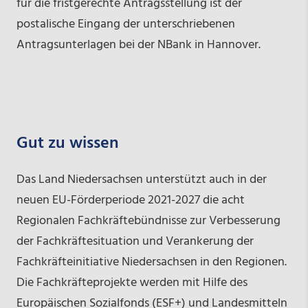
für die fristgerechte Antragsstellung ist der
postalische Eingang der unterschriebenen
Antragsunterlagen bei der NBank in Hannover.
Gut zu wissen
Das Land Niedersachsen unterstützt auch in der
neuen EU-Förderperiode 2021-2027 die acht
Regionalen Fachkräftebündnisse zur Verbesserung
der Fachkräftesituation und Verankerung der
Fachkräfteinitiative Niedersachsen in den Regionen.
Die Fachkräfteprojekte werden mit Hilfe des
Europäischen Sozialfonds (ESF+) und Landesmitteln