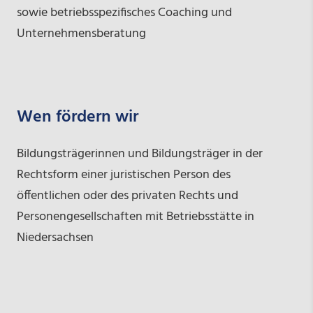
sowie betriebsspezifisches Coaching und
Unternehmensberatung
Wen fördern wir
Bildungsträgerinnen und Bildungsträger in der
Rechtsform einer juristischen Person des
öffentlichen oder des privaten Rechts und
Personengesellschaften mit Betriebsstätte in
Niedersachsen