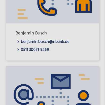
Benjamin Busch
benjamin.busch@nbank.de
0511 30031-9269