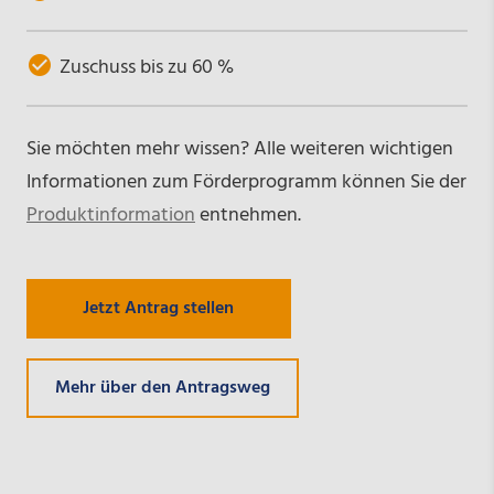
Zuschuss bis zu 60 %
Sie möchten mehr wissen? Alle weiteren wichtigen
Informationen zum Förderprogramm können Sie der
Produktinformation
entnehmen.
Jetzt Antrag stellen
Mehr über den Antragsweg