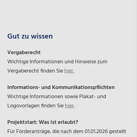
Gut zu wissen
Vergaberecht
Wichtige Informationen und Hinweise zum
Vergaberecht finden Sie
hier.
Informations- und Kommunikationspflichten
Wichtige Informationen sowie Plakat- und
Logovorlagen finden Sie
hier.
Projektstart: Was ist erlaubt?
Für Förderanträge, die nach dem 01.01.2026 gestellt