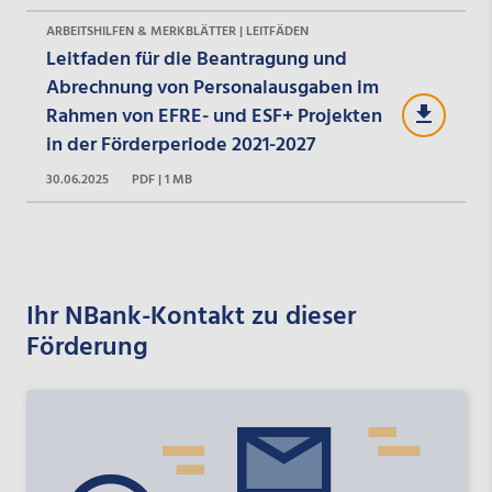
ARBEITSHILFEN & MERKBLÄTTER | LEITFÄDEN
Leitfaden für die Beantragung und
Abrechnung von Personalausgaben im
Rahmen von EFRE- und ESF+ Projekten
in der Förderperiode 2021-2027
30.06.2025
PDF | 1 MB
Ihr NBank-Kontakt zu dieser
Förderung