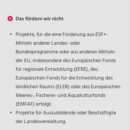
Das fördern wir nicht
Projekte, für die eine Förderung aus ESF+-
Mitteln anderer Landes- oder
Bundesprogramme oder aus anderen Mitteln
der EU, insbesondere des Europäischen Fonds
für regionale Entwicklung (EFRE), des
Europäischen Fonds für die Entwicklung des
ländlichen Raums (ELER) oder des Europäischen
Meeres-, Fischerei- und Aquakulturfonds
(EMFAF) erfolgt.
Projekte für Auszubildende oder Beschäftigte
der Landesverwaltung.