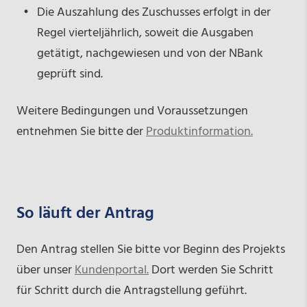
Die Auszahlung des Zuschusses erfolgt in der
Regel vierteljährlich, soweit die Ausgaben
getätigt, nachgewiesen und von der NBank
geprüft sind.
Weitere Bedingungen und Voraussetzungen
entnehmen Sie bitte der
Produktinformation.
So läuft der Antrag
Den Antrag stellen Sie bitte vor Beginn des Projekts
über unser
Kundenportal.
Dort werden Sie Schritt
für Schritt durch die Antragstellung geführt.