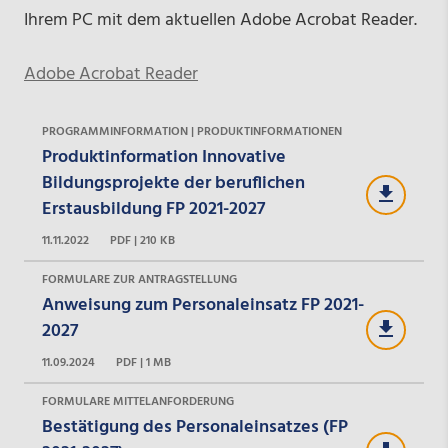
Ihrem PC mit dem aktuellen Adobe Acrobat Reader.
Adobe Acrobat Reader
PROGRAMMINFORMATION | PRODUKTINFORMATIONEN
Produktinformation Innovative
Bildungsprojekte der beruflichen
Erstausbildung FP 2021-2027
11.11.2022
PDF | 210 KB
FORMULARE ZUR ANTRAGSTELLUNG
Anweisung zum Personaleinsatz FP 2021-
2027
11.09.2024
PDF | 1 MB
FORMULARE MITTELANFORDERUNG
Bestätigung des Personaleinsatzes (FP