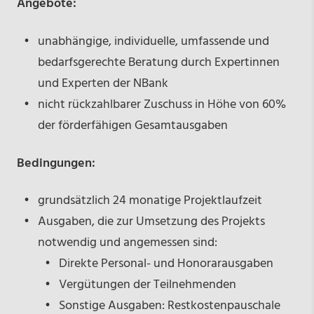
Angebote:
unabhängige, individuelle, umfassende und
bedarfsgerechte Beratung durch Expertinnen
und Experten der NBank
nicht rückzahlbarer Zuschuss in Höhe von 60%
der förderfähigen Gesamtausgaben
Bedingungen:
grundsätzlich 24 monatige Projektlaufzeit
Ausgaben, die zur Umsetzung des Projekts
notwendig und angemessen sind:
Direkte Personal- und Honorarausgaben
Vergütungen der Teilnehmenden
Sonstige Ausgaben: Restkostenpauschale