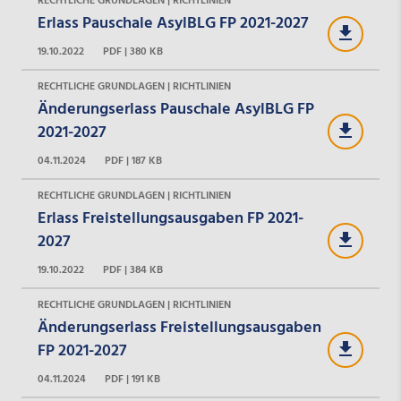
RECHTLICHE GRUNDLAGEN | RICHTLINIEN
Erlass Pauschale AsylBLG FP 2021-2027
19.10.2022
PDF | 380 KB
RECHTLICHE GRUNDLAGEN | RICHTLINIEN
Änderungserlass Pauschale AsylBLG FP
2021-2027
04.11.2024
PDF | 187 KB
RECHTLICHE GRUNDLAGEN | RICHTLINIEN
Erlass Freistellungsausgaben FP 2021-
2027
19.10.2022
PDF | 384 KB
RECHTLICHE GRUNDLAGEN | RICHTLINIEN
Änderungserlass Freistellungsausgaben
FP 2021-2027
04.11.2024
PDF | 191 KB