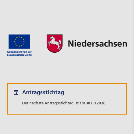
Antragsstichtag
Der nächste Antragsstichtag ist am
30.09.2026
.