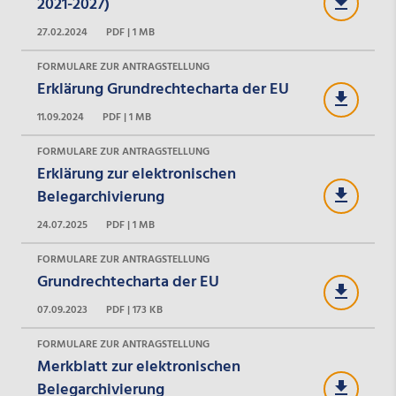
2021-2027)
27.02.2024
PDF | 1 MB
FORMULARE ZUR ANTRAGSTELLUNG
Erklärung Grundrechtecharta der EU
11.09.2024
PDF | 1 MB
FORMULARE ZUR ANTRAGSTELLUNG
Erklärung zur elektronischen
Belegarchivierung
24.07.2025
PDF | 1 MB
FORMULARE ZUR ANTRAGSTELLUNG
Grundrechtecharta der EU
07.09.2023
PDF | 173 KB
FORMULARE ZUR ANTRAGSTELLUNG
Merkblatt zur elektronischen
Belegarchivierung