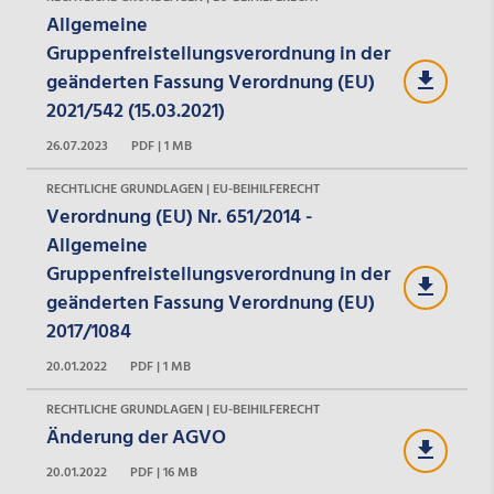
Allgemeine
Gruppenfreistellungsverordnung in der
geänderten Fassung Verordnung (EU)
2021/542 (15.03.2021)
26.07.2023
PDF | 1 MB
RECHTLICHE GRUNDLAGEN | EU-BEIHILFERECHT
Verordnung (EU) Nr. 651/2014 -
Allgemeine
Gruppenfreistellungsverordnung in der
geänderten Fassung Verordnung (EU)
2017/1084
20.01.2022
PDF | 1 MB
RECHTLICHE GRUNDLAGEN | EU-BEIHILFERECHT
Änderung der AGVO
20.01.2022
PDF | 16 MB