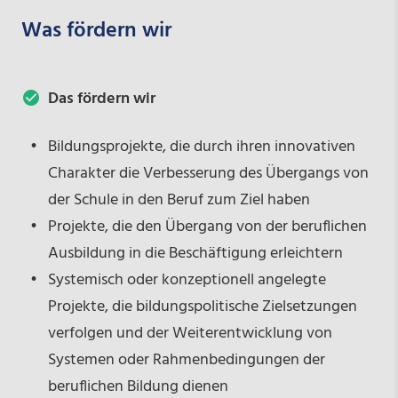
Was fördern wir
Das fördern wir
Bildungsprojekte, die durch ihren innovativen
Charakter die Verbesserung des Übergangs von
der Schule in den Beruf zum Ziel haben
Projekte, die den Übergang von der beruflichen
Ausbildung in die Beschäftigung erleichtern
Systemisch oder konzeptionell angelegte
Projekte, die bildungspolitische Zielsetzungen
verfolgen und der Weiterentwicklung von
Systemen oder Rahmenbedingungen der
beruflichen Bildung dienen