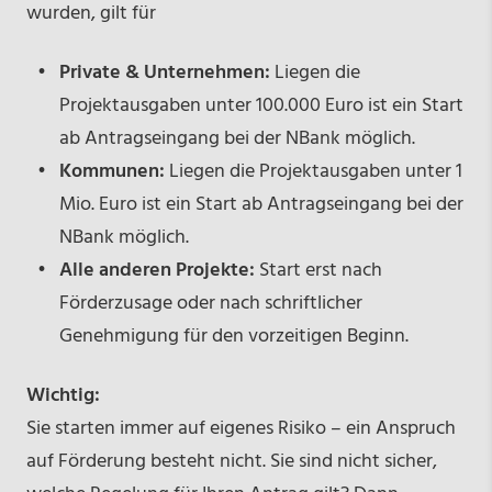
wurden, gilt für
Private & Unternehmen:
Liegen die
Projektausgaben unter 100.000 Euro ist ein Start
ab Antragseingang bei der NBank möglich.
Kommunen:
Liegen die Projektausgaben unter 1
Mio. Euro ist ein Start ab Antragseingang bei der
NBank möglich.
Alle anderen Projekte:
Start erst nach
Förderzusage oder nach schriftlicher
Genehmigung für den vorzeitigen Beginn.
Wichtig:
Sie starten immer auf eigenes Risiko – ein Anspruch
auf Förderung besteht nicht. Sie sind nicht sicher,