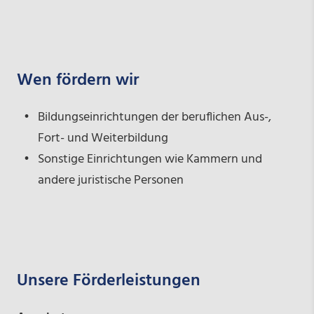
Wen fördern wir
Bildungseinrichtungen der beruflichen Aus-,
Fort- und Weiterbildung
Sonstige Einrichtungen wie Kammern und
andere juristische Personen
Unsere Förderleistungen