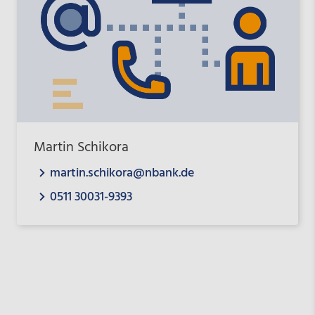
Martin Schikora
martin.schikora@nbank.de
0511 30031-9393