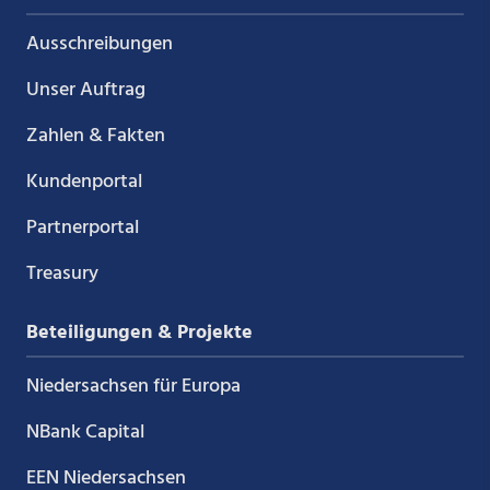
Ausschreibungen
Unser Auftrag
Zahlen & Fakten
Kundenportal
Partnerportal
Treasury
Beteiligungen & Projekte
Niedersachsen für Europa
NBank Capital
EEN Niedersachsen