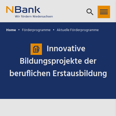
Home
Förderprogramme
Aktuelle Förderprogramme
Innovative
Bildungsprojekte der
beruflichen Erstausbildung