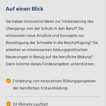
Auf einen Blick
Sie haben innovative Ideen zur Verbesserung des
Übergangs von der Schule in den Beruf? Sie
entwickeln neue Ansätze und Konzepte zur
Bewältigung der Schwelle in die Beschäftigung? Sie
arbeiten an interessanten bildungspolitischen
Neuerungen in Bezug auf die berufliche Bildung?
Dann könnte dieses Förderangebot unterstützen.
Förderung von innovativen Bildungsprojekten
der beruflichen Erstausbildung
24 Monate Laufzeit