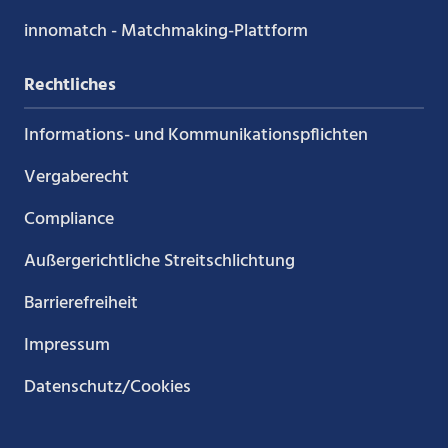
innomatch - Matchmaking-Plattform
Rechtliches
Informations- und Kommunikations­pflichten
Vergaberecht
Compliance
Außergerichtliche Streitschlichtung
Barrierefreiheit
Impressum
Datenschutz/Cookies