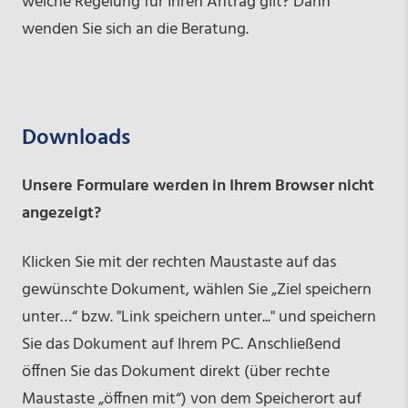
welche Regelung für Ihren Antrag gilt? Dann
wenden Sie sich an die Beratung.
Downloads
Unsere Formulare werden in Ihrem Browser nicht
angezeigt?
Klicken Sie mit der rechten Maustaste auf das
gewünschte Dokument, wählen Sie „Ziel speichern
unter…“ bzw. "Link speichern unter..." und speichern
Sie das Dokument auf Ihrem PC. Anschließend
öffnen Sie das Dokument direkt (über rechte
Maustaste „öffnen mit“) von dem Speicherort auf