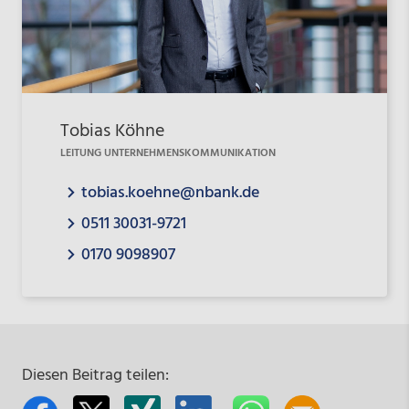
Tobias Köhne
LEITUNG UNTERNEHMENSKOMMUNIKATION
tobias.koehne@nbank.de
0511 30031-9721
0170 9098907
Diesen Beitrag teilen: