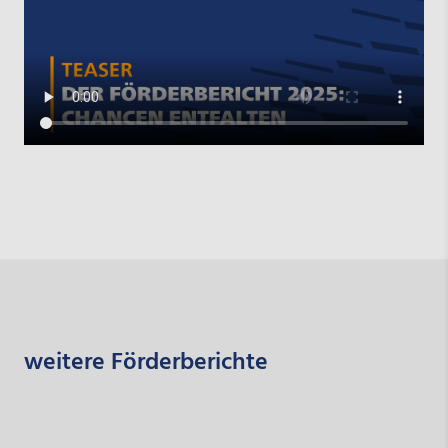
weitere Förderberichte