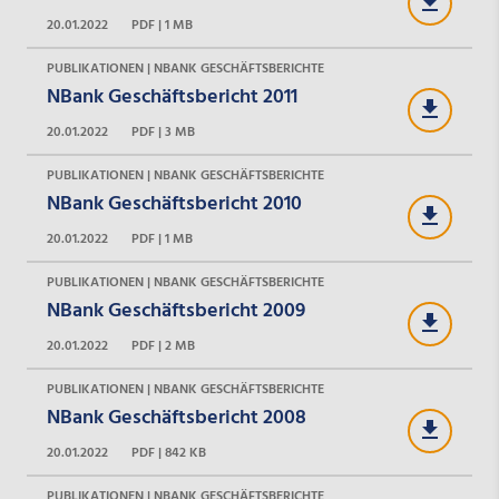
20.01.2022
PDF | 1 MB
PUBLIKATIONEN | NBANK GESCHÄFTSBERICHTE
NBank Geschäftsbericht 2011
20.01.2022
PDF | 3 MB
PUBLIKATIONEN | NBANK GESCHÄFTSBERICHTE
NBank Geschäftsbericht 2010
20.01.2022
PDF | 1 MB
PUBLIKATIONEN | NBANK GESCHÄFTSBERICHTE
NBank Geschäftsbericht 2009
20.01.2022
PDF | 2 MB
PUBLIKATIONEN | NBANK GESCHÄFTSBERICHTE
NBank Geschäftsbericht 2008
20.01.2022
PDF | 842 KB
PUBLIKATIONEN | NBANK GESCHÄFTSBERICHTE