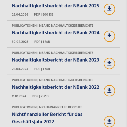
Nachhaltigkeitsbericht der NBank 2025
28.04.2026
PDF | 800 KB
PUBLIKATIONEN | NBANK NACHHALTIGKEITSBERICHTE
Nachhaltigkeitsbericht der NBank 2024
30.04.2025
PDF | 1 MB
PUBLIKATIONEN | NBANK NACHHALTIGKEITSBERICHTE
Nachhaltigkeitsbericht der NBank 2023
25.04.2024
PDF | 1 MB
PUBLIKATIONEN | NBANK NACHHALTIGKEITSBERICHTE
Nachhaltigkeitsbericht der NBank 2022
11.01.2024
PDF | 2 MB
PUBLIKATIONEN | NICHTFINANZIELLE BERICHTE
Nichtfinanzieller Bericht für das
Geschäftsjahr 2022