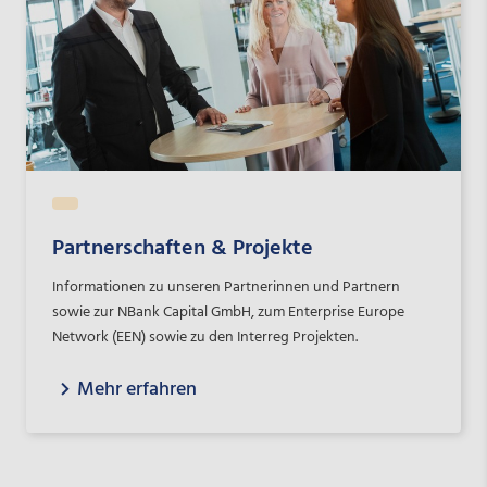
Partnerschaften & Projekte
Informationen zu unseren Partnerinnen und Partnern
sowie zur NBank Capital GmbH, zum Enterprise Europe
Network (EEN) sowie zu den Interreg Projekten.
Mehr erfahren