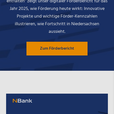
entfalten“ zeigt unser digitaler Förderbericht für das
Jahr 2025, wie Förderung heute wirkt: Innovative
Projekte und wichtige Förder-Kennzahlen
illustrieren, wie Fortschritt in Niedersachsen
aussieht.
Zum Förderbericht