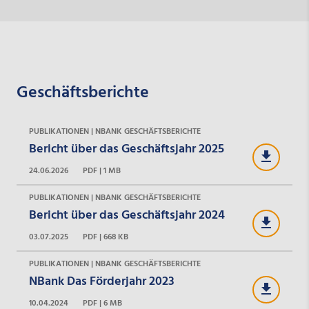
Geschäftsberichte
PUBLIKATIONEN | NBANK GESCHÄFTSBERICHTE
Bericht über das Geschäftsjahr 2025
24.06.2026
PDF | 1 MB
PUBLIKATIONEN | NBANK GESCHÄFTSBERICHTE
Bericht über das Geschäftsjahr 2024
03.07.2025
PDF | 668 KB
PUBLIKATIONEN | NBANK GESCHÄFTSBERICHTE
NBank Das Förderjahr 2023
10.04.2024
PDF | 6 MB