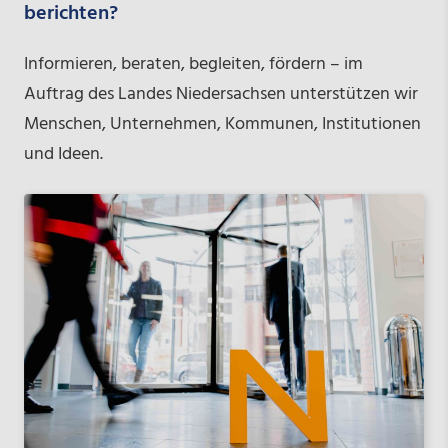
berichten?
Informieren, beraten, begleiten, fördern – im
Auftrag des Landes Niedersachsen unterstützen wir
Menschen, Unternehmen, Kommunen, Institutionen
und Ideen.