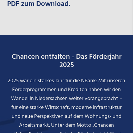
PDF zum Download.
Chancen entfalten - Das Förderjahr
2025
2025 war ein starkes Jahr für die NBank: Mit unseren
Förderprogrammen und Krediten haben wir den
Wandel in Niedersachsen weiter vorangebracht –
für eine starke Wirtschaft, moderne Infrastruktur
und neue Perspektiven auf dem Wohnungs- und
Arbeitsmarkt. Unter dem Motto „Chancen