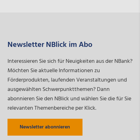
Newsletter NBlick im Abo
Interessieren Sie sich für Neuigkeiten aus der NBank?
Möchten Sie aktuelle Informationen zu
Förderprodukten, laufenden Veranstaltungen und
ausgewählten Schwerpunktthemen? Dann
abonnieren Sie den NBlick und wählen Sie die für Sie
relevanten Themenbereiche per Klick.
Newsletter abonnieren