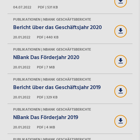
04.07.2022
PDF | 531 KB
PUBLIKATIONEN | NBANK GESCHÄFTSBERICHTE
Bericht über das Geschäftsjahr 2020
20.01.2022
PDF | 440 KB
PUBLIKATIONEN | NBANK GESCHÄFTSBERICHTE
NBank Das Förderjahr 2020
20.01.2022
PDF | 7 MB
PUBLIKATIONEN | NBANK GESCHÄFTSBERICHTE
Bericht über das Geschäftsjahr 2019
20.01.2022
PDF | 329 KB
PUBLIKATIONEN | NBANK GESCHÄFTSBERICHTE
NBank Das Förderjahr 2019
20.01.2022
PDF | 4 MB
PUBLIKATIONEN | NBANK GESCHÄFTSBERICHTE