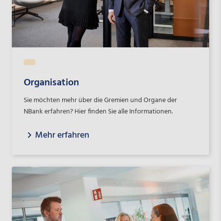
Organisation
Sie möchten mehr über die Gremien und Organe der
NBank erfahren? Hier finden Sie alle Informationen.
Mehr erfahren