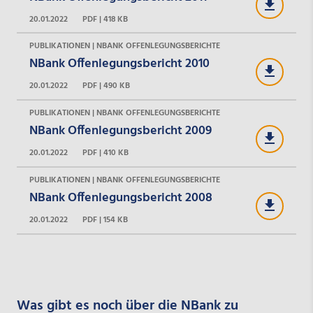
20.01.2022
PDF | 418 KB
PUBLIKATIONEN | NBANK OFFENLEGUNGSBERICHTE
NBank Offenlegungsbericht 2010
20.01.2022
PDF | 490 KB
PUBLIKATIONEN | NBANK OFFENLEGUNGSBERICHTE
NBank Offenlegungsbericht 2009
20.01.2022
PDF | 410 KB
PUBLIKATIONEN | NBANK OFFENLEGUNGSBERICHTE
NBank Offenlegungsbericht 2008
20.01.2022
PDF | 154 KB
Was gibt es noch über die NBank zu