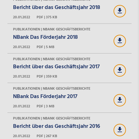
Bericht über das Geschäftsjahr 2018
20.01.2022
PDF | 375 KB
PUBLIKATIONEN | NBANK GESCHÄFTSBERICHTE
NBank Das Förderjahr 2018
20.01.2022
PDF | 5 MB
PUBLIKATIONEN | NBANK GESCHÄFTSBERICHTE
Bericht über das Geschäftsjahr 2017
20.01.2022
PDF | 359 KB
PUBLIKATIONEN | NBANK GESCHÄFTSBERICHTE
NBank Das Förderjahr 2017
20.01.2022
PDF | 3 MB
PUBLIKATIONEN | NBANK GESCHÄFTSBERICHTE
Bericht über das Geschäftsjahr 2016
20.01.2022
PDF | 267 KB