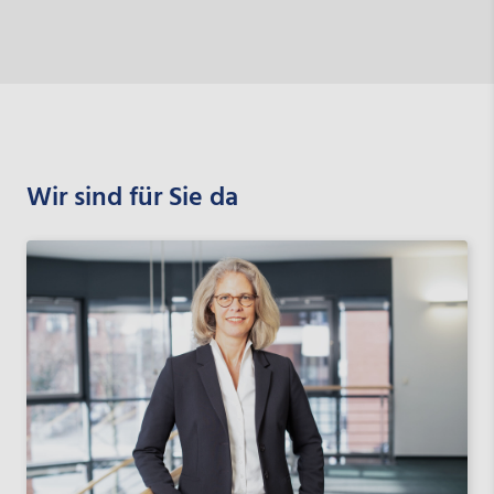
Wir sind für Sie da