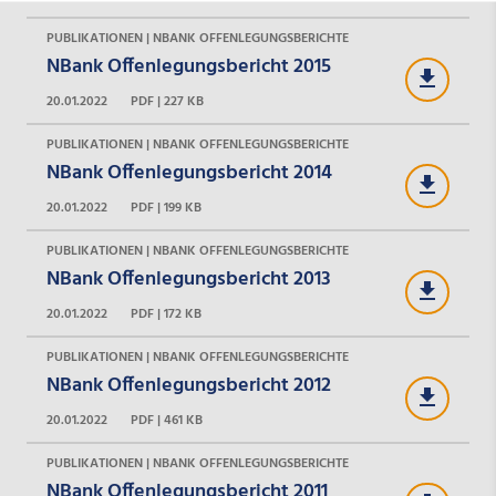
PUBLIKATIONEN | NBANK OFFENLEGUNGSBERICHTE
NBank Offenlegungsbericht 2015
20.01.2022
PDF | 227 KB
PUBLIKATIONEN | NBANK OFFENLEGUNGSBERICHTE
NBank Offenlegungsbericht 2014
20.01.2022
PDF | 199 KB
PUBLIKATIONEN | NBANK OFFENLEGUNGSBERICHTE
NBank Offenlegungsbericht 2013
20.01.2022
PDF | 172 KB
PUBLIKATIONEN | NBANK OFFENLEGUNGSBERICHTE
NBank Offenlegungsbericht 2012
20.01.2022
PDF | 461 KB
PUBLIKATIONEN | NBANK OFFENLEGUNGSBERICHTE
NBank Offenlegungsbericht 2011