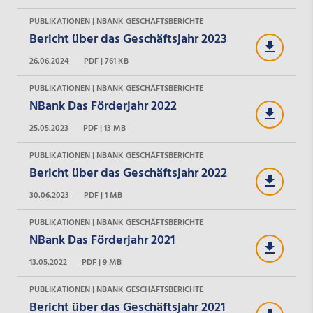
PUBLIKATIONEN | NBANK GESCHÄFTSBERICHTE
Bericht über das Geschäftsjahr 2023
26.06.2024
PDF | 761 KB
PUBLIKATIONEN | NBANK GESCHÄFTSBERICHTE
NBank Das Förderjahr 2022
25.05.2023
PDF | 13 MB
PUBLIKATIONEN | NBANK GESCHÄFTSBERICHTE
Bericht über das Geschäftsjahr 2022
30.06.2023
PDF | 1 MB
PUBLIKATIONEN | NBANK GESCHÄFTSBERICHTE
NBank Das Förderjahr 2021
13.05.2022
PDF | 9 MB
PUBLIKATIONEN | NBANK GESCHÄFTSBERICHTE
Bericht über das Geschäftsjahr 2021