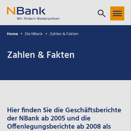
Home
Die NBank
Zahlen & Fakten
Zahlen & Fakten
Hier finden Sie die Geschäftsberichte
der NBank ab 2005 und die
Offenlegungsberichte ab 2008 als