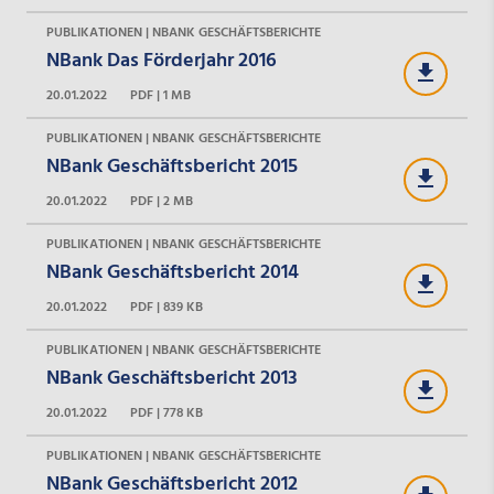
PUBLIKATIONEN | NBANK GESCHÄFTSBERICHTE
NBank Das Förderjahr 2016
20.01.2022
PDF | 1 MB
PUBLIKATIONEN | NBANK GESCHÄFTSBERICHTE
NBank Geschäftsbericht 2015
20.01.2022
PDF | 2 MB
PUBLIKATIONEN | NBANK GESCHÄFTSBERICHTE
NBank Geschäftsbericht 2014
20.01.2022
PDF | 839 KB
PUBLIKATIONEN | NBANK GESCHÄFTSBERICHTE
NBank Geschäftsbericht 2013
20.01.2022
PDF | 778 KB
PUBLIKATIONEN | NBANK GESCHÄFTSBERICHTE
NBank Geschäftsbericht 2012