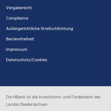
Vergaberecht
Compliance
Außergerichtliche Streitschlichtung
Barrierefreiheit
Impressum
Datenschutz/Cookies
Die NBank ist die Investitions- und Förderbank des
Landes Niedersachsen