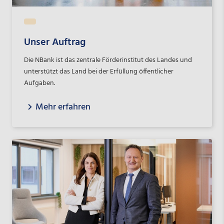
Unser Auftrag
Die NBank ist das zentrale Förderinstitut des Landes und
unterstützt das Land bei der Erfüllung öffentlicher
Aufgaben.
Mehr erfahren