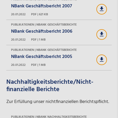
NBank Geschäftsbericht 2007
20.01.2022
PDF | 621 KB
PUBLIKATIONEN | NBANK GESCHÄFTSBERICHTE
NBank Geschäftsbericht 2006
20.01.2022
PDF | 1 MB
PUBLIKATIONEN | NBANK GESCHÄFTSBERICHTE
NBank Geschäftsbericht 2005
20.01.2022
PDF | 1 MB
Nachhaltigkeitsberichte/Nicht-
finanzielle Berichte
Zur Erfüllung unser nichtfinanziellen Berichtspflicht.
PUBLIKATIONEN | NBANK NACHHALTIGKEITSBERICHTE