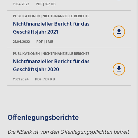
11.04.2023
PDF | 167 KB
PUBLIKATIONEN | NICHTFINANZIELLE BERICHTE
Nichtfinanzieller Bericht für das
Geschäftsjahr 2021
21.04.2022
PDF | 1 MB
PUBLIKATIONEN | NICHTFINANZIELLE BERICHTE
Nichtfinanzieller Bericht für das
Geschäftsjahr 2020
11.01.2024
PDF | 187 KB
Offenlegungsberichte
Die NBank ist von den Offenlegungspflichten befreit