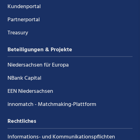
Kundenportal
Partnerportal
Treasury
Beteiligungen & Projekte
Niedersachsen für Europa
NBank Capital
EEN Niedersachsen
innomatch - Matchmaking-Plattform
Rechtliches
Informations- und Kommunikations­pflichten