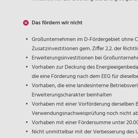
Das fördern wir nicht
Großunternehmen im D-Fördergebiet ohne C
Zusatzinvestitionen gem. Ziffer 2.2. der Richtli
Erweiterungsinvestitionen bei Großunterne
Vorhaben zur Deckung des Energieeigenbedar
die eine Förderung nach dem EEG für dieselbe
Vorhaben, die eine landesinterne Betriebsve
Erweiterungscharakter beinhalten
Vorhaben mit einer Vorförderung derselben Be
Verwendungsnachweisprüfung noch nicht abg
Vorhaben mit einer Fördersumme unter 20.0
Nicht unmittelbar mit der Verbesserung des