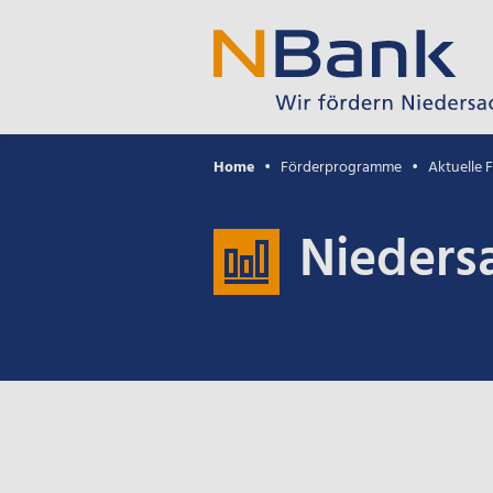
Home
Förderprogramme
Aktuelle
Nieders