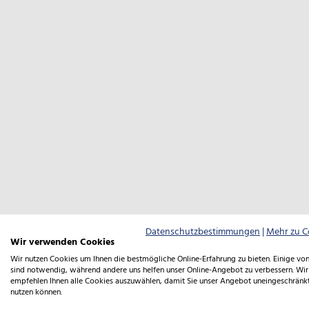
Datenschutzbestimmungen
|
Mehr zu C
Wir verwenden Cookies
Wir nutzen Cookies um Ihnen die bestmögliche Online-Erfahrung zu bieten. Einige von
sind notwendig, während andere uns helfen unser Online-Angebot zu verbessern. Wir
empfehlen Ihnen alle Cookies auszuwählen, damit Sie unser Angebot uneingeschränk
nutzen können.