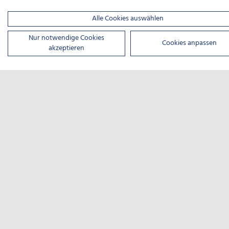
Alle Cookies auswählen
Nur notwendige Cookies
Cookies anpassen
akzeptieren