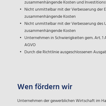
zusammenhängende Kosten und Investition
Nicht unmittelbar mit der Verbesserung der E
zusammenhängende Kosten
Nicht unmittelbar mit der Verbesserung des
zusammenhängende Kosten
Unternehmen in Schwierigkeiten gem. Art. 1 Abs. 
AGVO
Durch die Richtlinie ausgeschlossenen Ausga
Wen fördern wir
Unternehmen der gewerblichen Wirtschaft im Hau