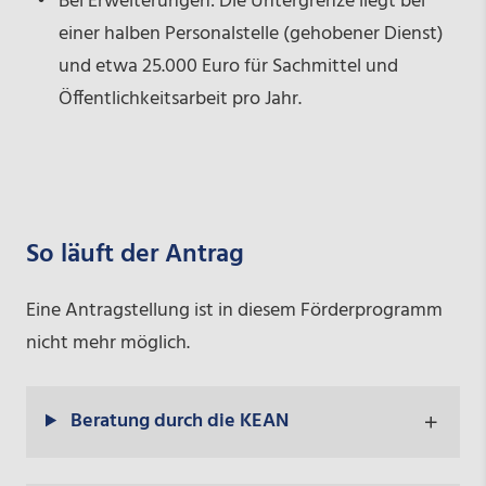
Bei Erweiterungen: Die Untergrenze liegt bei
einer halben Personalstelle (gehobener Dienst)
und etwa 25.000 Euro für Sachmittel und
Öffentlichkeitsarbeit pro Jahr.
So läuft der Antrag
Eine Antragstellung ist in diesem Förderprogramm
nicht mehr möglich.
Beratung durch die KEAN