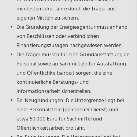
mindestens drei Jahre durch die Träger aus
eigenen Mitteln zu sichern.
Die Gründung der Energieagentur muss anhand
von Beschlüssen oder verbindlichen
Finanzierungszusagen nachgewiesen werden.
Die Träger müssen für eine Grundausstattung an
Personal sowie an Sachmitteln für Ausstattung
und Öffentlichkeitsarbeit sorgen, die eine
kontinuierliche Beratungs- und
Informationsarbeit sicherstellen.
Bei Neugründungen: Die Untergrenze liegt bei
einer Personalstelle (gehobener Dienst) und
etwa 50.000 Euro für Sachmittel und
Öffentlichkeitsarbeit pro Jahr.