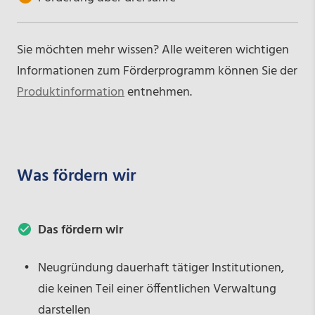
Sie möchten mehr wissen? Alle weiteren wichtigen
Informationen zum Förderprogramm können Sie der
Produktinformation
entnehmen.
Was fördern wir
Das fördern wir
Neugründung dauerhaft tätiger Institutionen,
die keinen Teil einer öffentlichen Verwaltung
darstellen