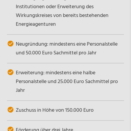
Institutionen oder Erweiterung des
Wirkungskreises von bereits bestehenden
Energieagenturen
Neugründung: mindestens eine Personalstelle
und 50.000 Euro Sachmittel pro Jahr
Erweiterung: mindestens eine halbe
Personalstelle und 25.000 Euro Sachmittel pro
Jahr
Zuschuss in Höhe von 150.000 Euro
Förderung über drei Jahre