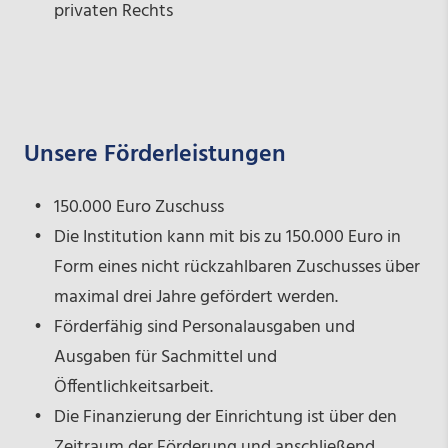
privaten Rechts
Unsere Förderleistungen
150.000 Euro Zuschuss
Die Institution kann mit bis zu 150.000 Euro in
Form eines nicht rückzahlbaren Zuschusses über
maximal drei Jahre gefördert werden.
Förderfähig sind Personalausgaben und
Ausgaben für Sachmittel und
Öffentlichkeitsarbeit.
Die Finanzierung der Einrichtung ist über den
Zeitraum der Förderung und anschließend