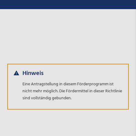
Hinweis
Eine Antragstellung in diesem Förderprogramm ist
nicht mehr möglich. Die Fördermittel in dieser Richtlinie
sind vollständig gebunden.