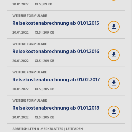
20.01.2022
XLS | 89 KB
WEITERE FORMULARE
Reisekostenabrechnung ab 01.01.2015
20.01.2022
XLS | 209 KB
WEITERE FORMULARE
Reisekostenabrechnung ab 01.01.2016
20.01.2022
XLS | 209 KB
WEITERE FORMULARE
Reisekostenabrechnung ab 01.02.2017
20.01.2022
XLS | 205 KB
WEITERE FORMULARE
Reisekostenabrechnung ab 01.01.2018
20.01.2022
XLS | 205 KB
ARBEITSHILFEN & MERKBLÄTTER | LEITFÄDEN