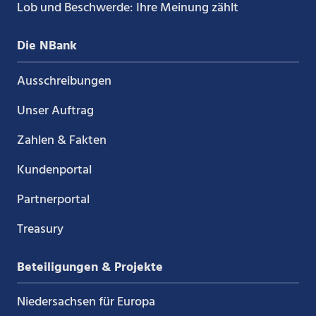
Lob und Beschwerde: Ihre Meinung zählt
Die NBank
Ausschreibungen
Unser Auftrag
Zahlen & Fakten
Kundenportal
Partnerportal
Treasury
Beteiligungen & Projekte
Niedersachsen für Europa