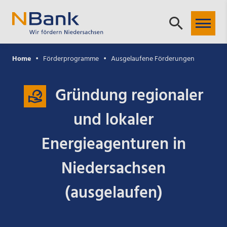
Home
Förderprogramme
Ausgelaufene Förderungen
Gründung regionaler
und lokaler
Energieagenturen in
Niedersachsen
(ausgelaufen)