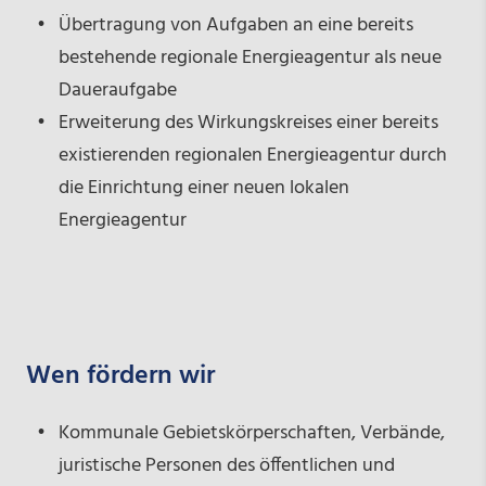
Übertragung von Aufgaben an eine bereits
bestehende regionale Energieagentur als neue
Daueraufgabe
Erweiterung des Wirkungskreises einer bereits
existierenden regionalen Energieagentur durch
die Einrichtung einer neuen lokalen
Energieagentur
Wen fördern wir
Kommunale Gebietskörperschaften, Verbände,
juristische Personen des öffentlichen und