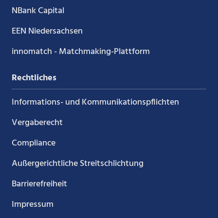
NBank Capital
EEN Niedersachsen
innomatch - Matchmaking-Plattform
Rechtliches
Informations- und Kommunikations­pflichten
Vergaberecht
Compliance
Außergerichtliche Streitschlichtung
Barrierefreiheit
Impressum