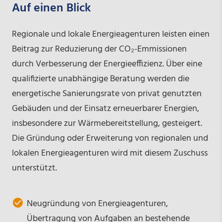
Auf einen Blick
Regionale und lokale Energieagenturen leisten einen
Beitrag zur Reduzierung der CO₂-Emmissionen
durch Verbesserung der Energieeffizienz. Über eine
qualifizierte unabhängige Beratung werden die
energetische Sanierungsrate von privat genutzten
Gebäuden und der Einsatz erneuerbarer Energien,
insbesondere zur Wärmebereitstellung, gesteigert.
Die Gründung oder Erweiterung von regionalen und
lokalen Energieagenturen wird mit diesem Zuschuss
unterstützt.
Neugründung von Energieagenturen,
Übertragung von Aufgaben an bestehende