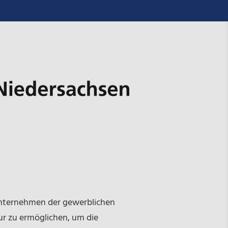
 Unternehmen der gewerblichen
ur zu ermöglichen, um die