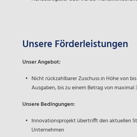
Unsere Förderleistungen
Unser Angebot:
Nicht rückzahlbarer Zuschuss in Höhe von bi
Ausgaben, bis zu einem Betrag von maximal 
Unsere Bedingungen:
Innovationsprojekt übertrifft den aktuellen S
Unternehmen