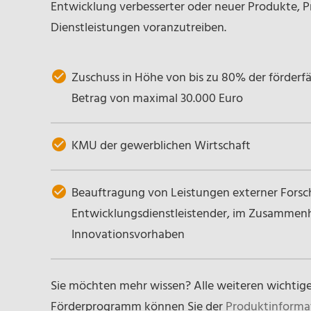
Entwicklung verbesserter oder neuer Produkte, 
Dienstleistungen voranzutreiben.
Zuschuss in Höhe von bis zu 80% der förderf
Betrag von maximal 30.000 Euro
KMU der gewerblichen Wirtschaft
Beauftragung von Leistungen externer Fors
Entwicklungsdienstleistender, im Zusammen
Innovationsvorhaben
Sie möchten mehr wissen? Alle weiteren wichtig
Förderprogramm können Sie der
Produktinforma