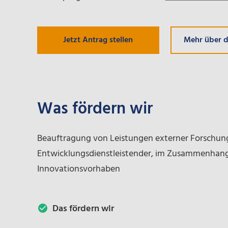
Mehr über 
Jetzt Antrag stellen
Was fördern wir
Beauftragung von Leistungen externer Forschun
Entwicklungsdienstleistender, im Zusammenhang
Innovationsvorhaben
Das fördern wir