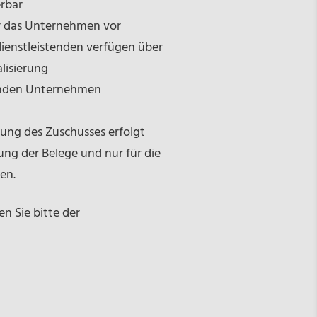
erbar
für das Unternehmen vor
ienstleistenden verfügen über
lisierung
lenden Unternehmen
hlung des Zuschusses erfolgt
ung der Belege und nur für die
en.
 Sie bitte der