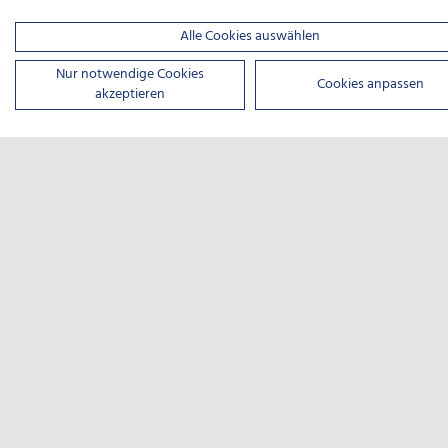
Alle Cookies auswählen
Nur notwendige Cookies
Cookies anpassen
akzeptieren