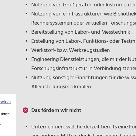
Nutzung von Großgeräten oder Instrumente
Nutzung von e-Infrastrukturen wie Bibliothe
Rechnersystemen oder virtuellen Forschun
Bereitstellung von Labor- und Messtechnik
Erstellung von Labor-, Funktions- oder Testm
Werkstoff- bzw. Werkzeugstudien
Engineering Dienstleistungen, die mit der Nu
Forschungsinfrastruktur in Verbindung steh
Nutzung sonstiger Einrichtungen für die wiss
Alleinstellungsmerkmalen
ookies
Das fördern wir nicht
 ihnen
t
Unternehmen, welche derzeit bereits eine Fö