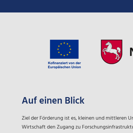
Auf einen Blick
Ziel der Förderung ist es, kleinen und mittleren
Wirtschaft den Zugang zu Forschungsinfrastrukt