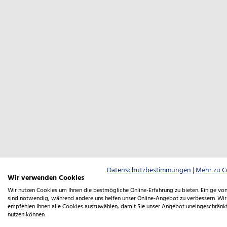
Datenschutzbestimmungen
|
Mehr zu C
Wir verwenden Cookies
Wir nutzen Cookies um Ihnen die bestmögliche Online-Erfahrung zu bieten. Einige von
sind notwendig, während andere uns helfen unser Online-Angebot zu verbessern. Wir
empfehlen Ihnen alle Cookies auszuwählen, damit Sie unser Angebot uneingeschränk
nutzen können.