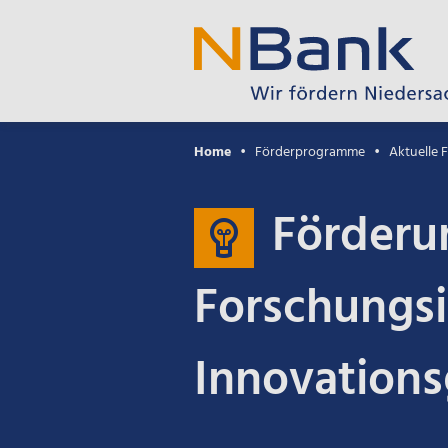
Home
Förderprogramme
Aktuelle
Förderu
Forschungsi
Innovations