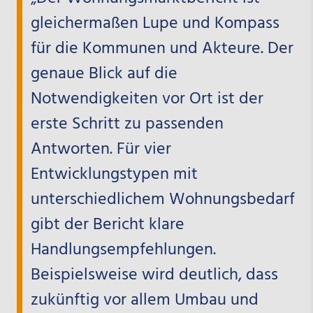
gleichermaßen Lupe und Kompass
für die Kommunen und Akteure. Der
genaue Blick auf die
Notwendigkeiten vor Ort ist der
erste Schritt zu passenden
Antworten. Für vier
Entwicklungstypen mit
unterschiedlichem Wohnungsbedarf
gibt der Bericht klare
Handlungsempfehlungen.
Beispielsweise wird deutlich, dass
zukünftig vor allem Umbau und