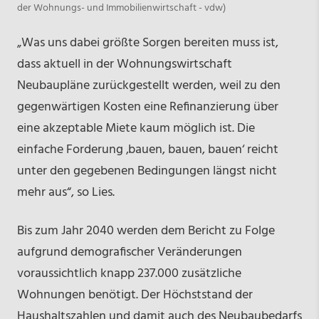
der Wohnungs- und Immobilienwirtschaft - vdw)
„Was uns dabei größte Sorgen bereiten muss ist,
dass aktuell in der Wohnungswirtschaft
Neubaupläne zurückgestellt werden, weil zu den
gegenwärtigen Kosten eine Refinanzierung über
eine akzeptable Miete kaum möglich ist. Die
einfache Forderung ‚bauen, bauen, bauen‘ reicht
unter den gegebenen Bedingungen längst nicht
mehr aus“, so Lies.
Bis zum Jahr 2040 werden dem Bericht zu Folge
aufgrund demografischer Veränderungen
voraussichtlich knapp 237.000 zusätzliche
Wohnungen benötigt. Der Höchststand der
Haushaltszahlen und damit auch des Neubaubedarfs