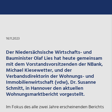
16.11.2023
Der Niedersächsische Wirtschafts- und
Bauminister Olaf Lies hat heute gemeinsam
mit dem Vorstandsvorsitzenden der NBank,
Michael Kiesewetter, und der
Verbandsdirektorin der Wohnungs- und
Immobilienwirtschaft (vdw), Dr. Susanne
Schmitt, in Hannover den aktuellen
Wohnungsmarktbericht vorgestellt.
Im Fokus des alle zwei Jahre erscheinenden Berichts