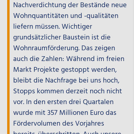
Nachverdichtung der Bestände neue
Wohnquantitäten und -qualitäten
liefern müssen. Wichtiger
grundsätzlicher Baustein ist die
Wohnraumförderung. Das zeigen
auch die Zahlen: Während im freien
Markt Projekte gestoppt werden,
bleibt die Nachfrage bei uns hoch,
Stopps kommen derzeit noch nicht
vor. In den ersten drei Quartalen
wurde mit 357 Millionen Euro das
Fördervolumen des Vorjahres