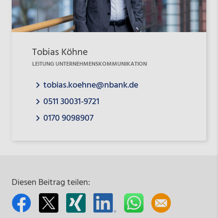
Tobias Köhne
LEITUNG UNTERNEHMENSKOMMUNIKATION
tobias.koehne@nbank.de
0511 30031-9721
0170 9098907
Diesen Beitrag teilen: