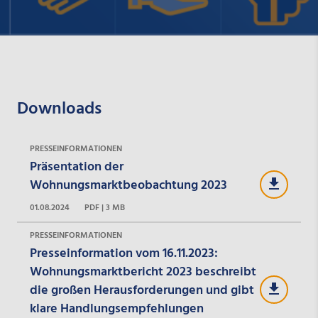
Downloads
PRESSEINFORMATIONEN
Präsentation der
Wohnungsmarktbeobachtung 2023
01.08.2024
PDF | 3 MB
PRESSEINFORMATIONEN
Presseinformation vom 16.11.2023:
Wohnungsmarktbericht 2023 beschreibt
die großen Herausforderungen und gibt
klare Handlungsempfehlungen