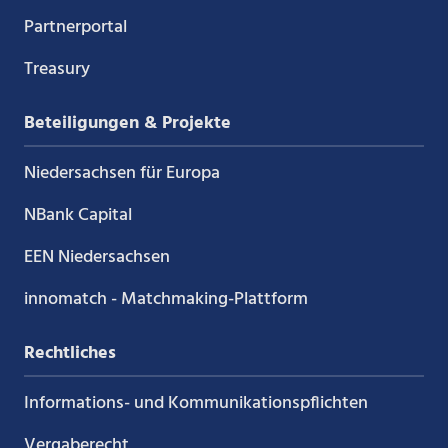
Partnerportal
Treasury
Beteiligungen & Projekte
Niedersachsen für Europa
NBank Capital
EEN Niedersachsen
innomatch - Matchmaking-Plattform
Rechtliches
Informations- und Kommunikations­pflichten
Vergaberecht