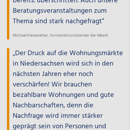
bereits. überschritten. Auch unsere
Beratungsveranstaltungen zum
Thema sind stark nachgefragt“
Michael Kiesewetter, Vorstandsvorsitzender der NBank
„Der Druck auf die Wohnungsmärkte
in Niedersachsen wird sich in den
nächsten Jahren eher noch
verschärfen! Wir brauchen
bezahlbare Wohnungen und gute
Nachbarschaften, denn die
Nachfrage wird immer stärker
geprägt sein von Personen und