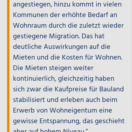
angestiegen, hinzu kommt in vielen
Kommunen der erhöhte Bedarf an
Wohnraum durch die zuletzt wieder
gestiegene Migration. Das hat
deutliche Auswirkungen auf die
Mieten und die Kosten für Wohnen.
Die Mieten steigen weiter
kontinuierlich, gleichzeitig haben
sich zwar die Kaufpreise für Bauland
stabilisiert und erleben auch beim
Erwerb von Wohneigentum eine
gewisse Entspannung, das geschieht
aber auf hohem Niveau.“