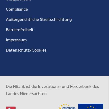
Compliance
Außergerichtliche Streitschlichtung
Barrierefreiheit
Impressum
Datenschutz/Cookies
Die NBank ist die Investitions- und Förderbank des
Landes Niedersachsen