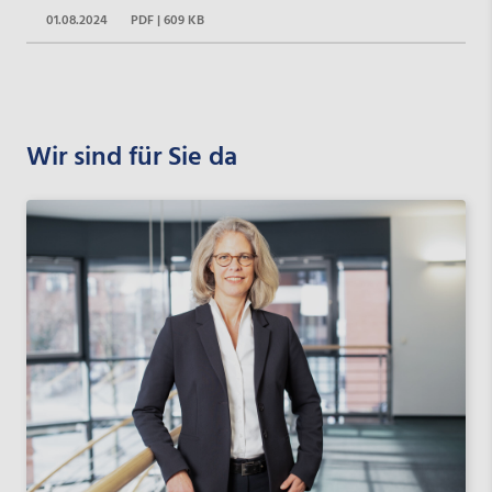
01.08.2024
PDF | 609 KB
Wir sind für Sie da