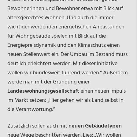
Bewohnerinnen und Bewohner etwa mit Blick auf
altersgerechtes Wohnen. Und auch die immer
wichtiger werdenden energetischen Anpassungen
für Wohngebäude spielen mit Blick auf die
Energiepreisdynamik und den Klimaschutz einen
neuen Stellenwert ein. Der Umbau im Bestand muss
deutlich erleichtert werden. Mit dieser Initiative
wollen wir bundesweit führend werden.“ Außerdem
werde man mit der Gründung einer
Landeswohnungsgesellschaft
einen neuen Impuls
im Markt setzen: „Hier gehen wir als Land selbst in
die Verantwortung.“
Zusätzlich sollen auch mit
neuen Gebäudetypen
neue Wege beschritten werden. Lies: „Wir wollen