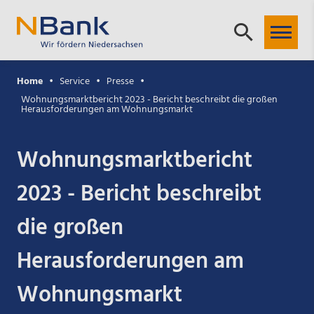
Home
Service
Presse
Wohnungsmarktbericht 2023 - Bericht beschreibt die großen
Herausforderungen am Wohnungsmarkt
Wohnungsmarktbericht
2023 - Bericht beschreibt
die großen
Herausforderungen am
Wohnungsmarkt