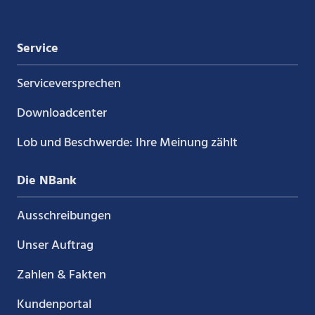
Service
Service­versprechen
Downloadcenter
Lob und Beschwerde: Ihre Meinung zählt
Die NBank
Ausschreibungen
Unser Auftrag
Zahlen & Fakten
Kundenportal