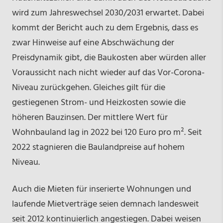
wird zum Jahreswechsel 2030/2031 erwartet. Dabei
kommt der Bericht auch zu dem Ergebnis, dass es
zwar Hinweise auf eine Abschwächung der
Preisdynamik gibt, die Baukosten aber würden aller
Voraussicht nach nicht wieder auf das Vor-Corona-
Niveau zurückgehen. Gleiches gilt für die
gestiegenen Strom- und Heizkosten sowie die
höheren Bauzinsen. Der mittlere Wert für
Wohnbauland lag in 2022 bei 120 Euro pro m². Seit
2022 stagnieren die Baulandpreise auf hohem
Niveau.
Auch die Mieten für inserierte Wohnungen und
laufende Mietverträge seien demnach landesweit
seit 2012 kontinuierlich angestiegen. Dabei weisen