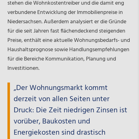
stehen die Wohnkostentreiber und die damit eng
verbundene Entwicklung der Immobilienpreise in
Niedersachsen. Außerdem analysiert er die Gründe
für die seit Jahren fast flächendeckend steigenden
Preise, enthält eine aktuelle Wohnungsbedarfs- und
Haushaltsprognose sowie Handlungsempfehlungen
für die Bereiche Kommunikation, Planung und
Investitionen.
„Der Wohnungsmarkt kommt
derzeit von allen Seiten unter
Druck: Die Zeit niedrigen Zinsen ist
vorüber, Baukosten und
Energiekosten sind drastisch