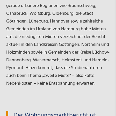
gerade urbanere Regionen wie Braunschweig,
Osnabrück, Wolfsburg, Oldenburg, die Stadt
Göttingen, Lüneburg, Hannover sowie zahlreiche
Gemeinden im Umland von Hamburg hohe Mieten
auf, die niedrigsten Mieten verzeichnet der Bericht
aktuell in den Landkreisen Göttingen, Northeim und
Holzminden sowie in Gemeinden der Kreise Lüchow-
Dannenberg, Wesermarsch, Helmstedt und Hameln-
Pyrmont. Hinzu kommt, dass die Studienautoren
auch beim Thema „zweite Miete“ – also kalte
Nebenkosten – keine Entspannung erwarten.
„Der Wohnungsmarktbericht ist