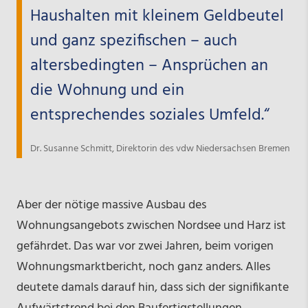
Haushalten mit kleinem Geldbeutel
und ganz spezifischen – auch
altersbedingten – Ansprüchen an
die Wohnung und ein
entsprechendes soziales Umfeld.“
Dr. Susanne Schmitt, Direktorin des vdw Niedersachsen Bremen
Aber der nötige massive Ausbau des
Wohnungsangebots zwischen Nordsee und Harz ist
gefährdet. Das war vor zwei Jahren, beim vorigen
Wohnungsmarktbericht, noch ganz anders. Alles
deutete damals darauf hin, dass sich der signifikante