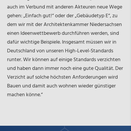
auch im Verbund mit anderen Akteuren neue Wege
gehen: „Einfach gut!“ oder der „Gebäudetyp E“, zu
dem wir mit der Architektenkammer Niedersachsen
einen Ideenwettbewerb durchführen werden, sind
dafür wichtige Beispiele. Insgesamt müssen wir in
Deutschland von unseren High-Level-Standards
runter. Wir können auf einige Standards verzichten
und haben dann immer noch eine gute Qualität. Der
Verzicht auf solche höchsten Anforderungen wird
Bauen und damit auch wohnen wieder günstiger
machen könne.“