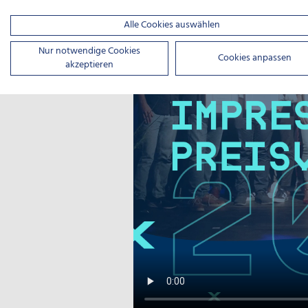
Alle Cookies auswählen
Nur notwendige Cookies
Cookies anpassen
akzeptieren