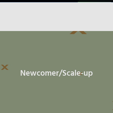
Newcomer/Scale-up