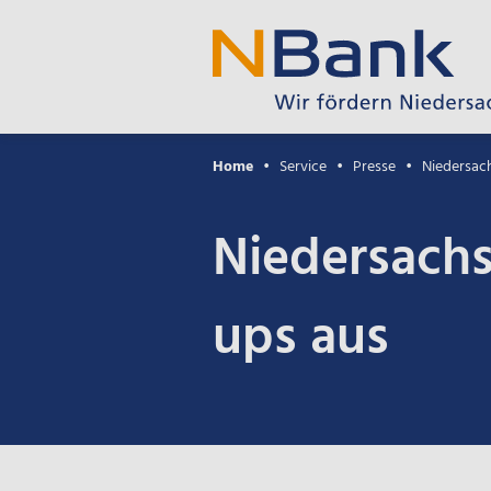
Home
Service
Presse
Niedersach
Niedersachs
ups aus