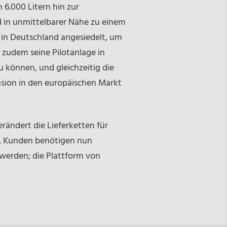
6.000 Litern hin zur
 in unmittelbarer Nähe zu einem
in Deutschland angesiedelt, um
 zudem seine Pilotanlage in
können, und gleichzeitig die
sion in den europäischen Markt
rändert die Lieferketten für
t. Kunden benötigen nun
 werden; die Plattform von