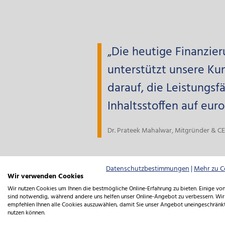
„Die heutige Finanzier
unterstützt unsere Ku
darauf, die Leistungsf
Inhaltsstoffen auf eur
Dr. Prateek Mahalwar, Mitgründer & 
Datenschutzbestimmungen
|
Mehr zu C
Wir verwenden Cookies
Wir nutzen Cookies um Ihnen die bestmögliche Online-Erfahrung zu bieten. Einige von
sind notwendig, während andere uns helfen unser Online-Angebot zu verbessern. Wir
empfehlen Ihnen alle Cookies auszuwählen, damit Sie unser Angebot uneingeschränk
nutzen können.