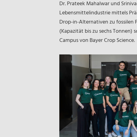
Dr. Prateek Mahalwar und Sriniv
Lebensmittelindustrie mittels Prä
Drop-in-Alternativen zu fossile
(Kapazität bis zu sechs Tonnen) 
Campus von Bayer Crop Science.