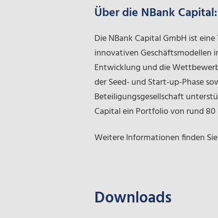
Über die NBank Capital:
Die NBank Capital GmbH ist eine
innovativen Geschäftsmodellen in N
Entwicklung und die Wettbewerbs
der Seed- und Start-up-Phase so
Beteiligungsgesellschaft unterst
Capital ein Portfolio von rund 8
Weitere Informationen finden Sie
Downloads