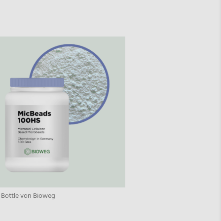
 Bottle von Bioweg