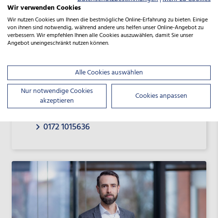
Wir verwenden Cookies
Wir nutzen Cookies um Ihnen die bestmögliche Online-Erfahrung zu bieten. Einige
von ihnen sind notwendig, während andere uns helfen unser Online-Angebot zu
verbessern. Wir empfehlen Ihnen alle Cookies auszuwählen, damit Sie unser
Angebot uneingeschränkt nutzen können.
Heinke Traeger
Alle Cookies auswählen
PRESSESPRECHERIN
Nur notwendige Cookies
heinke.traeger@nbank.de
Cookies anpassen
akzeptieren
0511 30031-8407
0172 1015636