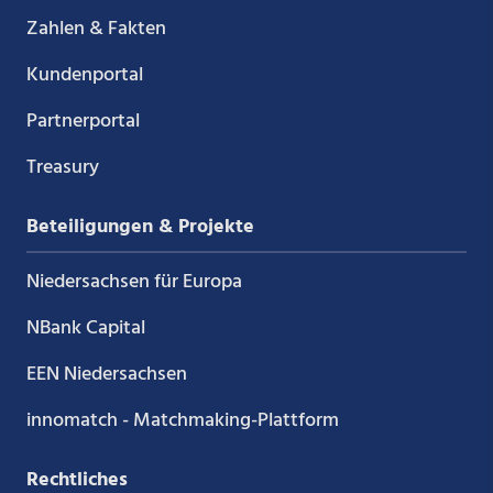
Zahlen & Fakten
Kundenportal
Partnerportal
Treasury
Beteiligungen & Projekte
Niedersachsen für Europa
NBank Capital
EEN Niedersachsen
innomatch - Matchmaking-Plattform
Rechtliches