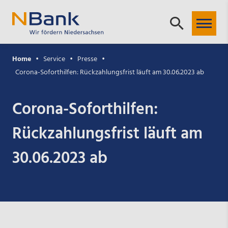
Home
Service
Presse
Corona-Soforthilfen: Rückzahlungsfrist läuft am 30.06.2023 ab
Corona-Soforthilfen:
Rückzahlungsfrist läuft am
30.06.2023 ab