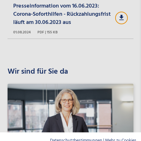
Presseinformation vom 16.06.2023:
Corona-Soforthilfen - Rückzahlungsfrist
läuft am 30.06.2023 aus
01.08.2024
PDF | 155 KB
Wir sind für Sie da
Datenschutzbestimmungen
|
Mehr zu Cookies