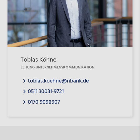
Tobias Köhne
LEITUNG UNTERNEHMENSKOMMUNIKATION
tobias.koehne@nbank.de
0511 30031-9721
0170 9098907