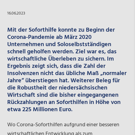
16.06.2023
Mit der Soforthilfe konnte zu Beginn der
Corona-Pandemie ab März 2020
Unternehmen und Soloselbstständigen
schnell geholfen werden. Ziel war es, das
wirtschaftliche Überleben zu sichern. Im
Ergebnis zeigt sich, dass die Zahl der
Insolvenzen nicht das übliche Maß „normaler
Jahre“ überstiegen hat. Weiterer Beleg für
die Robustheit der niedersächsischen
Wirtschaft sind die bisher eingegangenen
Rückzahlungen an Soforthilfen in Höhe von
etwa 225 Millionen Euro.
Wo Corona-Soforthilfen aufgrund einer besseren
wirtschaftlichen Entwicklung als zum