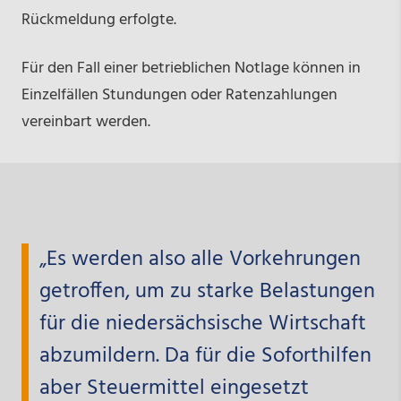
Rückmeldung erfolgte.
Für den Fall einer betrieblichen Notlage können in
Einzelfällen Stundungen oder Ratenzahlungen
vereinbart werden.
„Es werden also alle Vorkehrungen
getroffen, um zu starke Belastungen
für die niedersächsische Wirtschaft
abzumildern. Da für die Soforthilfen
aber Steuermittel eingesetzt