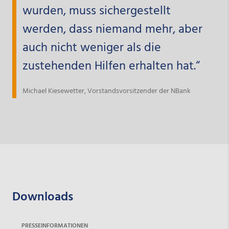
wurden, muss sichergestellt
werden, dass niemand mehr, aber
auch nicht weniger als die
zustehenden Hilfen erhalten hat.“
Michael Kiesewetter, Vorstandsvorsitzender der NBank
Downloads
PRESSEINFORMATIONEN