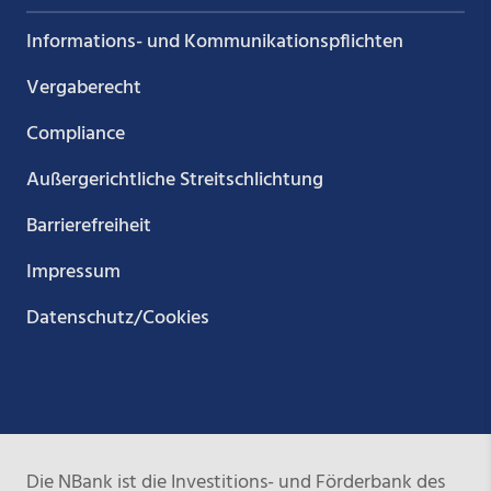
Informations- und Kommunikations­pflichten
Vergaberecht
Compliance
Außergerichtliche Streitschlichtung
Barrierefreiheit
Impressum
Datenschutz/Cookies
Die NBank ist die Investitions- und Förderbank des