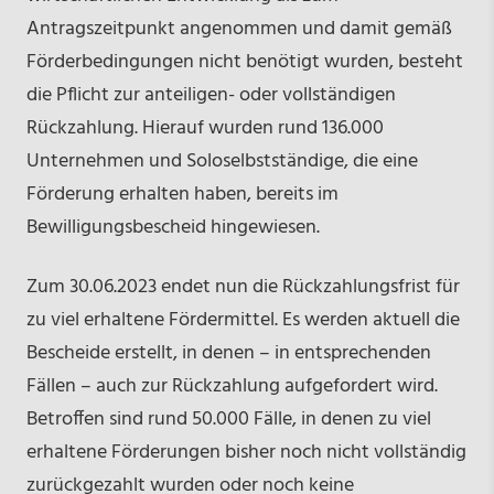
Antragszeitpunkt angenommen und damit gemäß
Förderbedingungen nicht benötigt wurden, besteht
die Pflicht zur anteiligen- oder vollständigen
Rückzahlung. Hierauf wurden rund 136.000
Unternehmen und Soloselbstständige, die eine
Förderung erhalten haben, bereits im
Bewilligungsbescheid hingewiesen.
Zum 30.06.2023 endet nun die Rückzahlungsfrist für
zu viel erhaltene Fördermittel. Es werden aktuell die
Bescheide erstellt, in denen – in entsprechenden
Fällen – auch zur Rückzahlung aufgefordert wird.
Betroffen sind rund 50.000 Fälle, in denen zu viel
erhaltene Förderungen bisher noch nicht vollständig
zurückgezahlt wurden oder noch keine