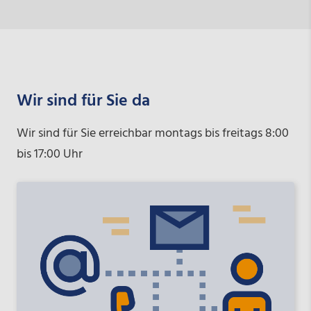
Wir sind für Sie da
Wir sind für Sie erreichbar montags bis freitags 8:00
bis 17:00 Uhr