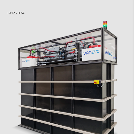
19.12.2024