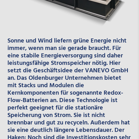
Sonne und Wind liefern grüne Energie nicht
immer, wenn man sie gerade braucht. Für
eine stabile Energieversorgung sind daher
leistungsfähige Stromspeicher nötig. Hier
setzt die Geschäftsidee der VANEVO GmbH
an. Das Oldenburger Unternehmen bietet
mit Stacks und Modulen die
Kernkomponenten für sogenannte Redox-
Flow-Batterien an. Diese Technologie ist
perfekt geeignet für die stationäre
Speicherung von Strom. Sie ist nicht
brennbar und gut zu recyceln. Außerdem hat
sie eine deutlich längere Lebensdauer. Der
Haken: Noch sind die Investitionskosten sehr