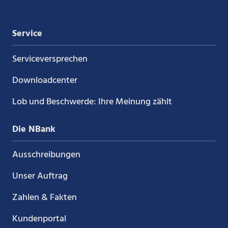
Service
Service­versprechen
Downloadcenter
Lob und Beschwerde: Ihre Meinung zählt
Die NBank
Ausschreibungen
Unser Auftrag
Zahlen & Fakten
Kundenportal