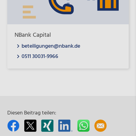
NBank Capital
beteiligungen@nbank.de
0511 30031-9966
Diesen Beitrag teilen: