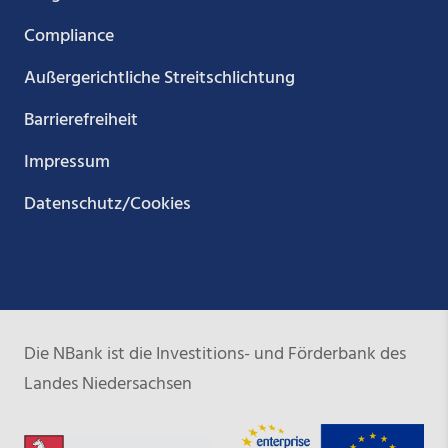
Compliance
Außergerichtliche Streitschlichtung
Barrierefreiheit
Impressum
Datenschutz/Cookies
Die NBank ist die Investitions- und Förderbank des
Landes Niedersachsen