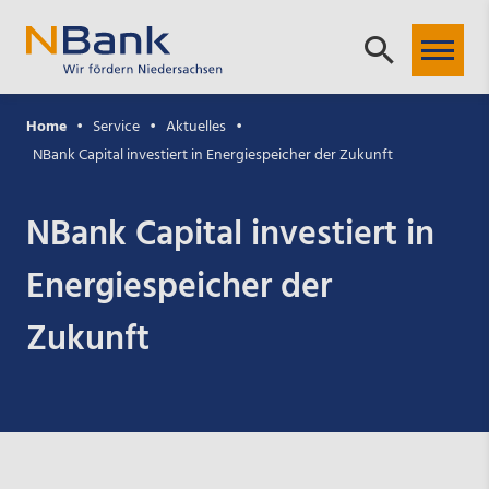
Home
Service
Aktuelles
NBank Capital investiert in Energiespeicher der Zukunft
NBank Capital investiert in
Energiespeicher der
Zukunft