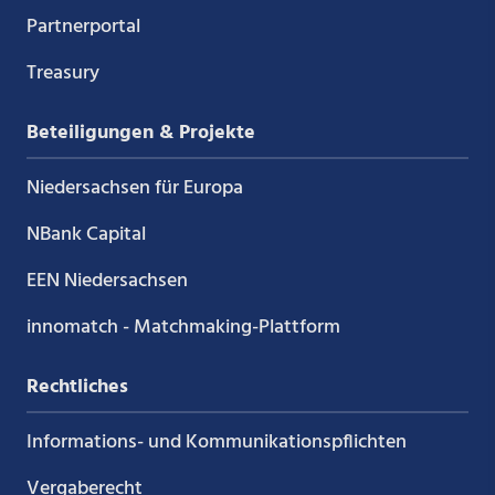
Partnerportal
Treasury
Beteiligungen & Projekte
Niedersachsen für Europa
NBank Capital
EEN Niedersachsen
innomatch - Matchmaking-Plattform
Rechtliches
Informations- und Kommunikations­pflichten
Vergaberecht