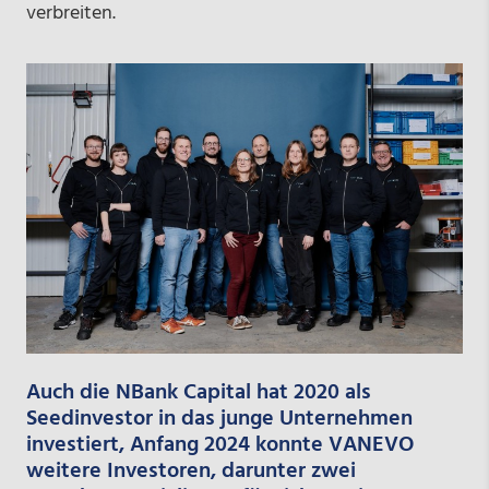
verbreiten.
Auch die NBank Capital hat 2020 als
Seedinvestor in das junge Unternehmen
investiert, Anfang 2024 konnte VANEVO
weitere Investoren, darunter zwei