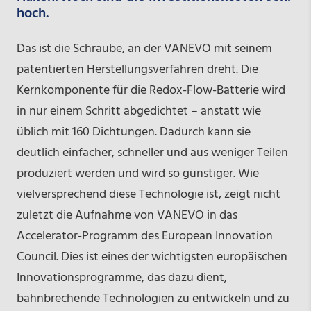
hoch.
Das ist die Schraube, an der VANEVO mit seinem
patentierten Herstellungsverfahren dreht. Die
Kernkomponente für die Redox-Flow-Batterie wird
in nur einem Schritt abgedichtet – anstatt wie
üblich mit 160 Dichtungen. Dadurch kann sie
deutlich einfacher, schneller und aus weniger Teilen
produziert werden und wird so günstiger. Wie
vielversprechend diese Technologie ist, zeigt nicht
zuletzt die Aufnahme von VANEVO in das
Accelerator-Programm des European Innovation
Council. Dies ist eines der wichtigsten europäischen
Innovationsprogramme, das dazu dient,
bahnbrechende Technologien zu entwickeln und zu