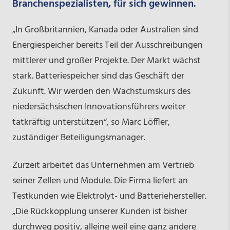
Branchenspezialisten, für sich gewinnen.
„In Großbritannien, Kanada oder Australien sind
Energiespeicher bereits Teil der Ausschreibungen
mittlerer und großer Projekte. Der Markt wächst
stark. Batteriespeicher sind das Geschäft der
Zukunft. Wir werden den Wachstumskurs des
niedersächsischen Innovationsführers weiter
tatkräftig unterstützen“, so Marc Löffler,
zuständiger Beteiligungsmanager.
Zurzeit arbeitet das Unternehmen am Vertrieb
seiner Zellen und Module. Die Firma liefert an
Testkunden wie Elektrolyt- und Batteriehersteller.
„Die Rückkopplung unserer Kunden ist bisher
durchweg positiv, alleine weil eine ganz andere