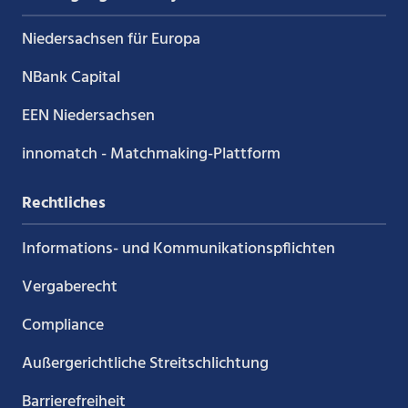
Niedersachsen für Europa
NBank Capital
EEN Niedersachsen
innomatch - Matchmaking-Plattform
Rechtliches
Informations- und Kommunikations­pflichten
Vergaberecht
Compliance
Außergerichtliche Streitschlichtung
Barrierefreiheit