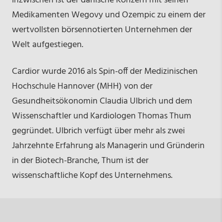
Inzwischen ist der dänische Konzern mit seinen
Medikamenten Wegovy und Ozempic zu einem der
wertvollsten börsennotierten Unternehmen der
Welt aufgestiegen.
Cardior wurde 2016 als Spin-off der Medizinischen
Hochschule Hannover (MHH) von der
Gesundheitsökonomin Claudia Ulbrich und dem
Wissenschaftler und Kardiologen Thomas Thum
gegründet. Ulbrich verfügt über mehr als zwei
Jahrzehnte Erfahrung als Managerin und Gründerin
in der Biotech-Branche, Thum ist der
wissenschaftliche Kopf des Unternehmens.