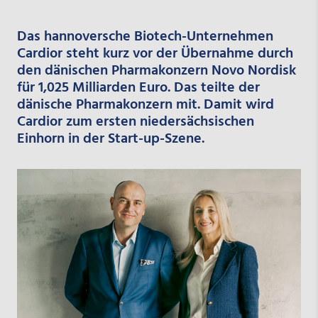
Das hannoversche Biotech-Unternehmen
Cardior steht kurz vor der Übernahme durch
den dänischen Pharmakonzern Novo Nordisk
für 1,025 Milliarden Euro. Das teilte der
dänische Pharmakonzern mit. Damit wird
Cardior zum ersten niedersächsischen
Einhorn in der Start-up-Szene.