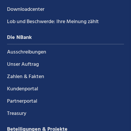
Downloadcenter
Lob und Beschwerde: Ihre Meinung zählt
Die NBank
Ausschreibungen
Unser Auftrag
Zahlen & Fakten
Kundenportal
Partnerportal
Treasury
Beteiligungen & Projekte