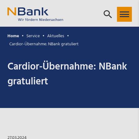
Home
Service
Aktuelles
Cardior-Übernahme: NBank gratuliert
Cardior-Übernahme: NBank
gratuliert
27.03.2024