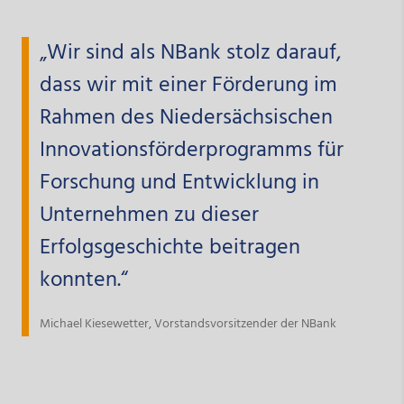
„Wir sind als NBank stolz darauf,
dass wir mit einer Förderung im
Rahmen des Niedersächsischen
Innovationsförderprogramms für
Forschung und Entwicklung in
Unternehmen zu dieser
Erfolgsgeschichte beitragen
konnten.“
Michael Kiesewetter, Vorstandsvorsitzender der NBank