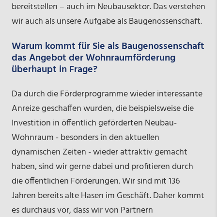
bereitstellen – auch im Neubausektor. Das verstehen
wir auch als unsere Aufgabe als Baugenossenschaft.
Warum kommt für Sie als Baugenossenschaft
das Angebot der Wohnraumförderung
überhaupt in Frage?
Da durch die Förderprogramme wieder interessante
Anreize geschaffen wurden, die beispielsweise die
Investition in öffentlich geförderten Neubau-
Wohnraum - besonders in den aktuellen
dynamischen Zeiten - wieder attraktiv gemacht
haben, sind wir gerne dabei und profitieren durch
die öffentlichen Förderungen. Wir sind mit 136
Jahren bereits alte Hasen im Geschäft. Daher kommt
es durchaus vor, dass wir von Partnern