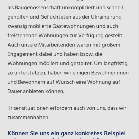
als Baugenossenschaft unkompliziert und schnell
geholfen und Geflüchteten aus der Ukraine rund
zwanzig möblierte Gästewohnungen und auch
freistehende Wohnungen zur Verfügung gestellt.
Auch unsere Mitarbeitenden waren mit großem
Engagement dabei und haben bspw. die
Wohnungen möbliert und gestaltet. Um langfristig
zu unterstützen, haben wir einigen Bewohnerinnen
und Bewohnern auf Wunsch eine Wohnung auf
Dauer anbieten können.
Krisensituationen erfordern auch von uns, dass wir
zusammenhalten.
Können Sie uns ein ganz konkretes Beispiel