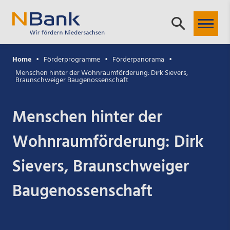
Home
Förderprogramme
Förderpanorama
Menschen hinter der Wohnraumförderung: Dirk Sievers,
Braunschweiger Baugenossenschaft
Menschen hinter der
Wohnraumförderung: Dirk
Sievers, Braunschweiger
Baugenossenschaft