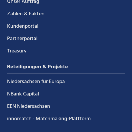
Unser Auftrag
Zahlen & Fakten
Kundenportal
Partnerportal
Treasury
Beteiligungen & Projekte
Niedersachsen für Europa
NBank Capital
EEN Niedersachsen
innomatch - Matchmaking-Plattform