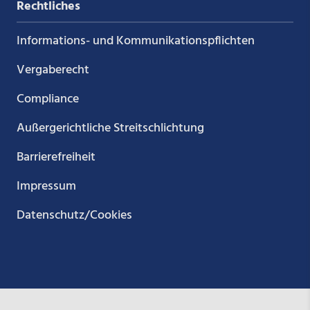
Rechtliches
Informations- und Kommunikations­pflichten
Vergaberecht
Compliance
Außergerichtliche Streitschlichtung
Barrierefreiheit
Impressum
Datenschutz/Cookies