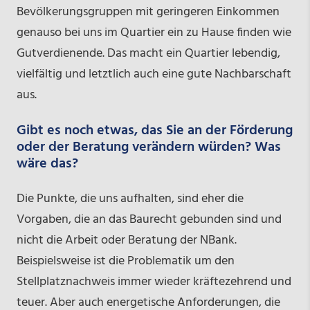
Bevölkerungsgruppen mit geringeren Einkommen
genauso bei uns im Quartier ein zu Hause finden wie
Gutverdienende. Das macht ein Quartier lebendig,
vielfältig und letztlich auch eine gute Nachbarschaft
aus.
Gibt es noch etwas, das Sie an der Förderung
oder der Beratung verändern würden? Was
wäre das?
Die Punkte, die uns aufhalten, sind eher die
Vorgaben, die an das Baurecht gebunden sind und
nicht die Arbeit oder Beratung der NBank.
Beispielsweise ist die Problematik um den
Stellplatznachweis immer wieder kräftezehrend und
teuer. Aber auch energetische Anforderungen, die