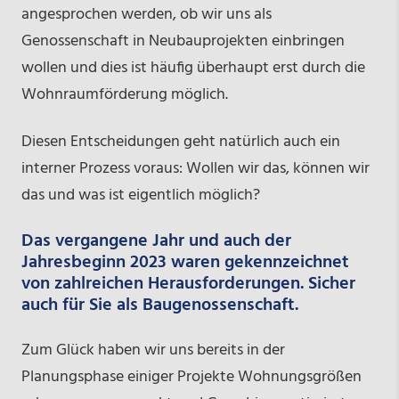
angesprochen werden, ob wir uns als
Genossenschaft in Neubauprojekten einbringen
wollen und dies ist häufig überhaupt erst durch die
Wohnraumförderung möglich.
Diesen Entscheidungen geht natürlich auch ein
interner Prozess voraus: Wollen wir das, können wir
das und was ist eigentlich möglich?
Das vergangene Jahr und auch der
Jahresbeginn 2023 waren gekennzeichnet
von zahlreichen Herausforderungen. Sicher
auch für Sie als Baugenossenschaft.
Zum Glück haben wir uns bereits in der
Planungsphase einiger Projekte Wohnungsgrößen