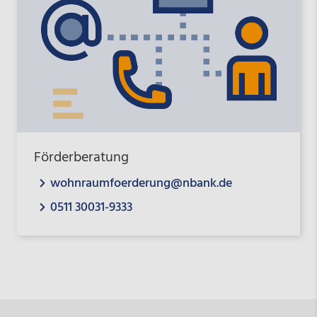
Förderberatung
wohnraumfoerderung@nbank.de
0511 30031-9333