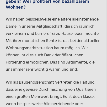
geben? Wer profitiert von bezahlbarem
Wohnen?
Wir haben beispielsweise eine ältere alleinstehende
Dame in unserer Mitgliedschaft, die sich räumlich
verkleinern und barrierefrei zu Hause leben möchte.
Mit ihrer monatlichen Rente ist das bei der aktuellen
Wohnungsmarktsituation kaum möglich. Wir
können ihr dies auch Dank der öffentlichen
Förderung ermöglichen. Das sind Argumente, die
uns immer sehr wichtig waren und sind.
Wir als Baugenossenschaft vertreten die Haltung,
dass eine gewisse Durchmischung von Quartieren
einen großen Mehrwert bringt. Es ist doch klasse,
wenn beispielsweise Alleinerziehende oder