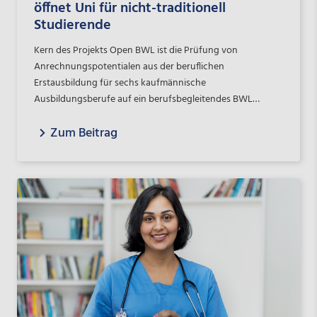
öffnet Uni für nicht-traditionell
Studierende
Kern des Projekts Open BWL ist die Prüfung von
Anrechnungspotentialen aus der beruflichen
Erstausbildung für sechs kaufmännische
Ausbildungsberufe auf ein berufsbegleitendes BWL
Studium.
Zum Beitrag