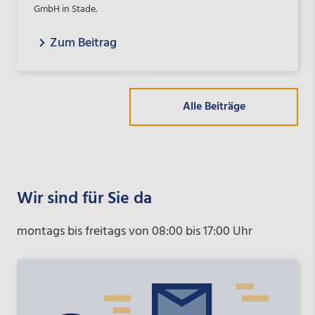
GmbH in Stade.
Zum Beitrag
Alle Beiträge
Wir sind für Sie da
montags bis freitags von 08:00 bis 17:00 Uhr