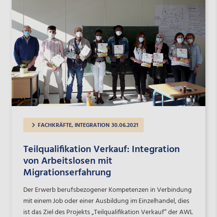
FACHKRÄFTE, INTEGRATION
30.06.2021
Teilqualifikation Verkauf: Integration
von Arbeitslosen mit
Migrationserfahrung
Der Erwerb berufsbezogener Kompetenzen in Verbindung
mit einem Job oder einer Ausbildung im Einzelhandel, dies
ist das Ziel des Projekts „Teilqualifikation Verkauf“ der AWL