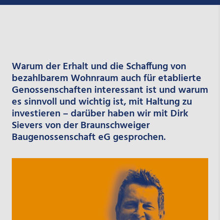
Warum der Erhalt und die Schaffung von
bezahlbarem Wohnraum auch für etablierte
Genossenschaften interessant ist und warum
es sinnvoll und wichtig ist, mit Haltung zu
investieren – darüber haben wir mit Dirk
Sievers von der Braunschweiger
Baugenossenschaft eG gesprochen.