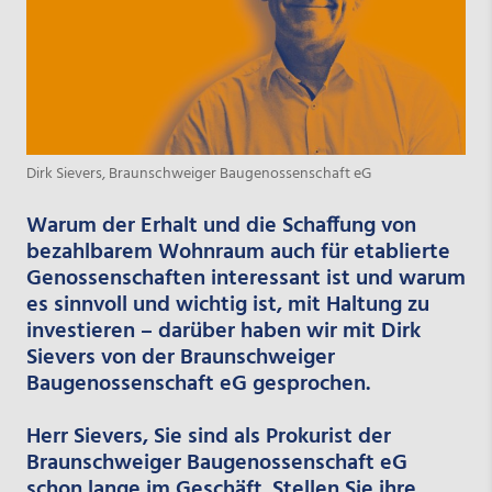
Dirk Sievers, Braunschweiger Baugenossenschaft eG
Warum der Erhalt und die Schaffung von
bezahlbarem Wohnraum auch für etablierte
Genossenschaften interessant ist und warum
es sinnvoll und wichtig ist, mit Haltung zu
investieren – darüber haben wir mit Dirk
Sievers von der Braunschweiger
Baugenossenschaft eG gesprochen.
Herr Sievers, Sie sind als Prokurist der
Braunschweiger Baugenossenschaft eG
schon lange im Geschäft. Stellen Sie ihre