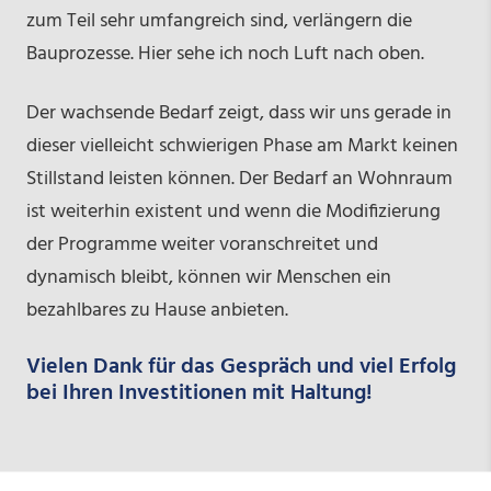
zum Teil sehr umfangreich sind, verlängern die
Bauprozesse. Hier sehe ich noch Luft nach oben.
Der wachsende Bedarf zeigt, dass wir uns gerade in
dieser vielleicht schwierigen Phase am Markt keinen
Stillstand leisten können. Der Bedarf an Wohnraum
ist weiterhin existent und wenn die Modifizierung
der Programme weiter voranschreitet und
dynamisch bleibt, können wir Menschen ein
bezahlbares zu Hause anbieten.
Vielen Dank für das Gespräch und viel Erfolg
bei Ihren Investitionen mit Haltung!