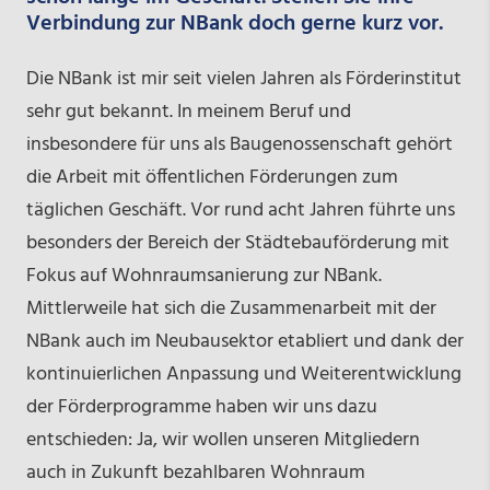
Verbindung zur NBank doch gerne kurz vor.
Die NBank ist mir seit vielen Jahren als Förderinstitut
sehr gut bekannt. In meinem Beruf und
insbesondere für uns als Baugenossenschaft gehört
die Arbeit mit öffentlichen Förderungen zum
täglichen Geschäft. Vor rund acht Jahren führte uns
besonders der Bereich der Städtebauförderung mit
Fokus auf Wohnraumsanierung zur NBank.
Mittlerweile hat sich die Zusammenarbeit mit der
NBank auch im Neubausektor etabliert und dank der
kontinuierlichen Anpassung und Weiterentwicklung
der Förderprogramme haben wir uns dazu
entschieden: Ja, wir wollen unseren Mitgliedern
auch in Zukunft bezahlbaren Wohnraum