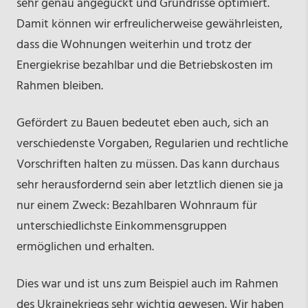
sehr genau angeguckt und Grundrisse optimiert.
Damit können wir erfreulicherweise gewährleisten,
dass die Wohnungen weiterhin und trotz der
Energiekrise bezahlbar und die Betriebskosten im
Rahmen bleiben.
Gefördert zu Bauen bedeutet eben auch, sich an
verschiedenste Vorgaben, Regularien und rechtliche
Vorschriften halten zu müssen. Das kann durchaus
sehr herausfordernd sein aber letztlich dienen sie ja
nur einem Zweck: Bezahlbaren Wohnraum für
unterschiedlichste Einkommensgruppen
ermöglichen und erhalten.
Dies war und ist uns zum Beispiel auch im Rahmen
des Ukrainekriegs sehr wichtig gewesen. Wir haben