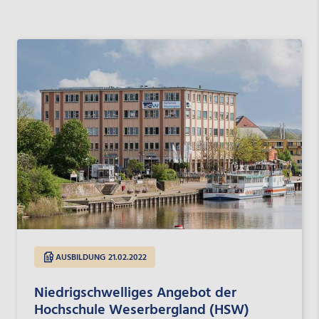
AUSBILDUNG
21.02.2022
Niedrigschwelliges Angebot der
Hochschule Weserbergland (HSW)