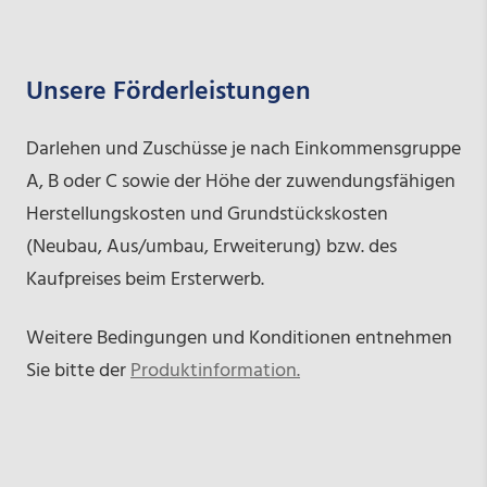
Unsere Förderleistungen
Darlehen und Zuschüsse je nach Einkommensgruppe
A, B oder C sowie der Höhe der zuwendungsfähigen
Herstellungskosten und Grundstückskosten
(Neubau, Aus/umbau, Erweiterung) bzw. des
Kaufpreises beim Ersterwerb.
Weitere Bedingungen und Konditionen entnehmen
Sie bitte der
Produktinformation.