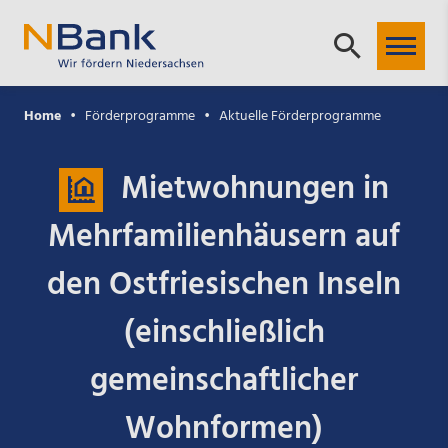
Home
Förderprogramme
Aktuelle Förderprogramme
Mietwohnungen in
Mehrfamilienhäusern auf
den Ostfriesischen Inseln
(einschließlich
gemeinschaftlicher
Wohnformen)