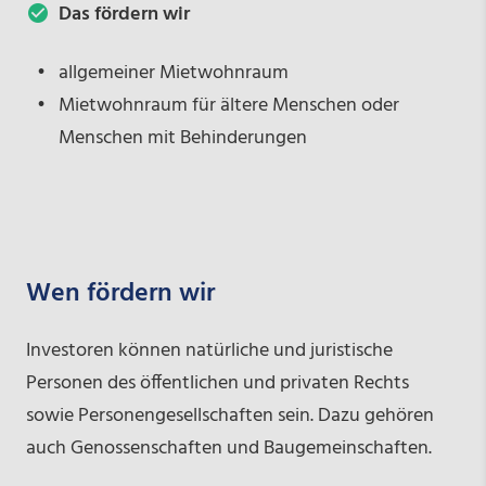
Das fördern wir
allgemeiner Mietwohnraum
Mietwohnraum für ältere Menschen oder
Menschen mit Behinderungen
Wen fördern wir
Investoren können natürliche und juristische
Personen des öffentlichen und privaten Rechts
sowie Personengesellschaften sein. Dazu gehören
auch Genossenschaften und Baugemeinschaften.