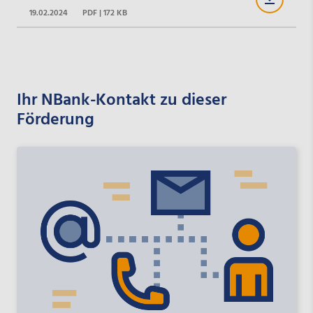
19.02.2024
PDF | 172 KB
Ihr NBank-Kontakt zu dieser
Förderung