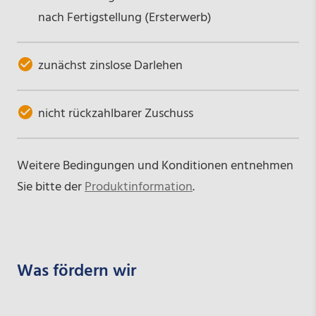
nach Fertigstellung (Ersterwerb)
zunächst zinslose Darlehen
nicht rückzahlbarer Zuschuss
Weitere Bedingungen und Konditionen entnehmen
Sie bitte der
Produktinformation
.
Was fördern wir