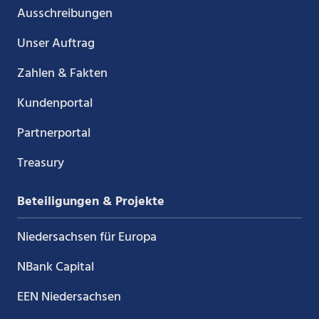
Ausschreibungen
Unser Auftrag
Zahlen & Fakten
Kundenportal
Partnerportal
Treasury
Beteiligungen & Projekte
Niedersachsen für Europa
NBank Capital
EEN Niedersachsen