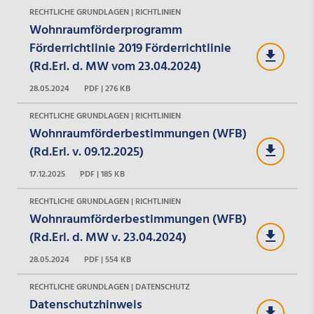
RECHTLICHE GRUNDLAGEN | RICHTLINIEN
Wohnraumförderprogramm
Förderrichtlinie 2019 Förderrichtlinie
(Rd.Erl. d. MW vom 23.04.2024)
28.05.2024
PDF | 276 KB
RECHTLICHE GRUNDLAGEN | RICHTLINIEN
Wohnraumförderbestimmungen (WFB)
(Rd.Erl. v. 09.12.2025)
17.12.2025
PDF | 185 KB
RECHTLICHE GRUNDLAGEN | RICHTLINIEN
Wohnraumförderbestimmungen (WFB)
(Rd.Erl. d. MW v. 23.04.2024)
28.05.2024
PDF | 554 KB
RECHTLICHE GRUNDLAGEN | DATENSCHUTZ
Datenschutzhinweis