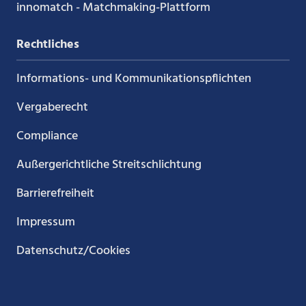
innomatch - Matchmaking-Plattform
Rechtliches
Informations- und Kommunikations­pflichten
Vergaberecht
Compliance
Außergerichtliche Streitschlichtung
Barrierefreiheit
Impressum
Datenschutz/Cookies