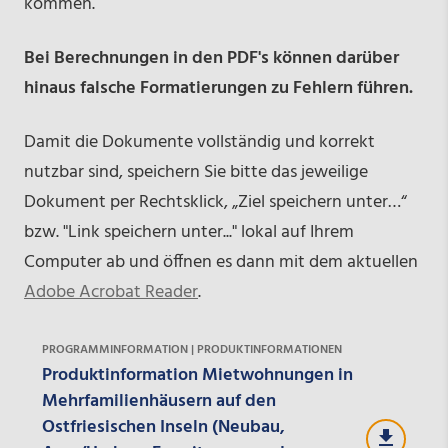
kommen.
Bei Berechnungen in den PDF's können darüber
hinaus falsche Formatierungen zu Fehlern führen.
Damit die Dokumente vollständig und korrekt
nutzbar sind, speichern Sie bitte das jeweilige
Dokument per Rechtsklick, „Ziel speichern unter…“
bzw. "Link speichern unter..." lokal auf Ihrem
Computer ab und öffnen es dann mit dem aktuellen
Adobe Acrobat Reader
.
PROGRAMMINFORMATION | PRODUKTINFORMATIONEN
Produktinformation Mietwohnungen in
Mehrfamilienhäusern auf den
Ostfriesischen Inseln (Neubau,