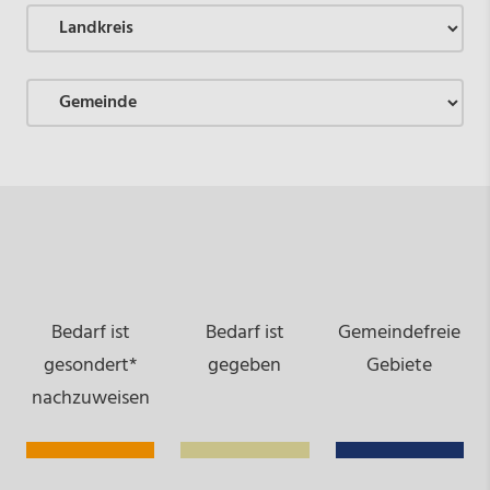
Bedarf ist
Bedarf ist
Gemeindefreie
gesondert*
gegeben
Gebiete
nachzuweisen