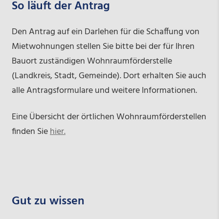
So läuft der Antrag
Den Antrag auf ein Darlehen für die Schaffung von
Mietwohnungen stellen Sie bitte bei der für Ihren
Bauort zuständigen Wohnraumförderstelle
(Landkreis, Stadt, Gemeinde). Dort erhalten Sie auch
alle Antragsformulare und weitere Informationen.
Eine Übersicht der örtlichen Wohnraumförderstellen
finden Sie
hier.
Gut zu wissen