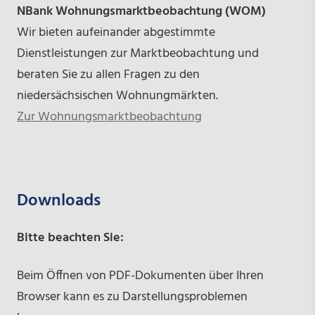
NBank Wohnungsmarktbeobachtung (WOM)
Wir bieten aufeinander abgestimmte
Dienstleistungen zur Marktbeobachtung und
beraten Sie zu allen Fragen zu den
niedersächsischen Wohnungmärkten.
Zur Wohnungsmarktbeobachtung
Downloads
Bitte beachten Sie:
Beim Öffnen von PDF-Dokumenten über Ihren
Browser kann es zu Darstellungsproblemen