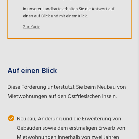
In unserer Landkarte erhalten Sie die Antwort auf
einen auf Blick und mit einem Klick.
Zur Karte
Auf einen Blick
Diese Förderung unterstützt Sie beim Neubau von
Mietwohnungen auf den Ostfriesischen Inseln.
Neubau, Änderung und die Erweiterung von
Gebäuden sowie dem erstmaligen Erwerb von
Mietwohnungen innerhalb von zwei Jahren