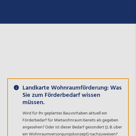
Landkarte Wohnraumförderung: Was
Sie zum Förderbedarf wissen
müssen.
Wird für Ihr geplantes Bauvorhaben aktuell ein
Förderbedarf für Mietwohnraum bereits als gegeben
angesehen? Oder ist dieser Bedarf gesondert (z. B. über
ein Wohnraumversorgungskonzept) nachzuweisen?