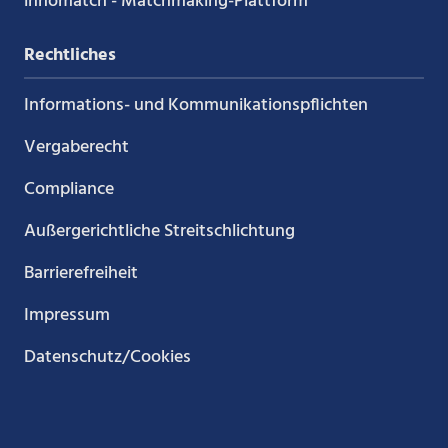
innomatch - Matchmaking-Plattform
Rechtliches
Informations- und Kommunikations­pflichten
Vergaberecht
Compliance
Außergerichtliche Streitschlichtung
Barrierefreiheit
Impressum
Datenschutz/Cookies