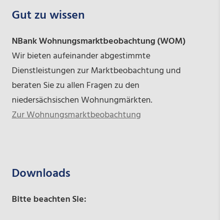
Gut zu wissen
NBank Wohnungsmarktbeobachtung (WOM)
Wir bieten aufeinander abgestimmte
Dienstleistungen zur Marktbeobachtung und
beraten Sie zu allen Fragen zu den
niedersächsischen Wohnungmärkten.
Zur Wohnungsmarktbeobachtung
Downloads
Bitte beachten Sie: