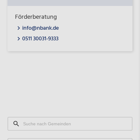
Förderberatung
info@nbank.de
0511 30031-9333
Suche
nach
Gemeinden