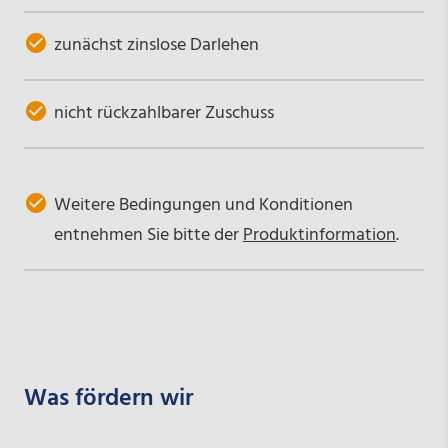
zunächst zinslose Darlehen
nicht rückzahlbarer Zuschuss
Weitere Bedingungen und Konditionen
entnehmen Sie bitte der
Produktinformation
.
Was fördern wir