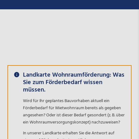
Landkarte Wohnraumförderung: Was
Sie zum Förderbedarf wissen
müssen.
Wird für Ihr geplantes Bauvorhaben aktuell ein
Förderbedarf für Mietwohnraum bereits als gegeben
angesehen? Oder ist dieser Bedarf gesondert (z. B. über
ein Wohnraumversorgungskonzept) nachzuweisen?
In unserer Landkarte erhalten Sie die Antwort auf