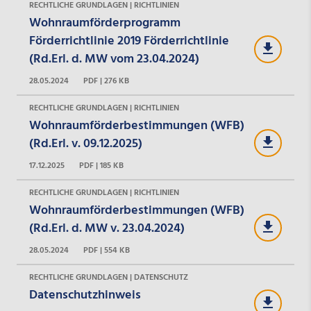
RECHTLICHE GRUNDLAGEN | RICHTLINIEN
Wohnraumförderprogramm
Förderrichtlinie 2019 Förderrichtlinie
(Rd.Erl. d. MW vom 23.04.2024)
28.05.2024
PDF | 276 KB
RECHTLICHE GRUNDLAGEN | RICHTLINIEN
Wohnraumförderbestimmungen (WFB)
(Rd.Erl. v. 09.12.2025)
17.12.2025
PDF | 185 KB
RECHTLICHE GRUNDLAGEN | RICHTLINIEN
Wohnraumförderbestimmungen (WFB)
(Rd.Erl. d. MW v. 23.04.2024)
28.05.2024
PDF | 554 KB
RECHTLICHE GRUNDLAGEN | DATENSCHUTZ
Datenschutzhinweis