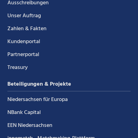
Ausschreibungen
Unser Auftrag
Zahlen & Fakten
Kundenportal
Partnerportal
Treasury
Beteiligungen & Projekte
Niedersachsen für Europa
NBank Capital
EEN Niedersachsen