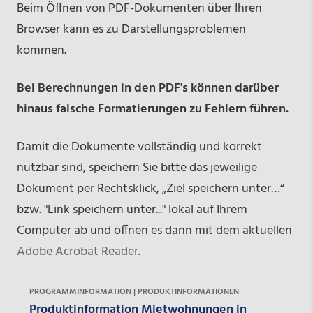
Beim Öffnen von PDF-Dokumenten über Ihren
Browser kann es zu Darstellungsproblemen
kommen.
Bei Berechnungen in den PDF's können darüber
hinaus falsche Formatierungen zu Fehlern führen.
Damit die Dokumente vollständig und korrekt
nutzbar sind, speichern Sie bitte das jeweilige
Dokument per Rechtsklick, „Ziel speichern unter…“
bzw. "Link speichern unter..." lokal auf Ihrem
Computer ab und öffnen es dann mit dem aktuellen
Adobe Acrobat Reader
.
PROGRAMMINFORMATION | PRODUKTINFORMATIONEN
Produktinformation Mietwohnungen in