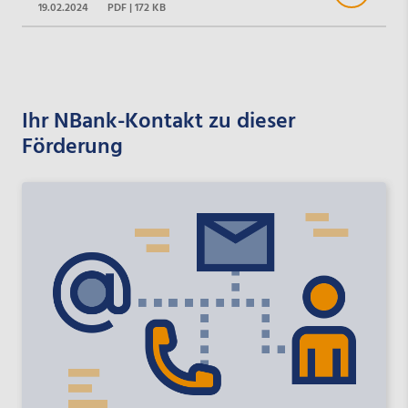
19.02.2024
PDF | 172 KB
Ihr NBank-Kontakt zu dieser
Förderung