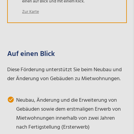
einen auf Blick und mit einem Klick.
Zur Karte
Auf einen Blick
Diese Förderung unterstützt Sie beim Neubau und
der Änderung von Gebäuden zu Mietwohnungen.
Neubau, Änderung und die Erweiterung von
Gebäuden sowie dem erstmaligen Erwerb von
Mietwohnungen innerhalb von zwei Jahren
nach Fertigstellung (Ersterwerb)