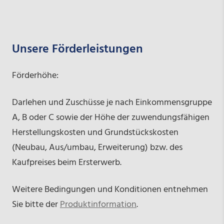
Unsere Förderleistungen
Förderhöhe:
Darlehen und Zuschüsse je nach Einkommensgruppe
A, B oder C sowie der Höhe der zuwendungsfähigen
Herstellungskosten und Grundstückskosten
(Neubau, Aus/umbau, Erweiterung) bzw. des
Kaufpreises beim Ersterwerb.
Weitere Bedingungen und Konditionen entnehmen
Sie bitte der
Produktinformation
.