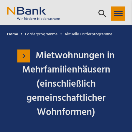
Home
Förderprogramme
Aktuelle Förderprogramme
Mietwohnungen in
Mehrfamilienhäusern
(einschließlich
gemeinschaftlicher
Wohnformen)