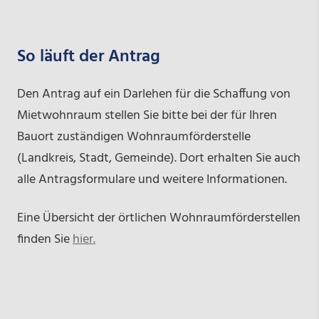
So läuft der Antrag
Den Antrag auf ein Darlehen für die Schaffung von
Mietwohnraum stellen Sie bitte bei der für Ihren
Bauort zuständigen Wohnraumförderstelle
(Landkreis, Stadt, Gemeinde). Dort erhalten Sie auch
alle Antragsformulare und weitere Informationen.
Eine Übersicht der örtlichen Wohnraumförderstellen
finden Sie
hier.