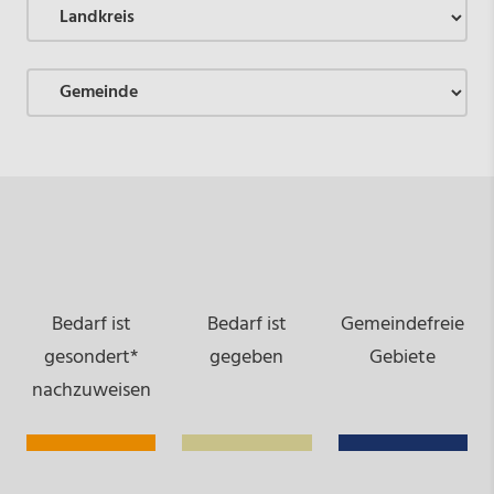
Bedarf ist
Bedarf ist
Gemeindefreie
gesondert*
gegeben
Gebiete
nachzuweisen