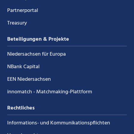
Partnerportal
Treasury
Beteiligungen & Projekte
Niedersachsen für Europa
NBank Capital
EEN Niedersachsen
innomatch - Matchmaking-Plattform
Rechtliches
Informations- und Kommunikations­pflichten