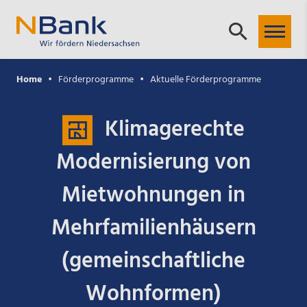
Home
Förderprogramme
Aktuelle Förderprogramme
Klimagerechte
Modernisierung von
Mietwohnungen in
Mehrfamilienhäusern
(gemeinschaftliche
Wohnformen)