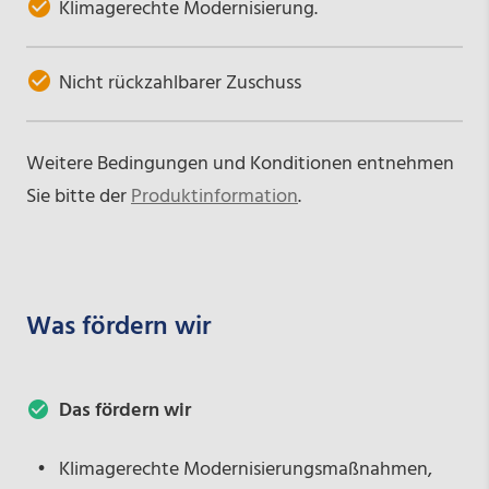
Klimagerechte Modernisierung.
Nicht rückzahlbarer Zuschuss
Weitere Bedingungen und Konditionen entnehmen
Sie bitte der
Produktinformation
.
Was fördern wir
Das fördern wir
Klimagerechte Modernisierungsmaßnahmen,