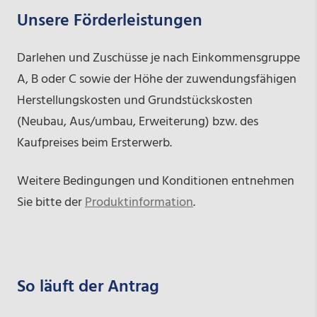
Unsere Förderleistungen
Darlehen und Zuschüsse je nach Einkommensgruppe
A, B oder C sowie der Höhe der zuwendungsfähigen
Herstellungskosten und Grundstückskosten
(Neubau, Aus/umbau, Erweiterung) bzw. des
Kaufpreises beim Ersterwerb.
Weitere Bedingungen und Konditionen entnehmen
Sie bitte der
Produktinformation
.
So läuft der Antrag