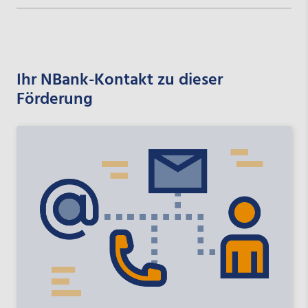
Ihr NBank-Kontakt zu dieser
Förderung