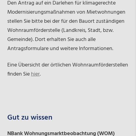
Den Antrag auf ein Darlehen für klimagerechte
Modernisierungsmaßnahmen von Mietwohnungen
stellen Sie bitte bei der für den Bauort zuständigen
Wohnraumförderstelle (Landkreis, Stadt, bzw.
Gemeinde). Dort erhalten Sie auch alle
Antragsformulare und weitere Informationen.
Eine Übersicht der örtlichen Wohnraumförderstellen
finden Sie
hier
.
Gut zu wissen
NBank Wohnungsmarktbeobachtung (WOM)