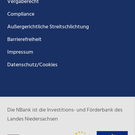
Vergaberecht
Compliance
Außergerichtliche Streitschlichtung
Barrierefreiheit
Impressum
Datenschutz/Cookies
Die NBank ist die Investitions- und Förderbank des
Landes Niedersachsen