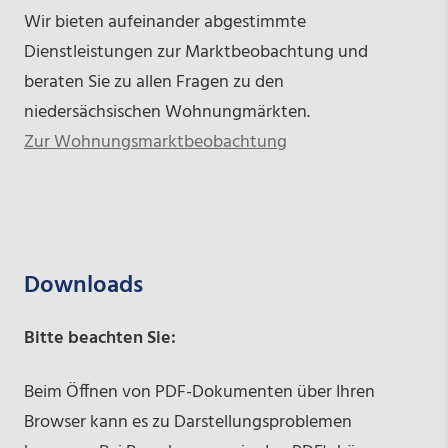
Wir bieten aufeinander abgestimmte
Dienstleistungen zur Marktbeobachtung und
beraten Sie zu allen Fragen zu den
niedersächsischen Wohnungmärkten.
Zur Wohnungsmarktbeobachtung
Downloads
Bitte beachten Sie:
Beim Öffnen von PDF-Dokumenten über Ihren
Browser kann es zu Darstellungsproblemen