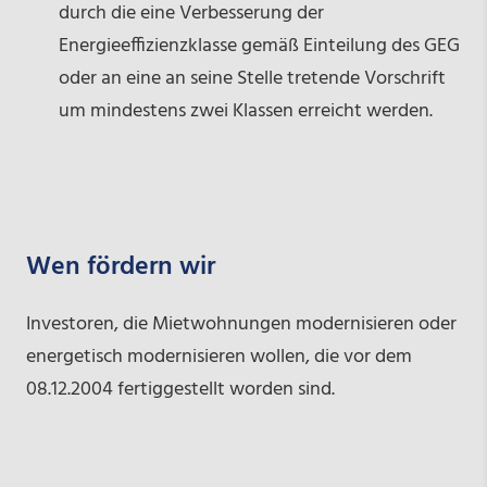
durch die eine Verbesserung der
Energieeffizienzklasse gemäß Einteilung des GEG
oder an eine an seine Stelle tretende Vorschrift
um mindestens zwei Klassen erreicht werden.
Wen fördern wir
Investoren, die Mietwohnungen modernisieren oder
energetisch modernisieren wollen, die vor dem
08.12.2004 fertiggestellt worden sind.