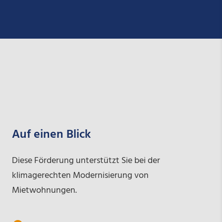
Auf einen Blick
Diese Förderung unterstützt Sie bei der
klimagerechten Modernisierung von
Mietwohnungen.