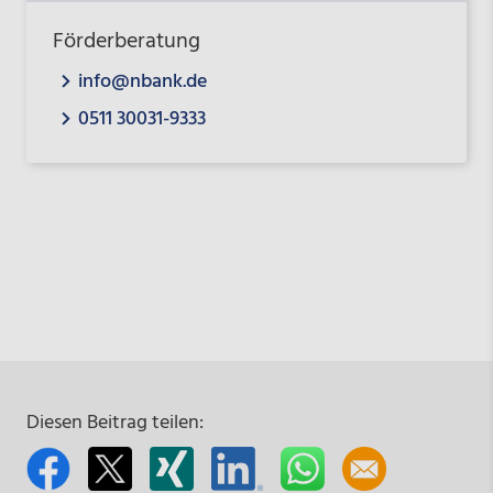
Förderberatung
info@nbank.de
0511 30031-9333
Diesen Beitrag teilen: