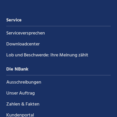
Service
Service­versprechen
Downloadcenter
Lob und Beschwerde: Ihre Meinung zählt
Die NBank
Ausschreibungen
Unser Auftrag
Zahlen & Fakten
Kundenportal