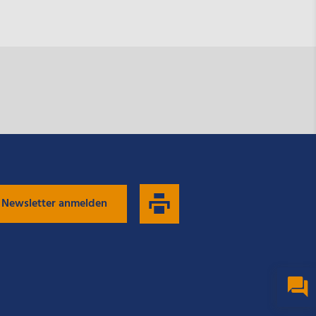
 Newsletter anmelden