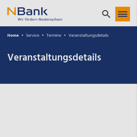
Home
Service
Termine
Veranstaltungsdetails
Veranstaltungsdetails