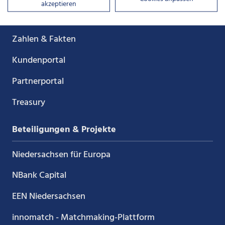
akzeptieren
Unser Auftrag
Zahlen & Fakten
Kundenportal
Partnerportal
Treasury
Beteiligungen & Projekte
Niedersachsen für Europa
NBank Capital
EEN Niedersachsen
innomatch - Matchmaking-Plattform