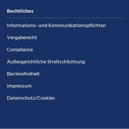
Rechtliches
Informations- und Kommunikations­pflichten
Vergaberecht
Compliance
Außergerichtliche Streitschlichtung
Barrierefreiheit
Impressum
Datenschutz/Cookies