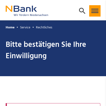
Home
Service
Rechtliches
Bitte bestätigen Sie Ihre
Einwilligung