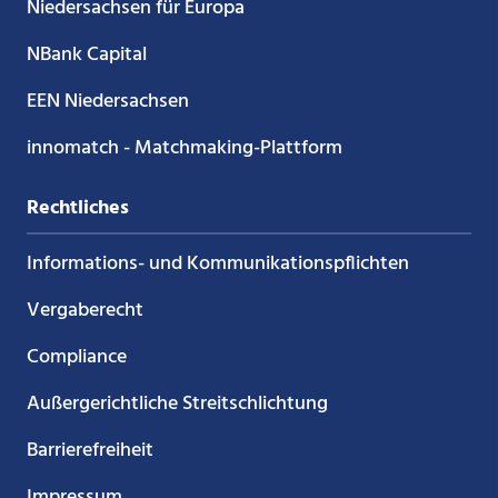
Niedersachsen für Europa
NBank Capital
EEN Niedersachsen
innomatch - Matchmaking-Plattform
Rechtliches
Informations- und Kommunikations­pflichten
Vergaberecht
Compliance
Außergerichtliche Streitschlichtung
Barrierefreiheit
Impressum