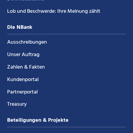
Lob und Beschwerde: Ihre Meinung zählt
Die NBank
Ausschreibungen
Unser Auftrag
Zahlen & Fakten
Kundenportal
Partnerportal
Treasury
Beteiligungen & Projekte