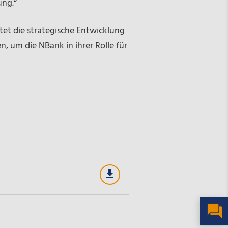
ung.“
tet die strategische Entwicklung
, um die NBank in ihrer Rolle für