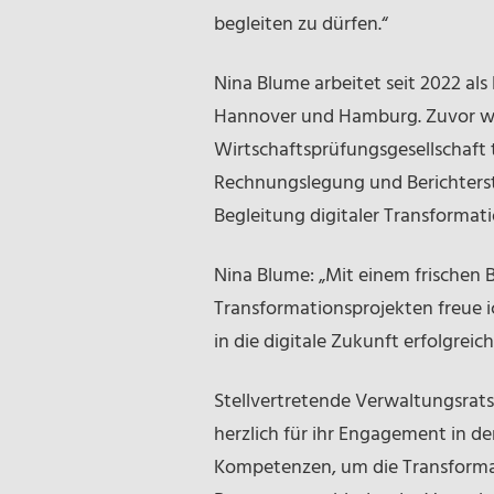
begleiten zu dürfen.“
Nina Blume arbeitet seit 2022 al
Hannover und Hamburg. Zuvor war 
Wirtschaftsprüfungsgesellschaft 
Rechnungslegung und Berichters
Begleitung digitaler Transformat
Nina Blume: „Mit einem frischen 
Transformationsprojekten freue 
in die digitale Zukunft erfolgreich
Stellvertretende Verwaltungsrat
herzlich für ihr Engagement in d
Kompetenzen, um die Transformat