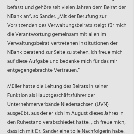
befasst und gehöre seit vielen Jahren dem Beirat der
NBank an“, so Sander. „Mit der Berufung zur
Vorsitzenden des Verwaltungsbeirats steigt für mich
die Verantwortung gemeinsam mit allen im
Verwaltungsbeirat vertretenen Institutionen der
NBank beratend zur Seite zu stehen. Ich freue mich
auf diese Aufgabe und bedanke mich für das mir
entgegengebrachte Vertrauen.“
Müller hatte die Leitung des Beirats in seiner
Funktion als Hauptgeschäftsführer der
Unternehmerverbände Niedersachsen (UVN)
ausgeübt, aus der er sich im August dieses Jahres in
den Ruhestand verabschiedet hatte. „Ich freue mich,
dass ich mit Dr. Sander eine tolle Nachfolgerin habe.