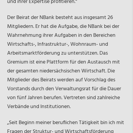
und ihrer Expertise profitieren.“
Der Beirat der NBank besteht aus insgesamt 26
Mitgliedern. Er hat die Aufgabe, die NBank bei der
Wahrnehmung ihrer Aufgaben in den Bereichen
Wirtschafts-, Infrastruktur-, Wohnraum- und
Arbeitsmarktförderung zu unterstützen. Das
Gremium ist eine Plattform für den Austausch mit
der gesamten niedersächsischen Wirtschaft. Die
Mitglieder des Beirats werden auf Vorschlag des
Vorstands durch den Verwaltungsrat für die Dauer
von fünf Jahren berufen. Vertreten sind zahlreiche
Verbände und Institutionen.
„Seit Beginn meiner beruflichen Tätigkeit bin ich mit
Fragen der Struktur- und Wirtschaftsförderung