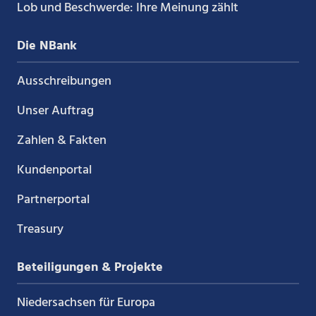
Lob und Beschwerde: Ihre Meinung zählt
Die NBank
Ausschreibungen
Unser Auftrag
Zahlen & Fakten
Kundenportal
Partnerportal
Treasury
Beteiligungen & Projekte
Niedersachsen für Europa