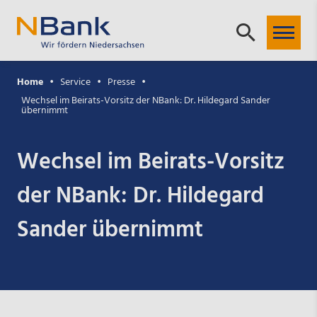
Home
Service
Presse
Wechsel im Beirats-Vorsitz der NBank: Dr. Hildegard Sander
übernimmt
Wechsel im Beirats-Vorsitz
der NBank: Dr. Hildegard
Sander übernimmt