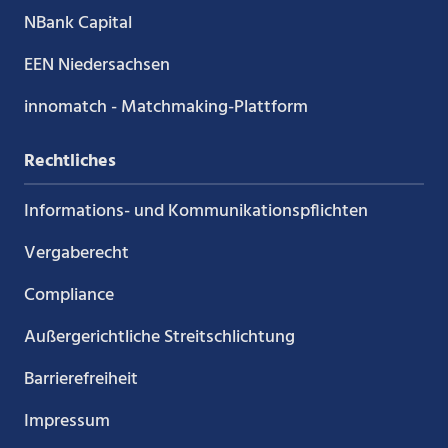
NBank Capital
EEN Niedersachsen
innomatch - Matchmaking-Plattform
Rechtliches
Informations- und Kommunikations­pflichten
Vergaberecht
Compliance
Außergerichtliche Streitschlichtung
Barrierefreiheit
Impressum