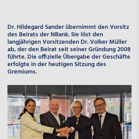
Dr. Hildegard Sander übernimmt den Vorsitz
des Beirats der NBank. Sie löst den
langjährigen Vorsitzenden Dr. Volker Müller
ab, der den Beirat seit seiner Gründung 2008
führte. Die offizielle Übergabe der Geschäfte
erfolgte in der heutigen Sitzung des
Gremiums.