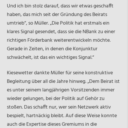
Und ich bin stolz darauf, dass wir etwas geschafft
haben, das mich seit der Gründung des Beirats
umtrieb“, so Müller. „Die Politik hat erstmals ein
klares Signal gesendet, dass sie die NBank zu einer
richtigen Förderbank weiterentwickeln möchte.
Gerade in Zeiten, in denen die Konjunktur
schwächelt, ist das ein wichtiges Signal.“
Kiesewetter dankte Müller für seine konstruktive
Begleitung über all die Jahre hinweg. „Dem Beirat ist
es unter seinem langjährigen Vorsitzenden immer
wieder gelungen, bei der Politik auf Gehör zu
stoßen. Das schafft nur, wer sein Netzwerk aktiv
bespielt, hartnäckig bleibt. Auf diese Weise konnte
auch die Expertise dieses Gremiums in die