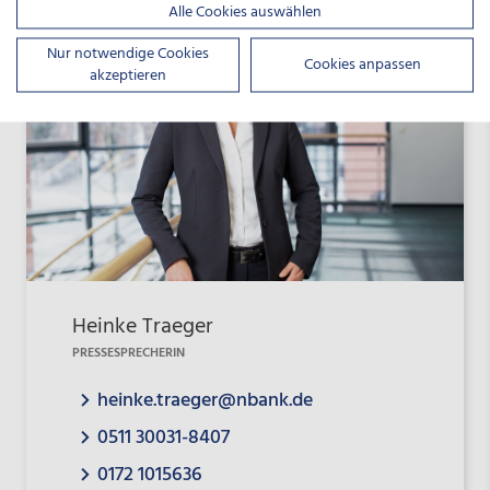
Alle Cookies auswählen
Nur notwendige Cookies
Cookies anpassen
akzeptieren
Heinke Traeger
PRESSESPRECHERIN
heinke.traeger@nbank.de
0511 30031-8407
0172 1015636