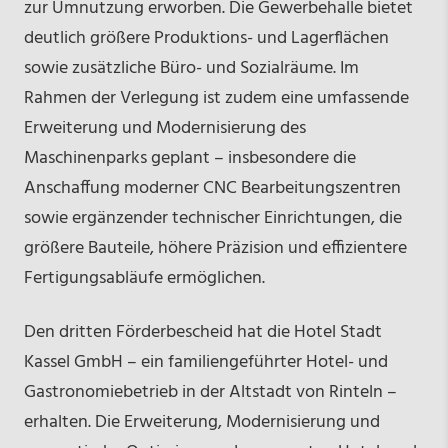
zur Umnutzung erworben. Die Gewerbehalle bietet
deutlich größere Produktions- und Lagerflächen
sowie zusätzliche Büro- und Sozialräume. Im
Rahmen der Verlegung ist zudem eine umfassende
Erweiterung und Modernisierung des
Maschinenparks geplant – insbesondere die
Anschaffung moderner CNC Bearbeitungszentren
sowie ergänzender technischer Einrichtungen, die
größere Bauteile, höhere Präzision und effizientere
Fertigungsabläufe ermöglichen.
Den dritten Förderbescheid hat die Hotel Stadt
Kassel GmbH – ein familiengeführter Hotel- und
Gastronomiebetrieb in der Altstadt von Rinteln –
erhalten. Die Erweiterung, Modernisierung und