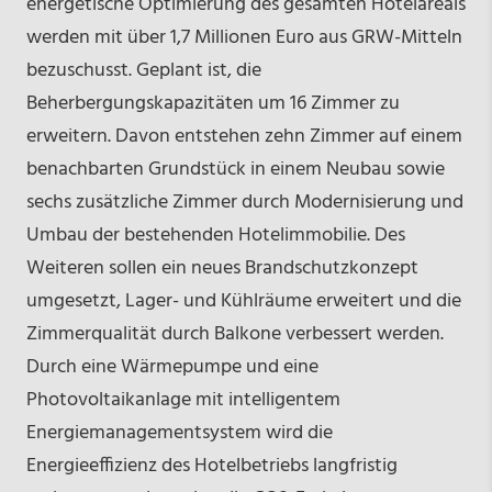
energetische Optimierung des gesamten Hotelareals
werden mit über 1,7 Millionen Euro aus GRW-Mitteln
bezuschusst. Geplant ist, die
Beherbergungskapazitäten um 16 Zimmer zu
erweitern. Davon entstehen zehn Zimmer auf einem
benachbarten Grundstück in einem Neubau sowie
sechs zusätzliche Zimmer durch Modernisierung und
Umbau der bestehenden Hotelimmobilie. Des
Weiteren sollen ein neues Brandschutzkonzept
umgesetzt, Lager- und Kühlräume erweitert und die
Zimmerqualität durch Balkone verbessert werden.
Durch eine Wärmepumpe und eine
Photovoltaikanlage mit intelligentem
Energiemanagementsystem wird die
Energieeffizienz des Hotelbetriebs langfristig