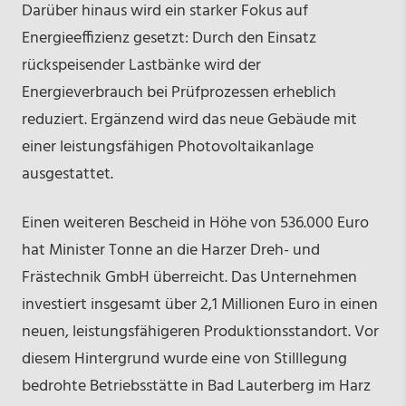
Darüber hinaus wird ein starker Fokus auf
Energieeffizienz gesetzt: Durch den Einsatz
rückspeisender Lastbänke wird der
Energieverbrauch bei Prüfprozessen erheblich
reduziert. Ergänzend wird das neue Gebäude mit
einer leistungsfähigen Photovoltaikanlage
ausgestattet.
Einen weiteren Bescheid in Höhe von 536.000 Euro
hat Minister Tonne an die Harzer Dreh- und
Frästechnik GmbH überreicht. Das Unternehmen
investiert insgesamt über 2,1 Millionen Euro in einen
neuen, leistungsfähigeren Produktionsstandort. Vor
diesem Hintergrund wurde eine von Stilllegung
bedrohte Betriebsstätte in Bad Lauterberg im Harz