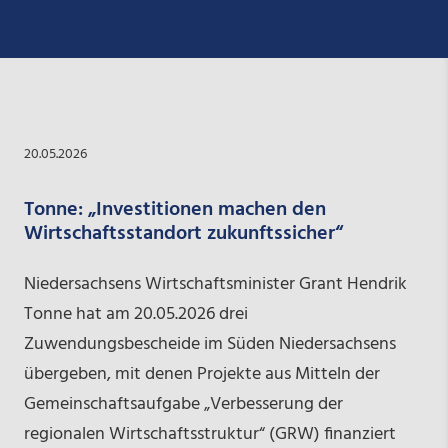
20.05.2026
Tonne: „Investitionen machen den
Wirtschaftsstandort zukunftssicher“
Niedersachsens Wirtschaftsminister Grant Hendrik
Tonne hat am 20.05.2026 drei
Zuwendungsbescheide im Süden Niedersachsens
übergeben, mit denen Projekte aus Mitteln der
Gemeinschaftsaufgabe „Verbesserung der
regionalen Wirtschaftsstruktur“ (GRW) finanziert