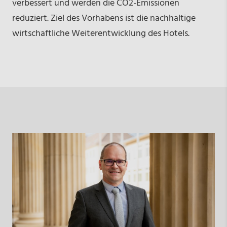
verbessert und werden die CO2-Emissionen
reduziert. Ziel des Vorhabens ist die nachhaltige
wirtschaftliche Weiterentwicklung des Hotels.