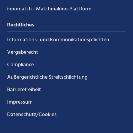
innomatch - Matchmaking-Plattform
Rechtliches
Informations- und Kommunikations­pflichten
Vergaberecht
Compliance
Außergerichtliche Streitschlichtung
Barrierefreiheit
Impressum
Datenschutz/Cookies