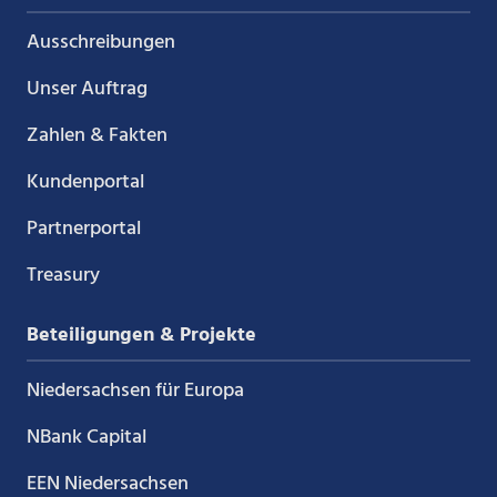
Ausschreibungen
Unser Auftrag
Zahlen & Fakten
Kundenportal
Partnerportal
Treasury
Beteiligungen & Projekte
Niedersachsen für Europa
NBank Capital
EEN Niedersachsen