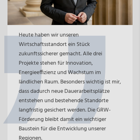
Heute haben wir unseren
Wirtschaftsstandort ein Stück
zukunftssicherer gemacht. Alle drei
Projekte stehen für Innovation,
Energieeffizienz und Wachstum im
ländlichen Raum. Besonders wichtig ist mir,
dass dadurch neue Dauerarbeitsplätze
entstehen und bestehende Standorte
langfristig gesichert werden. Die GRW-
Förderung bleibt damit ein wichtiger
Baustein für die Entwicklung unserer
Regionen.