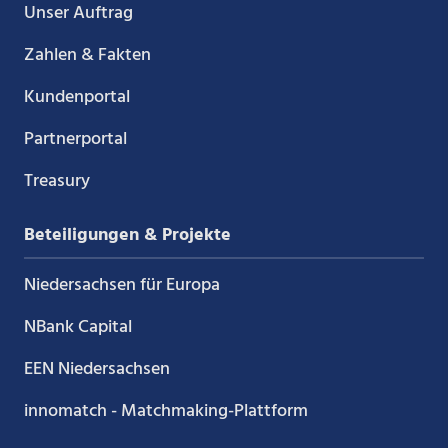
Unser Auftrag
Zahlen & Fakten
Kundenportal
Partnerportal
Treasury
Beteiligungen & Projekte
Niedersachsen für Europa
NBank Capital
EEN Niedersachsen
innomatch - Matchmaking-Plattform