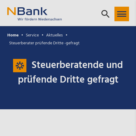
Home
Service
Aktuelles
Steuerberater prüfende Dritte -gefragt
Steuerberatende und
prüfende Dritte gefragt