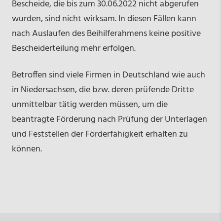
Bescheide, die bis zum 30.06.2022 nicht abgerufen
wurden, sind nicht wirksam. In diesen Fällen kann
nach Auslaufen des Beihilferahmens keine positive
Bescheiderteilung mehr erfolgen.
Betroffen sind viele Firmen in Deutschland wie auch
in Niedersachsen, die bzw. deren prüfende Dritte
unmittelbar tätig werden müssen, um die
beantragte Förderung nach Prüfung der Unterlagen
und Feststellen der Förderfähigkeit erhalten zu
können.