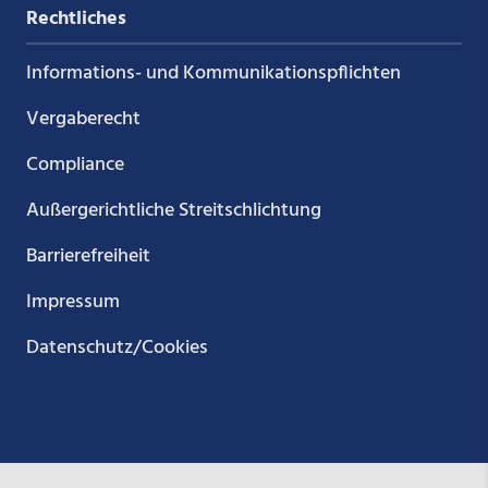
Rechtliches
Informations- und Kommunikations­pflichten
Vergaberecht
Compliance
Außergerichtliche Streitschlichtung
Barrierefreiheit
Impressum
Datenschutz/Cookies