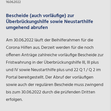
16.06.2022
Bescheide (auch vorläufige) zur
Überbrückungshilfe sowie Neustarthilfe
umgehend abrufen
Am 30.06.2022 läuft der Beihilferahmen für die
Corona Hilfen aus. Derzeit werden für die noch
offenen Anträge zahlreiche vorläufige Bescheide zur
Fristwahrung in der Überbrückungshilfe III, III plus
und IV sowie Neustarthilfe plus und 22 Q 1 / Q 2 im
Portal bereitgestellt. Der Abruf der vorläufigen
sowie auch der regulären Bescheide muss zwingend
bis zum 30.06.2022 durch die prüfenden Dritten
erfolgen.