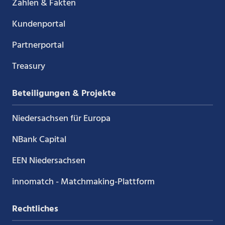
Zahlen & Fakten
Kundenportal
Partnerportal
Treasury
Beteiligungen & Projekte
Niedersachsen für Europa
NBank Capital
EEN Niedersachsen
innomatch - Matchmaking-Plattform
Rechtliches