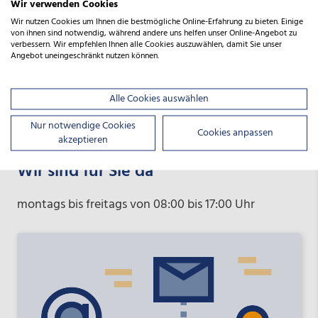
Wir verwenden Cookies
Zur Fokusseite
Wir nutzen Cookies um Ihnen die bestmögliche Online-Erfahrung zu bieten. Einige
von ihnen sind notwendig, während andere uns helfen unser Online-Angebot zu
verbessern. Wir empfehlen Ihnen alle Cookies auszuwählen, damit Sie unser
Angebot uneingeschränkt nutzen können.
Alle Cookies auswählen
Nur notwendige Cookies
Cookies anpassen
akzeptieren
Wir sind für Sie da
montags bis freitags von 08:00 bis 17:00 Uhr