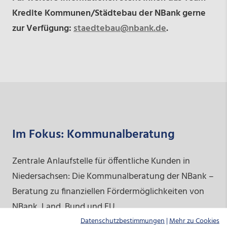
Kredite Kommunen/Städtebau der NBank gerne
zur Verfügung:
staedtebau@nbank.de
.
Im Fokus: Kommunalberatung
Zentrale Anlaufstelle für öffentliche Kunden in
Niedersachsen: Die Kommunalberatung der NBank –
Beratung zu finanziellen Fördermöglichkeiten von
NBank, Land, Bund und EU.
Datenschutzbestimmungen
|
Mehr zu Cookies