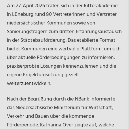
Am 27. April 2026 trafen sich in der Ritterakademie
in Lüneburg rund 80 Vertreterinnen und Vertreter
niedersächsischer Kommunen sowie von
Sanierungsträgern zum dritten Erfahrungsaustausch
in der Städtebauförderung. Das etablierte Format
bietet Kommunen eine wertvolle Plattform, um sich
über aktuelle Förderbedingungen zu informieren,
praxiserprobte Lösungen kennenzulernen und die
eigene Projektumsetzung gezielt
weiterzuentwickeln.
Nach der Begrüßung durch die NBank informierte
das Niedersächsische Ministerium für Wirtschaft,
Verkehr und Bauen über die kommende
Förderperiode. Katharina Over zeigte auf, welche