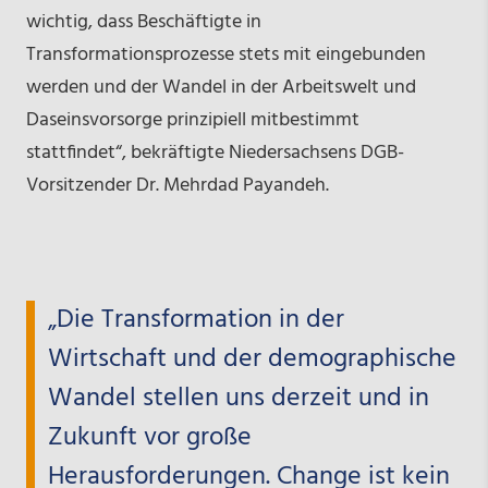
wichtig, dass Beschäftigte in
Transformationsprozesse stets mit eingebunden
werden und der Wandel in der Arbeitswelt und
Daseinsvorsorge prinzipiell mitbestimmt
stattfindet“, bekräftigte Niedersachsens DGB-
Vorsitzender Dr. Mehrdad Payandeh.
„Die Transformation in der
Wirtschaft und der demographische
Wandel stellen uns derzeit und in
Zukunft vor große
Herausforderungen. Change ist kein