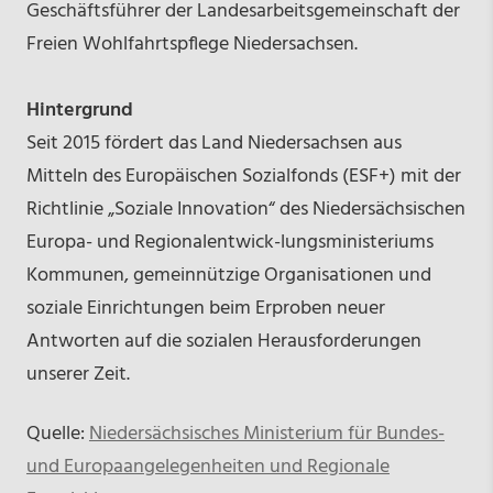
Geschäftsführer der Landesarbeitsgemeinschaft der
Freien Wohlfahrtspflege Niedersachsen.
Hintergrund
Seit 2015 fördert das Land Niedersachsen aus
Mitteln des Europäischen Sozialfonds (ESF+) mit der
Richtlinie „Soziale Innovation“ des Niedersächsischen
Europa- und Regionalentwick-lungsministeriums
Kommunen, gemeinnützige Organisationen und
soziale Einrichtungen beim Erproben neuer
Antworten auf die sozialen Herausforderungen
unserer Zeit.
Quelle:
Niedersächsisches Ministerium für Bundes-
und Europaangelegenheiten und Regionale