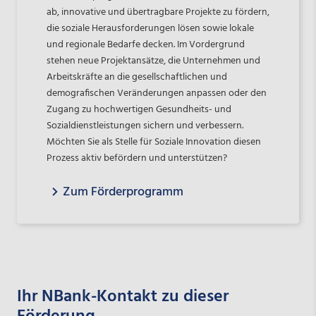
ab, innovative und übertragbare Projekte zu fördern,
die soziale Herausforderungen lösen sowie lokale
und regionale Bedarfe decken. Im Vordergrund
stehen neue Projektansätze, die Unternehmen und
Arbeitskräfte an die gesellschaftlichen und
demografischen Veränderungen anpassen oder den
Zugang zu hochwertigen Gesundheits- und
Sozialdienstleistungen sichern und verbessern.
Möchten Sie als Stelle für Soziale Innovation diesen
Prozess aktiv befördern und unterstützen?
Zum Förderprogramm
Ihr NBank-Kontakt zu dieser