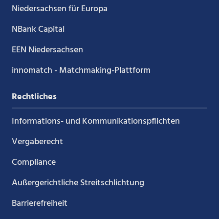
Niedersachsen für Europa
NBank Capital
EEN Niedersachsen
innomatch - Matchmaking-Plattform
Rechtliches
Informations- und Kommunikations­pflichten
Vergaberecht
Compliance
Außergerichtliche Streitschlichtung
Barrierefreiheit