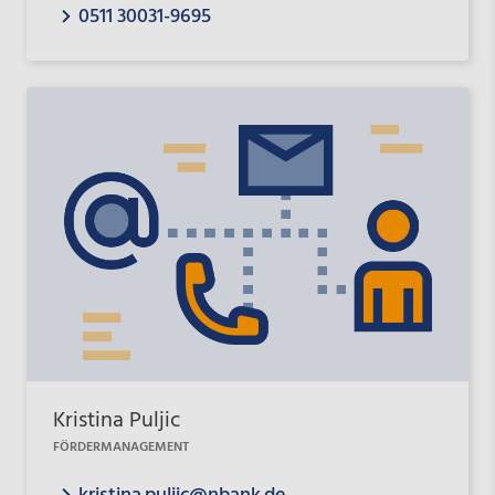
0511 30031-9695
Kristina Puljic
FÖRDERMANAGEMENT