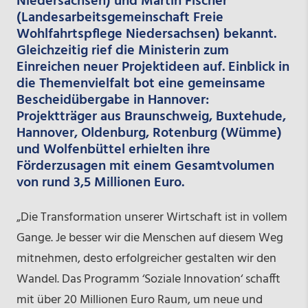
Niedersachsen) und Martin Fischer
(Landesarbeitsgemeinschaft Freie
Wohlfahrtspflege Niedersachsen) bekannt.
Gleichzeitig rief die Ministerin zum
Einreichen neuer Projektideen auf. Einblick in
die Themenvielfalt bot eine gemeinsame
Bescheidübergabe in Hannover:
Projektträger aus Braunschweig, Buxtehude,
Hannover, Oldenburg, Rotenburg (Wümme)
und Wolfenbüttel erhielten ihre
Förderzusagen mit einem Gesamtvolumen
von rund 3,5 Millionen Euro.
„Die Transformation unserer Wirtschaft ist in vollem
Gange. Je besser wir die Menschen auf diesem Weg
mitnehmen, desto erfolgreicher gestalten wir den
Wandel. Das Programm ‘Soziale Innovation‘ schafft
mit über 20 Millionen Euro Raum, um neue und