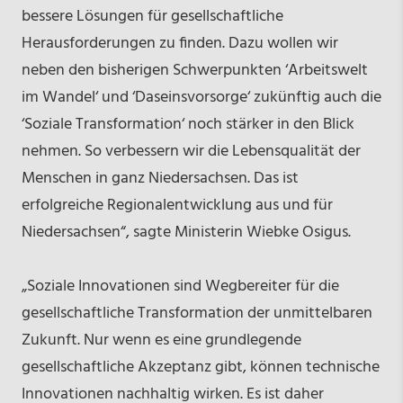
bessere Lösungen für gesellschaftliche
Herausforderungen zu finden. Dazu wollen wir
neben den bisherigen Schwerpunkten ‘Arbeitswelt
im Wandel‘ und ‘Daseinsvorsorge‘ zukünftig auch die
‘Soziale Transformation‘ noch stärker in den Blick
nehmen. So verbessern wir die Lebensqualität der
Menschen in ganz Niedersachsen. Das ist
erfolgreiche Regionalentwicklung aus und für
Niedersachsen“, sagte Ministerin Wiebke Osigus.
„Soziale Innovationen sind Wegbereiter für die
gesellschaftliche Transformation der unmittelbaren
Zukunft. Nur wenn es eine grundlegende
gesellschaftliche Akzeptanz gibt, können technische
Innovationen nachhaltig wirken. Es ist daher