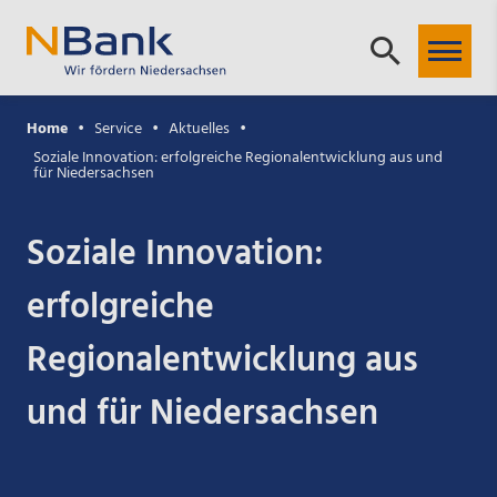
Home
Service
Aktuelles
Soziale Innovation: erfolgreiche Regionalentwicklung aus und
für Niedersachsen
Soziale Innovation:
erfolgreiche
Regionalentwicklung aus
und für Niedersachsen