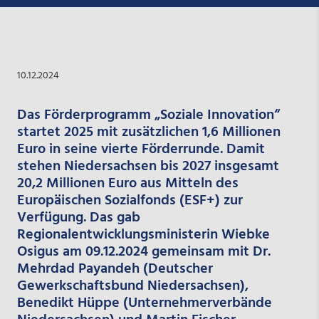
10.12.2024
Das Förderprogramm „Soziale Innovation“
startet 2025 mit zusätzlichen 1,6 Millionen
Euro in seine vierte Förderrunde. Damit
stehen Niedersachsen bis 2027 insgesamt
20,2 Millionen Euro aus Mitteln des
Europäischen Sozialfonds (ESF+) zur
Verfügung. Das gab
Regionalentwicklungsministerin Wiebke
Osigus am 09.12.2024 gemeinsam mit Dr.
Mehrdad Payandeh (Deutscher
Gewerkschaftsbund Niedersachsen),
Benedikt Hüppe (Unternehmerverbände