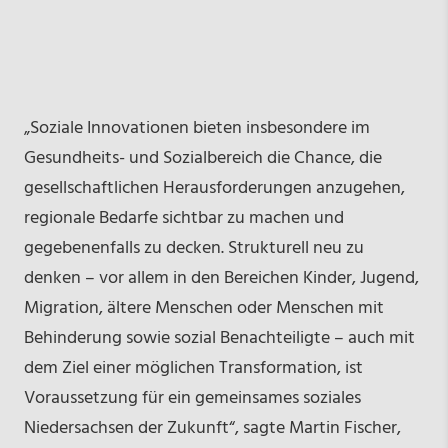
„Soziale Innovationen bieten insbesondere im
Gesundheits- und Sozialbereich die Chance, die
gesellschaftlichen Herausforderungen anzugehen,
regionale Bedarfe sichtbar zu machen und
gegebenenfalls zu decken. Strukturell neu zu
denken – vor allem in den Bereichen Kinder, Jugend,
Migration, ältere Menschen oder Menschen mit
Behinderung sowie sozial Benachteiligte – auch mit
dem Ziel einer möglichen Transformation, ist
Voraussetzung für ein gemeinsames soziales
Niedersachsen der Zukunft“, sagte Martin Fischer,