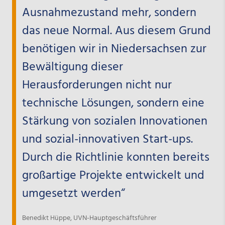
Ausnahmezustand mehr, sondern
das neue Normal. Aus diesem Grund
benötigen wir in Niedersachsen zur
Bewältigung dieser
Herausforderungen nicht nur
technische Lösungen, sondern eine
Stärkung von sozialen Innovationen
und sozial-innovativen Start-ups.
Durch die Richtlinie konnten bereits
großartige Projekte entwickelt und
umgesetzt werden“
Benedikt Hüppe, UVN-Hauptgeschäftsführer