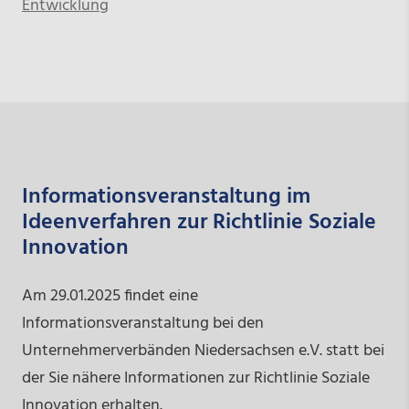
Entwicklung
Informationsveranstaltung im
Ideenverfahren zur Richtlinie Soziale
Innovation
Am 29.01.2025 findet eine
Informationsveranstaltung bei den
Unternehmerverbänden Niedersachsen e.V. statt bei
der Sie nähere Informationen zur Richtlinie Soziale
Innovation erhalten.