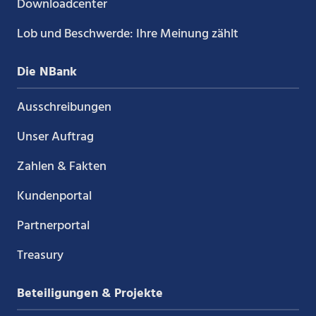
Downloadcenter
Lob und Beschwerde: Ihre Meinung zählt
Die NBank
Ausschreibungen
Unser Auftrag
Zahlen & Fakten
Kundenportal
Partnerportal
Treasury
Beteiligungen & Projekte