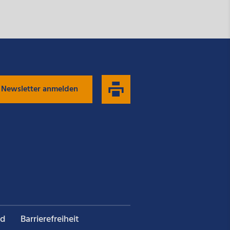
 Newsletter anmelden
nd
Barrierefreiheit