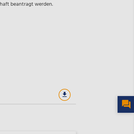
schaft beantragt werden.