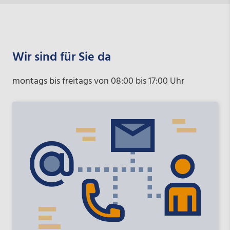
Wir sind für Sie da
montags bis freitags von 08:00 bis 17:00 Uhr