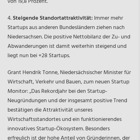
von 19,8 Prozent.
4.
Steigende Standortattraktivität:
Immer mehr
Startups aus anderen Bundesländern ziehen nach
Niedersachsen. Die positive Nettobilanz der Zu- und
Abwanderungen ist damit weiterhin steigend und
liegt nun bei +28 Startups.
Grant Hendrik Tonne, Niedersächsischer Minister für
Wirtschaft, Verkehr und Bauen, zum neuen Startup
Monitor: „Das Rekordjahr bei den Startup-
Neugründungen und der insgesamt positive Trend
bestätigen die Attraktivität unseres
Wirtschaftsstandortes und ein funktionierendes
innovatives Startup-Ökosystem. Besonders
erfreulich ist der hohe Anteil von Gründerinnen, der