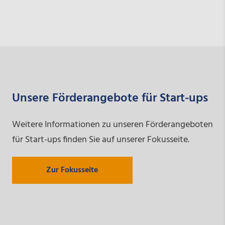
Unsere Förderangebote für Start-ups
Weitere Informationen zu unseren Förderangeboten
für Start-ups finden Sie auf unserer Fokusseite.
Zur Fokusseite