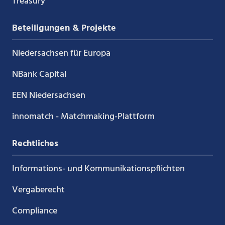
Treasury
Beteiligungen & Projekte
Niedersachsen für Europa
NBank Capital
EEN Niedersachsen
innomatch - Matchmaking-Plattform
Rechtliches
Informations- und Kommunikations­pflichten
Vergaberecht
Compliance