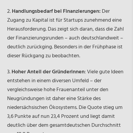
2.
Handlungsbedarf bei Finanzierungen:
Der
Zugang zu Kapital ist für Startups zunehmend eine
Herausforderung. Das zeigt sich daran, dass die Zahl
der Finanzierungsrunden – auch deutschlandweit –
deutlich zurückging. Besonders in der Frühphase ist
dieser Rückgang zu beobachten.
3.
Hoher Anteil der Gründerinnen
: Viele gute Ideen
entstehen in einem diversen Umfeld – der
vergleichsweise hohe Frauenanteil unter den
Neugründungen ist daher eine Stärke des
niedersächsischen Ökosystems. Die Quote stieg um
3,6 Punkte auf nun 23,4 Prozent und liegt damit
deutlich über dem gesamtdeutschen Durchschnitt