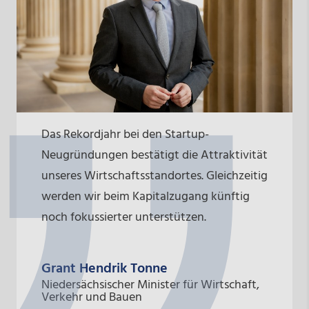
Das Rekordjahr bei den Startup-
Neugründungen bestätigt die Attraktivität
unseres Wirtschaftsstandortes. Gleichzeitig
werden wir beim Kapitalzugang künftig
noch fokussierter unterstützen.
Grant Hendrik Tonne
Niedersächsischer Minister für Wirtschaft,
Verkehr und Bauen