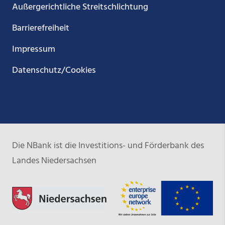
Außergerichtliche Streitschlichtung
Barrierefreiheit
Impressum
Datenschutz/Cookies
Die NBank ist die Investitions- und Förderbank des
Landes Niedersachsen