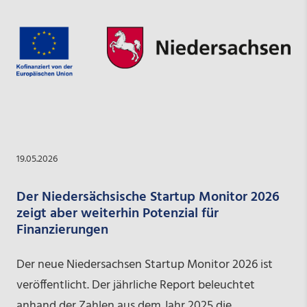
19.05.2026
Der Niedersächsische Startup Monitor 2026
zeigt aber weiterhin Potenzial für
Finanzierungen
Der neue Niedersachsen Startup Monitor 2026 ist
veröffentlicht. Der jährliche Report beleuchtet
anhand der Zahlen aus dem Jahr 2025 die