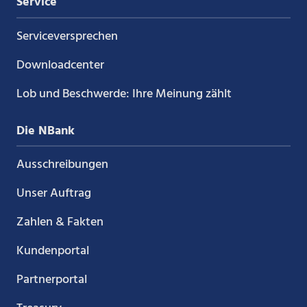
Service
Service­versprechen
Downloadcenter
Lob und Beschwerde: Ihre Meinung zählt
Die NBank
Ausschreibungen
Unser Auftrag
Zahlen & Fakten
Kundenportal
Partnerportal