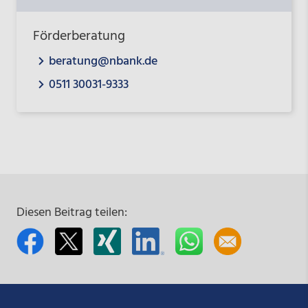
Förderberatung
beratung@nbank.de
0511 30031-9333
Diesen Beitrag teilen: