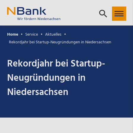
Home
Service
Aktuelles
Rekordjahr bei Startup-Neugründungen in Niedersachsen
Rekordjahr bei Startup-
Neugründungen in
Niedersachsen