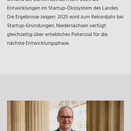
Entwicklungen im Startup-Ökosystem des Landes.
Die Ergebnisse zeigen: 2025 wird zum Rekordjahr bei
Startup-Gründungen. Niedersachsen verfügt
gleichzeitig über erhebliches Potenzial für die
nächste Entwicklungsphase.