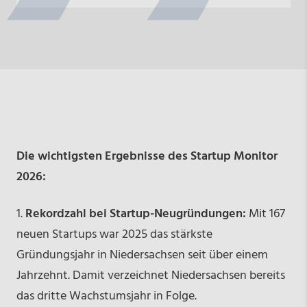
Die wichtigsten Ergebnisse des Startup Monitor
2026:
1.
Rekordzahl bei Startup-Neugründungen:
Mit 167
neuen Startups war 2025 das stärkste
Gründungsjahr in Niedersachsen seit über einem
Jahrzehnt. Damit verzeichnet Niedersachsen bereits
das dritte Wachstumsjahr in Folge.