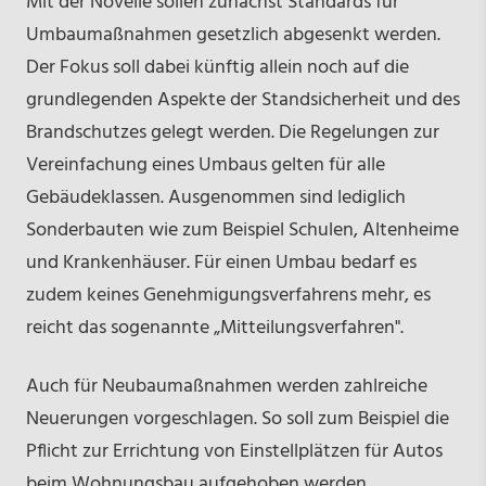
Mit der Novelle sollen zunächst Standards für
Umbaumaßnahmen gesetzlich abgesenkt werden.
Der Fokus soll dabei künftig allein noch auf die
grundlegenden Aspekte der Standsicherheit und des
Brandschutzes gelegt werden. Die Regelungen zur
Vereinfachung eines Umbaus gelten für alle
Gebäudeklassen. Ausgenommen sind lediglich
Sonderbauten wie zum Beispiel Schulen, Altenheime
und Krankenhäuser. Für einen Umbau bedarf es
zudem keines Genehmigungsverfahrens mehr, es
reicht das sogenannte „Mitteilungsverfahren".
Auch für Neubaumaßnahmen werden zahlreiche
Neuerungen vorgeschlagen. So soll zum Beispiel die
Pflicht zur Errichtung von Einstellplätzen für Autos
beim Wohnungsbau aufgehoben werden.