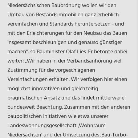
Niedersächsischen Bauordnung wollen wir den
Umbau von Bestandsimmobilien ganz erheblich
vereinfachen und Standards heruntersetzen - und
mit den Erleichterungen für den Neubau das Bauen
insgesamt beschleunigen und genauso günstiger
machen", so Bauminister Olaf Lies. Er betonte dabei
weiter: „Wir haben in der Verbandsanhörung viel
Zustimmung für die vorgeschlagenen
Vereinfachungen erhalten. Wir verfolgen hier einen
möglichst innovativen und gleichzeitig
pragmatischen Ansatz und das findet mittlerweile
bundesweit Beachtung. Zusammen mit den anderen
baupolitischen Initiativen wie etwa unserer
Landeswohnungsgesellschaft ‚Wohnraum
Niedersachsen' und der Umsetzung des ‚Bau-Turbo-