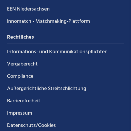
EEN Niedersachsen
innomatch - Matchmaking-Plattform
Rechtliches
Informations- und Kommunikations­pflichten
Vergaberecht
Compliance
Außergerichtliche Streitschlichtung
Barrierefreiheit
Impressum
Datenschutz/Cookies