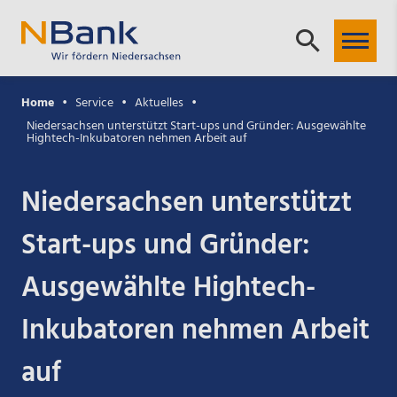
Home
Service
Aktuelles
Niedersachsen unterstützt Start-ups und Gründer: Ausgewählte
Hightech-Inkubatoren nehmen Arbeit auf
Niedersachsen unterstützt
Start-ups und Gründer:
Ausgewählte Hightech-
Inkubatoren nehmen Arbeit
auf