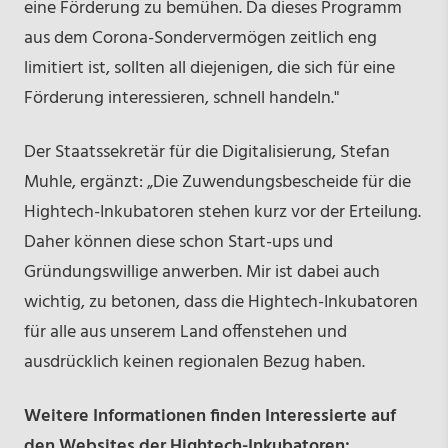
eine Förderung zu bemühen. Da dieses Programm
aus dem Corona-Sondervermögen zeitlich eng
limitiert ist, sollten all diejenigen, die sich für eine
Förderung interessieren, schnell handeln."
Der Staatssekretär für die Digitalisierung, Stefan
Muhle, ergänzt: „Die Zuwendungsbescheide für die
Hightech-Inkubatoren stehen kurz vor der Erteilung.
Daher können diese schon Start-ups und
Gründungswillige anwerben. Mir ist dabei auch
wichtig, zu betonen, dass die Hightech-Inkubatoren
für alle aus unserem Land offenstehen und
ausdrücklich keinen regionalen Bezug haben.
Weitere Informationen finden Interessierte auf
den Websites der Hightech-Inkubatoren: