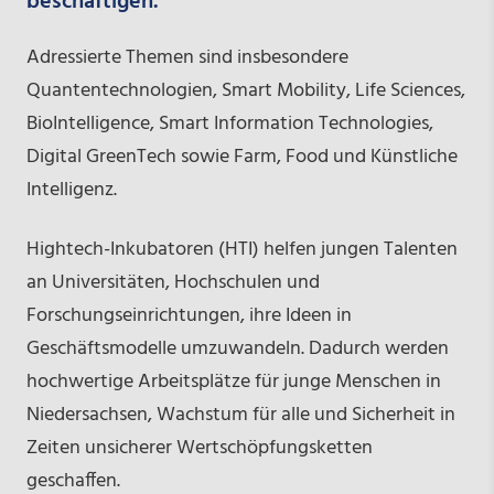
beschäftigen.
Adressierte Themen sind insbesondere
Quantentechnologien, Smart Mobility, Life Sciences,
BioIntelligence, Smart Information Technologies,
Digital GreenTech sowie Farm, Food und Künstliche
Intelligenz.
Hightech-Inkubatoren (HTI) helfen jungen Talenten
an Universitäten, Hochschulen und
Forschungseinrichtungen, ihre Ideen in
Geschäftsmodelle umzuwandeln. Dadurch werden
hochwertige Arbeitsplätze für junge Menschen in
Niedersachsen, Wachstum für alle und Sicherheit in
Zeiten unsicherer Wertschöpfungsketten
geschaffen.