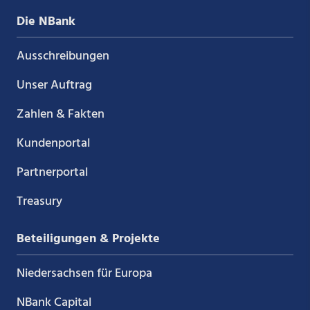
Die NBank
Ausschreibungen
Unser Auftrag
Zahlen & Fakten
Kundenportal
Partnerportal
Treasury
Beteiligungen & Projekte
Niedersachsen für Europa
NBank Capital