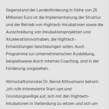
Gegenstand der Landesförderung in Höhe von 25
Millionen Euro ist die Implementierung der Struktur
und der Betrieb von Hightech-Inkubatoren sowie die
Ausschreibung von Inkubationsprojekten und
Akzelerationsvorhaben, die Hightech-
Entwicklungen beschleunigen sollen. Auch
Programme zur unternehmerischen Ausbildung,
beispielsweise durch internes Coaching, sind in der
Förderung vorgesehen.
Wirtschaftsminister Dr. Bernd Althusmann betont:
„Ich rufe interessierte Start-ups und
Gründungswillige auf, sich mit den Hightech-
Inkubatoren in Verbindung zu setzen und sich um