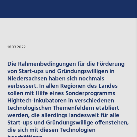
16.03.2022
Die Rahmenbedingungen für die Förderung
von Start-ups und Gründungswilligen in
Niedersachsen haben sich nochmals
verbessert. In allen Regionen des Landes
sollen mit Hilfe eines Sonderprogramms
Hightech-Inkubatoren in verschiedenen
technologischen Themenfeldern etabliert
werden, die allerdings landesweit für alle
Start-ups und Gründungswillige offenstehen,
die sich mit diesen Technologien