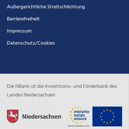
Außergerichtliche Streitschlichtung
Barrierefreiheit
Impressum
Datenschutz/Cookies
Die NBank ist die Investitions- und Förderbank des
Landes Niedersachsen