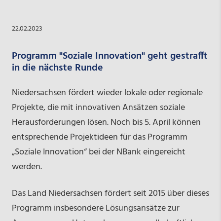
22.02.2023
Programm "Soziale Innovation" geht gestrafft
in die nächste Runde
Niedersachsen fördert wieder lokale oder regionale
Projekte, die mit innovativen Ansätzen soziale
Herausforderungen lösen. Noch bis 5. April können
entsprechende Projektideen für das Programm
„Soziale Innovation“ bei der NBank eingereicht
werden.
Das Land Niedersachsen fördert seit 2015 über dieses
Programm insbesondere Lösungsansätze zur