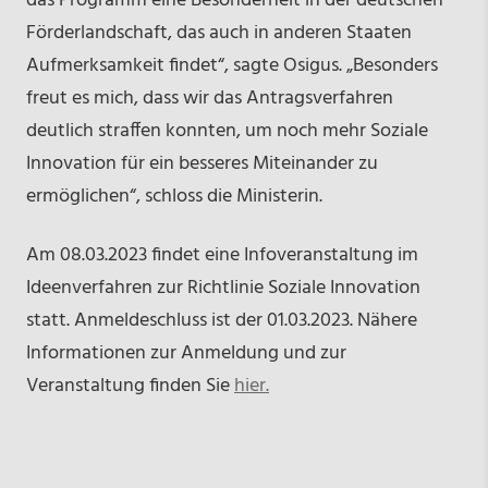
das Programm eine Besonderheit in der deutschen
Förderlandschaft, das auch in anderen Staaten
Aufmerksamkeit findet“, sagte Osigus. „Besonders
freut es mich, dass wir das Antragsverfahren
deutlich straffen konnten, um noch mehr Soziale
Innovation für ein besseres Miteinander zu
ermöglichen“, schloss die Ministerin.
Am 08.03.2023 findet eine Infoveranstaltung im
Ideenverfahren zur Richtlinie Soziale Innovation
statt. Anmeldeschluss ist der 01.03.2023. Nähere
Informationen zur Anmeldung und zur
Veranstaltung finden Sie
hier.