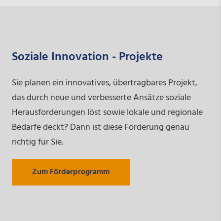
Soziale Innovation - Projekte
Sie planen ein innovatives, übertragbares Projekt,
das durch neue und verbesserte Ansätze soziale
Herausforderungen löst sowie lokale und regionale
Bedarfe deckt? Dann ist diese Förderung genau
richtig für Sie.
Zum Förderprogramm