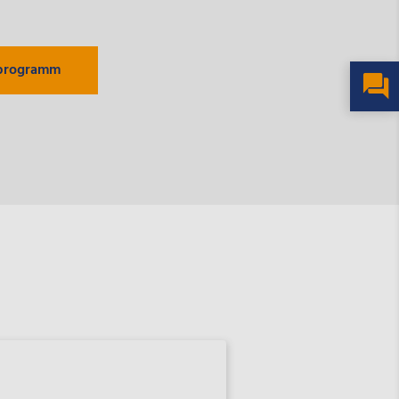
programm