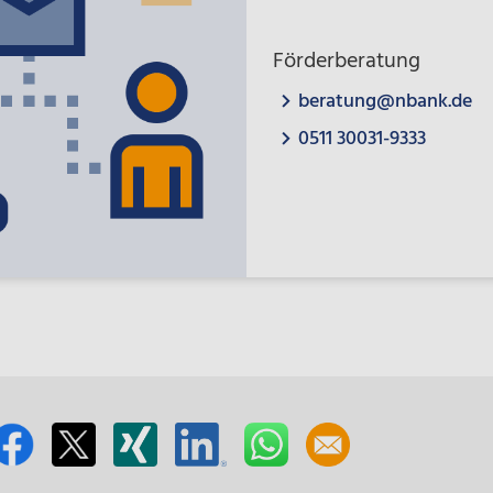
Förderberatung
beratung@nbank.de
0511 30031-9333