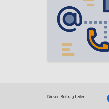
Diesen Beitrag teilen: