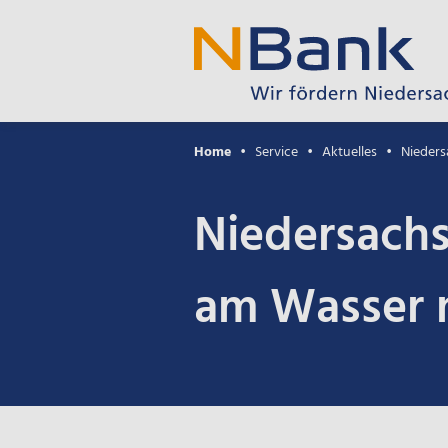
Home
Service
Aktuelles
Nieders
Niedersachs
am Wasser m