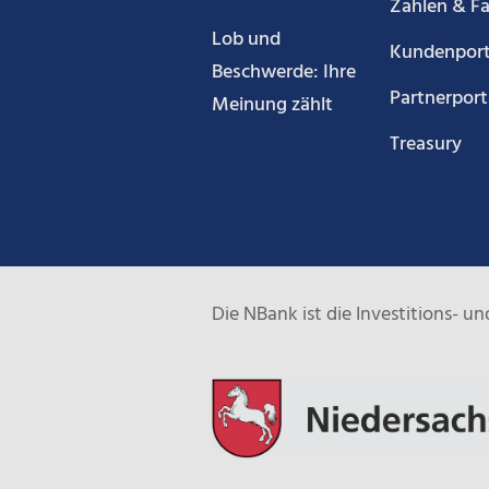
Zahlen & F
Lob und
Kundenport
Beschwerde: Ihre
Partnerport
Meinung zählt
Treasury
Die NBank ist die Investitions- 