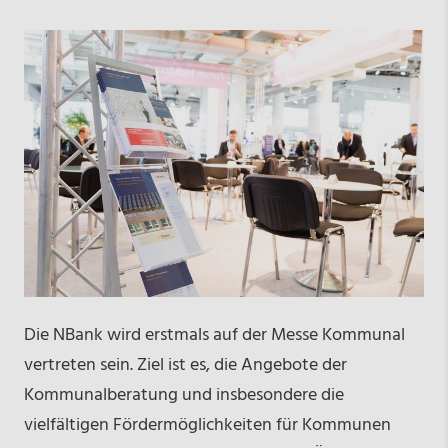
Die NBank wird erstmals auf der Messe Kommunal
vertreten sein. Ziel ist es, die Angebote der
Kommunalberatung und insbesondere die
vielfältigen Fördermöglichkeiten für Kommunen