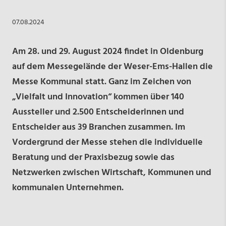
07.08.2024
Am 28. und 29. August 2024 findet in Oldenburg
auf dem Messegelände der Weser-Ems-Hallen die
Messe Kommunal statt. Ganz im Zeichen von
„Vielfalt und Innovation“ kommen über 140
Aussteller und 2.500 Entscheiderinnen und
Entscheider aus 39 Branchen zusammen. Im
Vordergrund der Messe stehen die individuelle
Beratung und der Praxisbezug sowie das
Netzwerken zwischen Wirtschaft, Kommunen und
kommunalen Unternehmen.