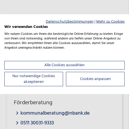
Datenschutzbestimmungen
|
Mehr zu Cookies
Wir verwenden Cookies
Wir nutzen Cookies um Ihnen die bestmögliche Online-Erfahrung zu bieten. Einige
von ihnen sind notwendig, während andere uns helfen unser Online-Angebot zu
verbessern. Wir empfehlen Ihnen alle Cookies auszuwählen, damit Sie unser
Angebot uneingeschränkt nutzen können.
Alle Cookies auswählen
Nur notwendige Cookies
Cookies anpassen
akzeptieren
Förderberatung
kommunalberatung@nbank.de
0511 30031-9333