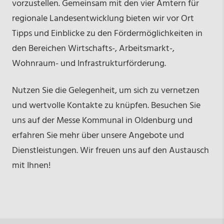
vorzustellen. Gemeinsam mit den vier Ämtern für
regionale Landesentwicklung bieten wir vor Ort
Tipps und Einblicke zu den Fördermöglichkeiten in
den Bereichen Wirtschafts-, Arbeitsmarkt-,
Wohnraum- und Infrastrukturförderung.
Nutzen Sie die Gelegenheit, um sich zu vernetzen
und wertvolle Kontakte zu knüpfen. Besuchen Sie
uns auf der Messe Kommunal in Oldenburg und
erfahren Sie mehr über unsere Angebote und
Dienstleistungen. Wir freuen uns auf den Austausch
mit Ihnen!