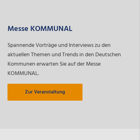
Messe KOMMUNAL
Spannende Vorträge und Interviews zu den
aktuellen Themen und Trends in den Deutschen
Kommunen erwarten Sie auf der Messe
KOMMUNAL.
Zur Veranstaltung