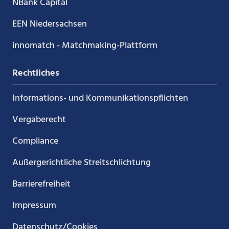
NBank Capital
EEN Niedersachsen
innomatch - Matchmaking-Plattform
Rechtliches
Informations- und Kommunikations­pflichten
Vergaberecht
Compliance
Außergerichtliche Streitschlichtung
Barrierefreiheit
Impressum
Datenschutz/Cookies