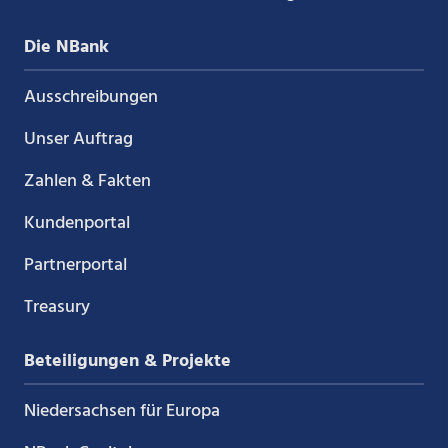
Die NBank
Ausschreibungen
Unser Auftrag
Zahlen & Fakten
Kundenportal
Partnerportal
Treasury
Beteiligungen & Projekte
Niedersachsen für Europa