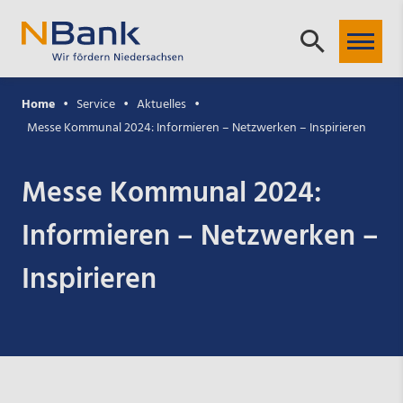
Home
Service
Aktuelles
Messe Kommunal 2024: Informieren – Netzwerken – Inspirieren
Messe Kommunal 2024:
Informieren – Netzwerken –
Inspirieren