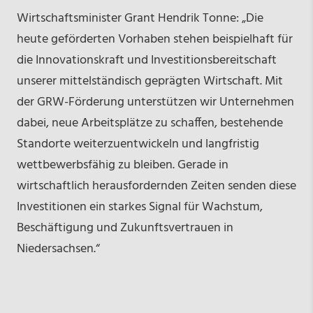
Wirtschaftsminister Grant Hendrik Tonne: „Die
heute geförderten Vorhaben stehen beispielhaft für
die Innovationskraft und Investitionsbereitschaft
unserer mittelständisch geprägten Wirtschaft. Mit
der GRW-Förderung unterstützen wir Unternehmen
dabei, neue Arbeitsplätze zu schaffen, bestehende
Standorte weiterzuentwickeln und langfristig
wettbewerbsfähig zu bleiben. Gerade in
wirtschaftlich herausfordernden Zeiten senden diese
Investitionen ein starkes Signal für Wachstum,
Beschäftigung und Zukunftsvertrauen in
Niedersachsen.“