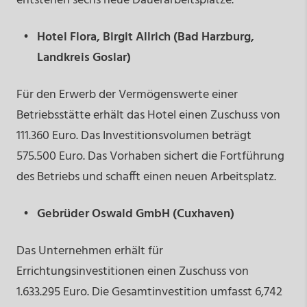
entstehen sechs neue Dauerarbeitsplätze.
Hotel Flora, Birgit Allrich (Bad Harzburg,
Landkreis Goslar)
Für den Erwerb der Vermögenswerte einer
Betriebsstätte erhält das Hotel einen Zuschuss von
111.360 Euro. Das Investitionsvolumen beträgt
575.500 Euro. Das Vorhaben sichert die Fortführung
des Betriebs und schafft einen neuen Arbeitsplatz.
Gebrüder Oswald GmbH (Cuxhaven)
Das Unternehmen erhält für
Errichtungsinvestitionen einen Zuschuss von
1.633.295 Euro. Die Gesamtinvestition umfasst 6,742