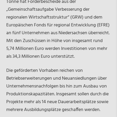
Tonne hat Förderbescheide aus der
„Gemeinschaftsaufgabe Verbesserung der
regionalen Wirtschaftsstruktur“ (GRW) und dem
Europäischen Fonds für regional Entwicklung (EFRE)
an fünf Unternehmen aus Niedersachsen überreicht.
Mit den Zuschüssen in Höhe von insgesamt rund
5,74 Millionen Euro werden Investitionen von mehr
als 34,3 Millionen Euro unterstützt.
Die geförderten Vorhaben reichen von
Betriebserweiterungen und Neuansiedlungen über
Unternehmensnachfolgen bis hin zum Ausbau von
Produktionskapazitäten. Insgesamt sollen durch die
Projekte mehr als 14 neue Dauerarbeitsplätze sowie
mehrere Ausbildungsplätze geschaffen werden.