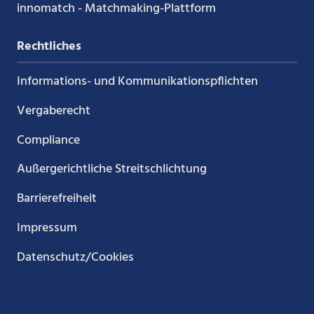
innomatch - Matchmaking-Plattform
Rechtliches
Informations- und Kommunikations­pflichten
Vergaberecht
Compliance
Außergerichtliche Streitschlichtung
Barrierefreiheit
Impressum
Datenschutz/Cookies