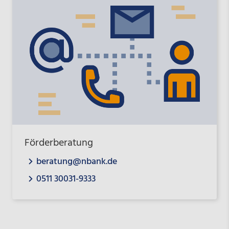
Förderberatung
beratung@nbank.de
0511 30031-9333