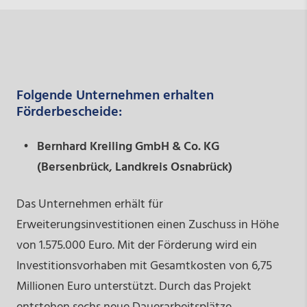
Folgende Unternehmen erhalten
Förderbescheide:
Bernhard Kreiling GmbH & Co. KG
(Bersenbrück, Landkreis Osnabrück)
Das Unternehmen erhält für
Erweiterungsinvestitionen einen Zuschuss in Höhe
von 1.575.000 Euro. Mit der Förderung wird ein
Investitionsvorhaben mit Gesamtkosten von 6,75
Millionen Euro unterstützt. Durch das Projekt