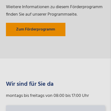
Weitere Informationen zu diesem Förderprogramm
finden Sie auf unserer Programmseite.
Zum Förderprogramm
Wir sind für Sie da
montags bis freitags von 08:00 bis 17:00 Uhr