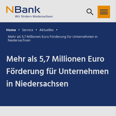
Home
Service
Aktuelles
Mehr als 5,7 Millionen Euro Förderung für Unternehmen in
Niedersachsen
Mehr als 5,7 Millionen Euro
Förderung für Unternehmen
in Niedersachsen