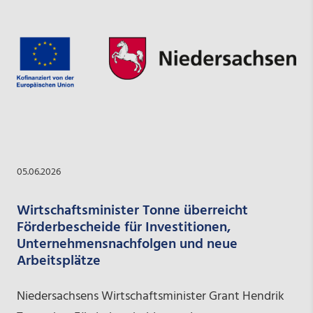
05.06.2026
Wirtschaftsminister Tonne überreicht
Förderbescheide für Investitionen,
Unternehmensnachfolgen und neue
Arbeitsplätze
Niedersachsens Wirtschaftsminister Grant Hendrik