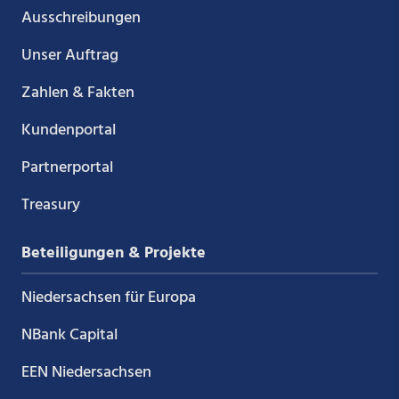
Ausschreibungen
Unser Auftrag
Zahlen & Fakten
Kundenportal
Partnerportal
Treasury
Beteiligungen & Projekte
Niedersachsen für Europa
NBank Capital
EEN Niedersachsen