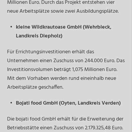
Millionen Euro. Durch das Projekt entstehen vier
neue Arbeitsplätze sowie zwei Ausbildungsplätze.
kleine Wildkrautoase GmbH (Wehrbleck,
Landkreis Diepholz)
Für Errichtungsinvestitionen erhält das
Unternehmen einen Zuschuss von 244.000 Euro. Das
Investitionsvolumen beträgt 1,075 Millionen Euro.
Mit dem Vorhaben werden rund eineinhalb neue
Arbeitsplätze geschaffen.
Bojati food GmbH (Oyten, Landkreis Verden)
Die bojati food GmbH erhält für die Erweiterung der
Betriebsstätte einen Zuschuss von 2.179.325,48 Euro.