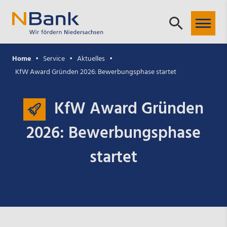
Home
Service
Aktuelles
KfW Award Gründen 2026: Bewerbungsphase startet
KfW Award Gründen
2026: Bewerbungsphase
startet