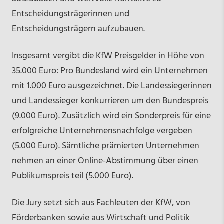
Entscheidungsträgerinnen und
Entscheidungsträgern aufzubauen.
Insgesamt vergibt die KfW Preisgelder in Höhe von
35.000 Euro: Pro Bundesland wird ein Unternehmen
mit 1.000 Euro ausgezeichnet. Die Landessiegerinnen
und Landessieger konkurrieren um den Bundespreis
(9.000 Euro). Zusätzlich wird ein Sonderpreis für eine
erfolgreiche Unternehmensnachfolge vergeben
(5.000 Euro). Sämtliche prämierten Unternehmen
nehmen an einer Online-Abstimmung über einen
Publikumspreis teil (5.000 Euro).
Die Jury setzt sich aus Fachleuten der KfW, von
Förderbanken sowie aus Wirtschaft und Politik