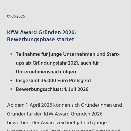
01.06.2026
KfW Award Gründen 2026:
Bewerbungsphase startet
Teilnahme für junge Unternehmen und Start-
ups ab Gründungsjahr 2021, auch für
Unternehmensnachfolgen
Insgesamt 35.000 Euro Preisgeld
Bewerbungsschluss: 1. Juli 2026
Ab dem 1. April 2026 können sich Gründerinnen und
Gründer für den KfW Award Gründen 2026
bewerben. Der Award zeichnet jährlich junge