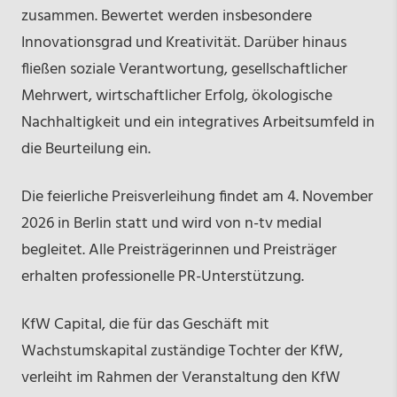
zusammen. Bewertet werden insbesondere
Innovationsgrad und Kreativität. Darüber hinaus
fließen soziale Verantwortung, gesellschaftlicher
Mehrwert, wirtschaftlicher Erfolg, ökologische
Nachhaltigkeit und ein integratives Arbeitsumfeld in
die Beurteilung ein.
Die feierliche Preisverleihung findet am 4. November
2026 in Berlin statt und wird von n-tv medial
begleitet. Alle Preisträgerinnen und Preisträger
erhalten professionelle PR-Unterstützung.
KfW Capital, die für das Geschäft mit
Wachstumskapital zuständige Tochter der KfW,
verleiht im Rahmen der Veranstaltung den KfW