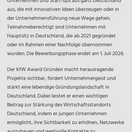
Unternehmen und Start-ups aus ganz Deutschland
aus, die mit innovativen Ideen überzeugen oder in
der Unternehmensführung neue Wege gehen.
Teilnahmeberechtigt sind Unternehmen mit
Hauptsitz in Deutschland, die ab 2021 gegründet
oder im Rahmen einer Nachfolge übernommen
wurden. Die Bewerbungsphase endet am 1. Juli 2026.
Der KfW Award Gründen macht herausragende
Projekte sichtbar, fördert Unternehmergeist und
stärkt eine lebendige Gründungslandschaft in
Deutschland. Dabei leistet er einen wichtigen
Beitrag zur Stärkung des Wirtschaftsstandorts
Deutschland, indem er jungen Unternehmen
ermöglicht, ihre Sichtbarkeit zu erhöhen, Netzwerke
auszubauen und wertvolle Kontakte zu