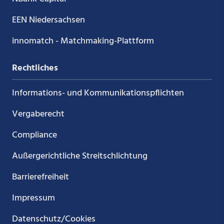
EEN Niedersachsen
innomatch - Matchmaking-Plattform
Rechtliches
Informations- und Kommunikations­pflichten
Vergaberecht
Compliance
Außergerichtliche Streitschlichtung
Barrierefreiheit
Impressum
Datenschutz/Cookies