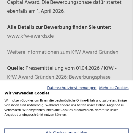
Capital Award. Die Bewerbungsphase dafür startet
ebenfalls am 1. April 2026.
Alle Details zur Bewerbung finden Sie unter:
www.kfw-awards.de
Weitere Informationen zum KfW Award Gründen
Quelle:
Pressemitteilung vom 01.04.2026 / KfW -
KfW Award Gründen 2026: Bewerbungsphase
startet
Datenschutzbestimmungen
|
Mehr zu Cookies
Wir verwenden Cookies
Wir nutzen Cookies um Ihnen die bestmögliche Online-Erfahrung zu bieten. Einige
von ihnen sind notwendig, während andere uns helfen unser Online-Angebot zu
verbessern. Wir empfehlen Ihnen alle Cookies auszuwählen, damit Sie unser
Angebot uneingeschränkt nutzen können.
Wir sind für Sie da
Alle Cookies auswählen