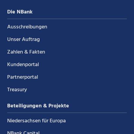
Die NBank
Ausschreibungen
Unser Auftrag
Zahlen & Fakten
Kundenportal
Partnerportal
Treasury
Beteiligungen & Projekte
Niedersachsen für Europa
NBank Capital