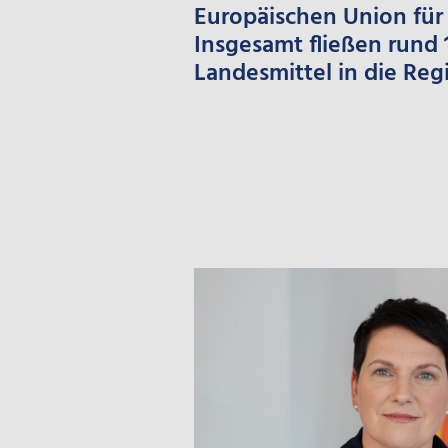
Europäischen Union für
Insgesamt fließen rund 
Landesmittel in die Reg