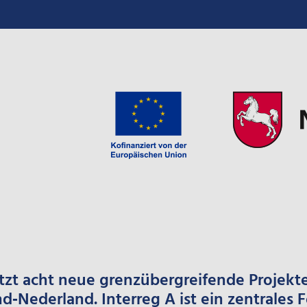
tzt acht neue grenzübergreifende Projekte
Nederland. Interreg A ist ein zentrales 