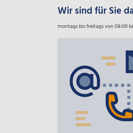
Wir sind für Sie d
montags bis freitags von 08:00 bi