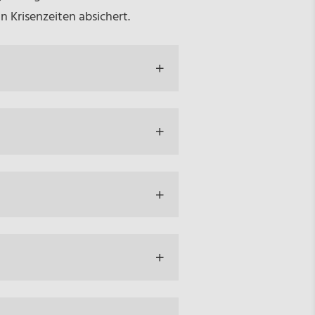
 Krisenzeiten absichert.