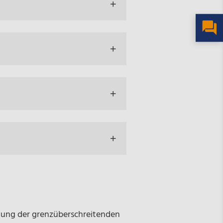
kung der grenzüberschreitenden