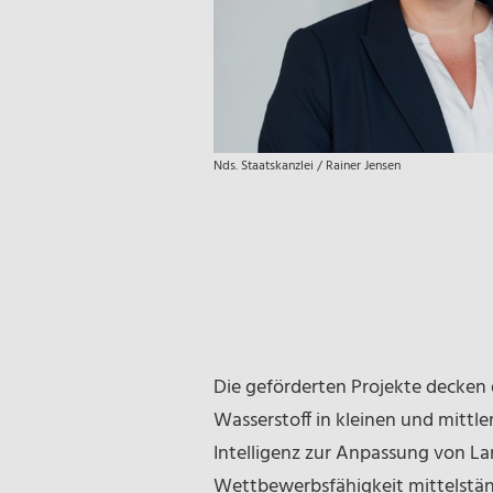
Nds. Staatskanzlei / Rainer Jensen
Die geförderten Projekte decken 
Wasserstoff in kleinen und mitt
Intelligenz zur Anpassung von 
Wettbewerbsfähigkeit mittelstän