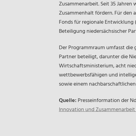
Zusammenarbeit. Seit 35 Jahren w
Zusammenhalt fördern. Für den a
Fonds für regionale Entwicklung (
Beteiligung niedersächsischer Par
Der Programmraum umfasst die g
Partner beteiligt, darunter die N
Wirtschaftsministerium, acht nie
wettbewerbsfähigen und intellig
sowie einem nachbarschaftlichen
Quelle:
Presseinformation der Nd
Innovation und Zusammenarbeit 