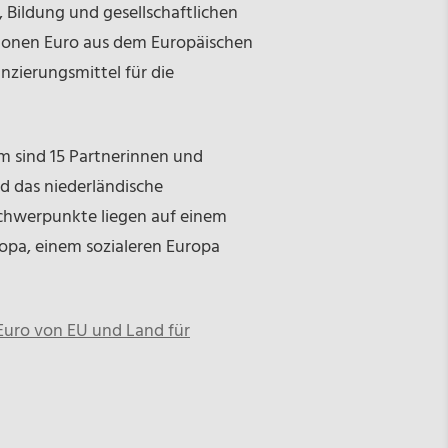
 Bildung und gesellschaftlichen
lionen Euro aus dem Europäischen
nzierungsmittel für die
 sind 15 Partnerinnen und
nd das niederländische
 Schwerpunkte liegen auf einem
opa, einem sozialeren Europa
n Euro von EU und Land für