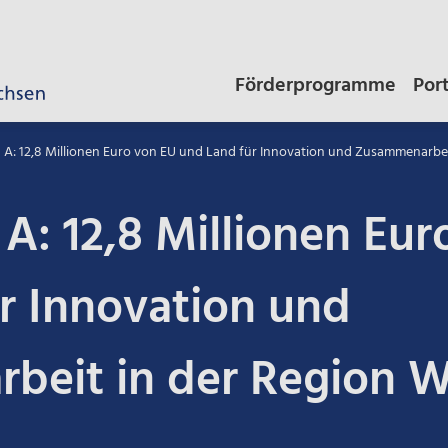
Förderprogramme
Por
g A: 12,8 Millionen Euro von EU und Land für Innovation und Zusammenarbe
 A: 12,8 Millionen Eu
r Innovation und
beit in der Region 