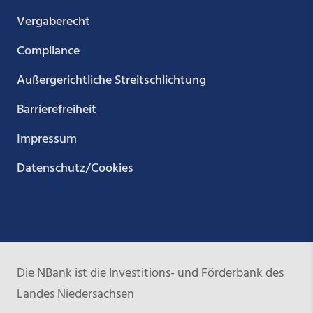
Vergaberecht
Compliance
Außergerichtliche Streitschlichtung
Barrierefreiheit
Impressum
Datenschutz/Cookies
Die NBank ist die Investitions- und Förderbank des
Landes Niedersachsen