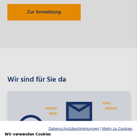
Zur Anmeldung
Wir sind für Sie da
Datenschutzbestimmungen
|
Mehr zu Cookies
Wir verwenden Cookies