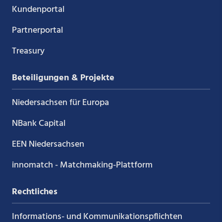
Kundenportal
Partnerportal
Treasury
Beteiligungen & Projekte
Niedersachsen für Europa
NBank Capital
EEN Niedersachsen
innomatch - Matchmaking-Plattform
Rechtliches
Informations- und Kommunikations­pflichten