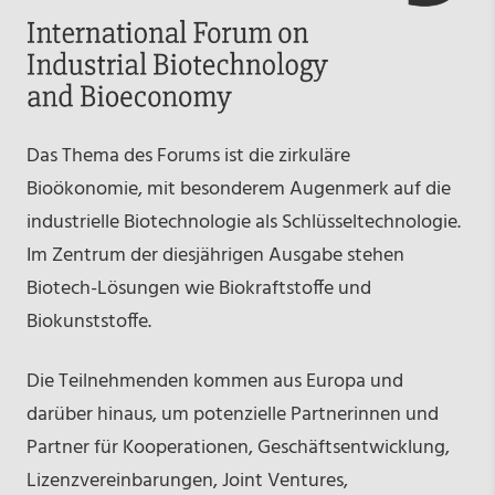
Das Thema des Forums ist die zirkuläre
Bioökonomie, mit besonderem Augenmerk auf die
industrielle Biotechnologie als Schlüsseltechnologie.
Im Zentrum der diesjährigen Ausgabe stehen
Biotech-Lösungen wie Biokraftstoffe und
Biokunststoffe.
Die Teilnehmenden kommen aus Europa und
darüber hinaus, um potenzielle Partnerinnen und
Partner für Kooperationen, Geschäftsentwicklung,
Lizenzvereinbarungen, Joint Ventures,