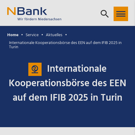
Home
Service
Aktuelles
Internationale Kooperationsbörse des EEN auf dem IFIB 2025 in
Turin
Internationale
Kooperationsbörse des EEN
auf dem IFIB 2025 in Turin