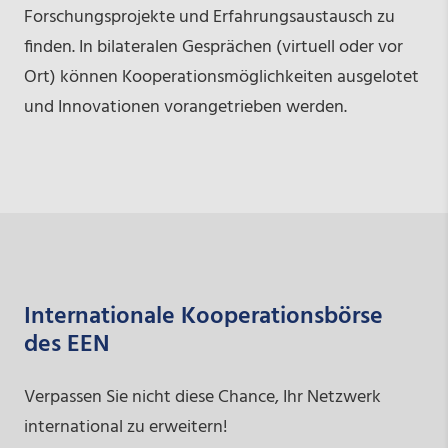
Forschungsprojekte und Erfahrungsaustausch zu
finden. In bilateralen Gesprächen (virtuell oder vor
Ort) können Kooperationsmöglichkeiten ausgelotet
und Innovationen vorangetrieben werden.
Internationale Kooperationsbörse
des EEN
Verpassen Sie nicht diese Chance, Ihr Netzwerk
international zu erweitern!