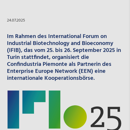
24.07.2025
Im Rahmen des International Forum on
Industrial Biotechnology and Bioeconomy
(IFIB), das vom 25. bis 26. September 2025 in
Turin stattfindet, organisiert die
Confindustria Piemonte als Partnerin des
Enterprise Europe Network (EEN) eine
internationale Kooperationsbörse.