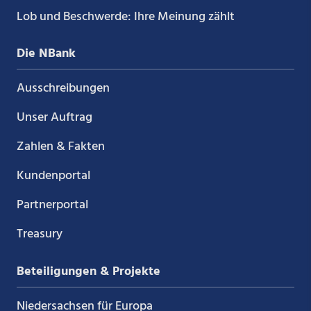
Lob und Beschwerde: Ihre Meinung zählt
Die NBank
Ausschreibungen
Unser Auftrag
Zahlen & Fakten
Kundenportal
Partnerportal
Treasury
Beteiligungen & Projekte
Niedersachsen für Europa