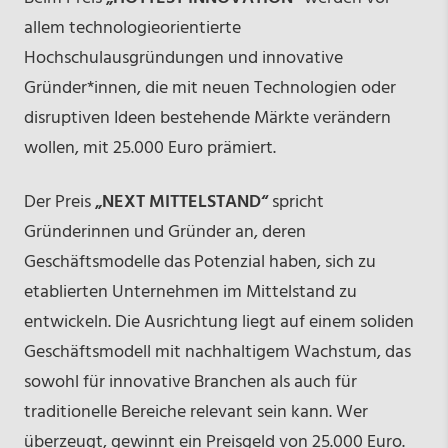
allem technologieorientierte
Hochschulausgründungen und innovative
Gründer*innen, die mit neuen Technologien oder
disruptiven Ideen bestehende Märkte verändern
wollen, mit 25.000 Euro prämiert.
Der Preis
„NEXT MITTELSTAND“
spricht
Gründerinnen und Gründer an, deren
Geschäftsmodelle das Potenzial haben, sich zu
etablierten Unternehmen im Mittelstand zu
entwickeln. Die Ausrichtung liegt auf einem soliden
Geschäftsmodell mit nachhaltigem Wachstum, das
sowohl für innovative Branchen als auch für
traditionelle Bereiche relevant sein kann. Wer
überzeugt, gewinnt ein Preisgeld von 25.000 Euro.