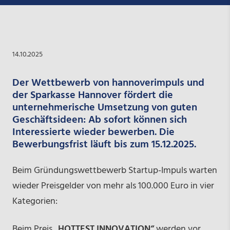
14.10.2025
Der Wettbewerb von hannoverimpuls und
der Sparkasse Hannover fördert die
unternehmerische Umsetzung von guten
Geschäftsideen: Ab sofort können sich
Interessierte wieder bewerben. Die
Bewerbungsfrist läuft bis zum 15.12.2025.
Beim Gründungswettbewerb Startup-Impuls warten
wieder Preisgelder von mehr als 100.000 Euro in vier
Kategorien:
Beim Preis
„HOTTEST INNOVATION“
werden vor