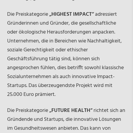
Die Preiskategorie
„HIGHEST IMPACT“
adressiert
Gründerinnen und Gründer, die gesellschaftliche
oder ökologische Herausforderungen anpacken.
Unternehmen, die in Bereichen wie Nachhaltigkeit,
soziale Gerechtigkeit oder ethischer
Geschäftsführung tätig sind, können sich
angesprochen fühlen, dies betrifft sowohl klassische
Sozialunternehmen als auch innovative Impact-
Startups. Das überzeugendste Projekt wird mit
25.000 Euro prämiert.
Die Preiskategorie
„FUTURE HEALTH“
richtet sich an
Gründende und Startups, die innovative Lösungen
im Gesundheitswesen anbieten. Das kann von