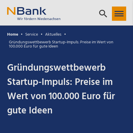
Home
Service
Aktuelles
Gründungswettbewerb Startup-Impuls: Preise im Wert von
100.000 Euro für gute Ideen
Gründungswettbewerb
Startup-Impuls: Preise im
Wert von 100.000 Euro für
gute Ideen