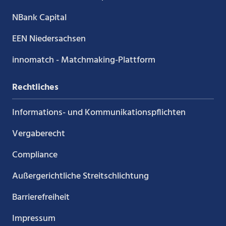
NBank Capital
EEN Niedersachsen
innomatch - Matchmaking-Plattform
Rechtliches
Informations- und Kommunikations­pflichten
Vergaberecht
Compliance
Außergerichtliche Streitschlichtung
Barrierefreiheit
Impressum