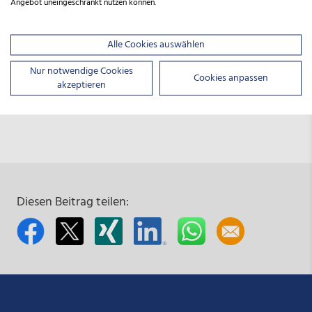
Angebot uneingeschränkt nutzen können.
Förderberatung
Alle Cookies auswählen
beratung@nbank.de
0511 30031-9333
Nur notwendige Cookies
Cookies anpassen
akzeptieren
Diesen Beitrag teilen: