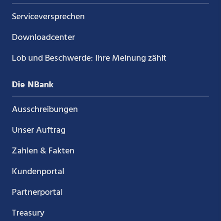
Service­versprechen
Downloadcenter
Lob und Beschwerde: Ihre Meinung zählt
Die NBank
Ausschreibungen
Unser Auftrag
Zahlen & Fakten
Kundenportal
Partnerportal
Treasury