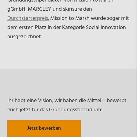
Gründungsstipendiaten von Mission to Marsh
gGmbH, MARCLEY und skinsure den
Durchstarterpreis.
Mission to Marsh wurde sogar mit
dem ersten Platz in der Kategorie Social Innovation
ausgezeichnet.
Ihr habt eine Vision, wir haben die Mittel – bewerbt
euch jetzt für das Gründungsstipendium!
Jetzt bewerben