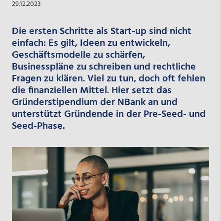
29.12.2023
Die ersten Schritte als Start-up sind nicht
einfach: Es gilt, Ideen zu entwickeln,
Geschäftsmodelle zu schärfen,
Businesspläne zu schreiben und rechtliche
Fragen zu klären. Viel zu tun, doch oft fehlen
die finanziellen Mittel. Hier setzt das
Gründerstipendium der NBank an und
unterstützt Gründende in der Pre-Seed- und
Seed-Phase.