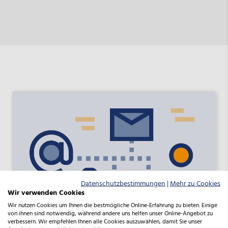
Datenschutzbestimmungen
|
Mehr zu Cookies
Wir verwenden Cookies
Wir nutzen Cookies um Ihnen die bestmögliche Online-Erfahrung zu bieten. Einige
von ihnen sind notwendig, während andere uns helfen unser Online-Angebot zu
verbessern. Wir empfehlen Ihnen alle Cookies auszuwählen, damit Sie unser