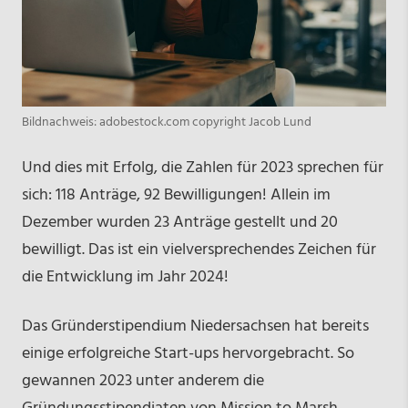
Bildnachweis: adobestock.com copyright Jacob Lund
Und dies mit Erfolg, die Zahlen für 2023 sprechen für
sich: 118 Anträge, 92 Bewilligungen! Allein im
Dezember wurden 23 Anträge gestellt und 20
bewilligt. Das ist ein vielversprechendes Zeichen für
die Entwicklung im Jahr 2024!
Das Gründerstipendium Niedersachsen hat bereits
einige erfolgreiche Start-ups hervorgebracht. So
gewannen 2023 unter anderem die