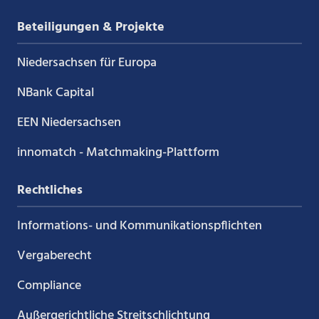
Beteiligungen & Projekte
Niedersachsen für Europa
NBank Capital
EEN Niedersachsen
innomatch - Matchmaking-Plattform
Rechtliches
Informations- und Kommunikations­pflichten
Vergaberecht
Compliance
Außergerichtliche Streitschlichtung