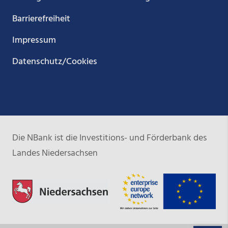
Barrierefreiheit
Impressum
Datenschutz/Cookies
Die NBank ist die Investitions- und Förderbank des
Landes Niedersachsen