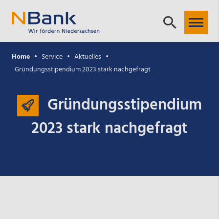
Home
Service
Aktuelles
Gründungsstipendium 2023 stark nachgefragt
Gründungsstipendium
2023 stark nachgefragt