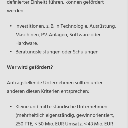
definierter Einheit) führen, können gefördert
werden.
Investitionen, z. B. in Technologie, Ausrüstung,
Maschinen, PV-Anlagen, Software oder
Hardware.
Beratungsleistungen oder Schulungen
Wer wird gefördert?
Antragstellende Unternehmen sollten unter
anderen diesen Kriterien entsprechen:
Kleine und mittelständische Unternehmen
(mehrheitlich eigenständig, gewinnorientiert,
250 FTE, < 50 Mio. EUR Umsatz, < 43 Mio. EUR