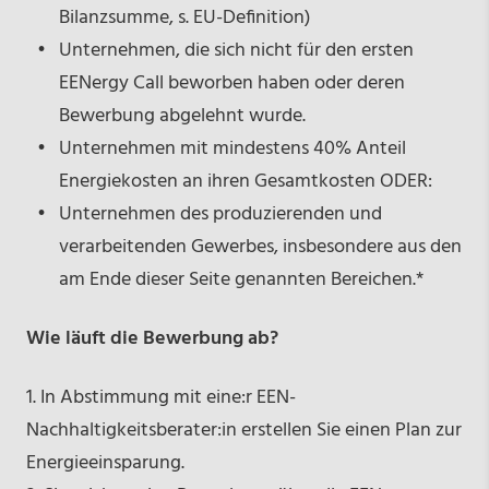
Bilanzsumme, s. EU-Definition)
Unternehmen, die sich nicht für den ersten
EENergy Call beworben haben oder deren
Bewerbung abgelehnt wurde.
Unternehmen mit mindestens 40% Anteil
Energiekosten an ihren Gesamtkosten ODER:
Unternehmen des produzierenden und
verarbeitenden Gewerbes, insbesondere aus den
am Ende dieser Seite genannten Bereichen.*
Wie läuft die Bewerbung ab?
1. In Abstimmung mit eine:r EEN-
Nachhaltigkeitsberater:in erstellen Sie einen Plan zur
Energieeinsparung.