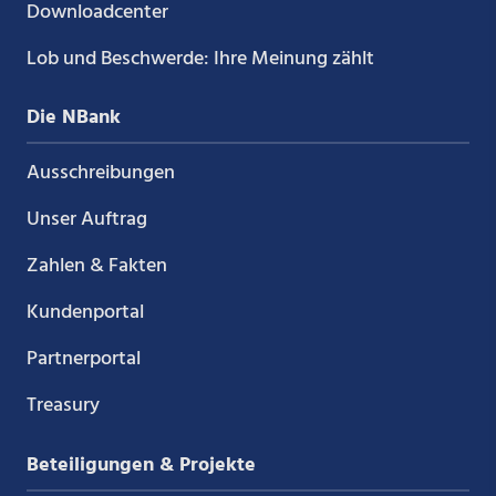
Downloadcenter
Lob und Beschwerde: Ihre Meinung zählt
Die NBank
Ausschreibungen
Unser Auftrag
Zahlen & Fakten
Kundenportal
Partnerportal
Treasury
Beteiligungen & Projekte