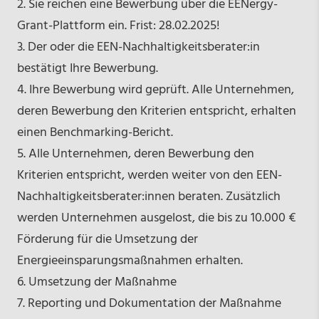
2. Sie reichen eine Bewerbung über die EENergy-
Grant-Plattform ein. Frist: 28.02.2025!
3. Der oder die EEN-Nachhaltigkeitsberater:in
bestätigt Ihre Bewerbung.
4. Ihre Bewerbung wird geprüft. Alle Unternehmen,
deren Bewerbung den Kriterien entspricht, erhalten
einen Benchmarking-Bericht.
5. Alle Unternehmen, deren Bewerbung den
Kriterien entspricht, werden weiter von den EEN-
Nachhaltigkeitsberater:innen beraten. Zusätzlich
werden Unternehmen ausgelost, die bis zu 10.000 €
Förderung für die Umsetzung der
Energieeinsparungsmaßnahmen erhalten.
6. Umsetzung der Maßnahme
7. Reporting und Dokumentation der Maßnahme