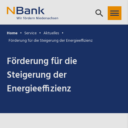
Home
Service
Aktuelles
Förderung für die Steigerung der Energieeffizienz
Förderung für die
Steigerung der
Energieeffizienz