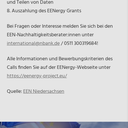
und Teilen von Daten
8. Auszahlung des EENergy Grants
Bei Fragen oder Interesse melden Sie sich bei den
EEN-Nachhaltigkeitsberater:innen unter
international@nbank.de
/ 0511 300319684!
Alle Informationen und Bewerbungskriterien des
Calls finden Sie auf der EENergy-Webseite unter
https://eenergy-project.eu/
Quelle:
EEN Niedersachsen