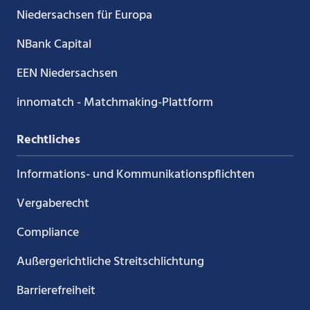
Niedersachsen für Europa
NBank Capital
EEN Niedersachsen
innomatch - Matchmaking-Plattform
Rechtliches
Informations- und Kommunikations­pflichten
Vergaberecht
Compliance
Außergerichtliche Streitschlichtung
Barrierefreiheit