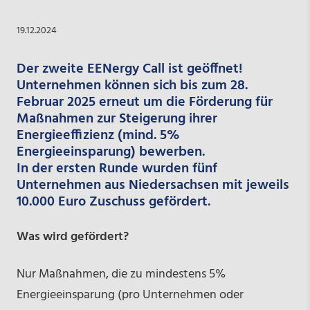
19.12.2024
Der zweite EENergy Call ist geöffnet!
Unternehmen können sich bis zum 28.
Februar 2025 erneut um die Förderung für
Maßnahmen zur Steigerung ihrer
Energieeffizienz (mind. 5%
Energieeinsparung) bewerben.
In der ersten Runde wurden fünf
Unternehmen aus Niedersachsen mit jeweils
10.000 Euro Zuschuss gefördert.
Was wird gefördert?
Nur Maßnahmen, die zu mindestens 5%
Energieeinsparung (pro Unternehmen oder