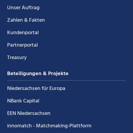
Unser Auftrag
Zahlen & Fakten
Kundenportal
Partnerportal
Treasury
Beteiligungen & Projekte
Niedersachsen für Europa
NBank Capital
EEN Niedersachsen
innomatch - Matchmaking-Plattform