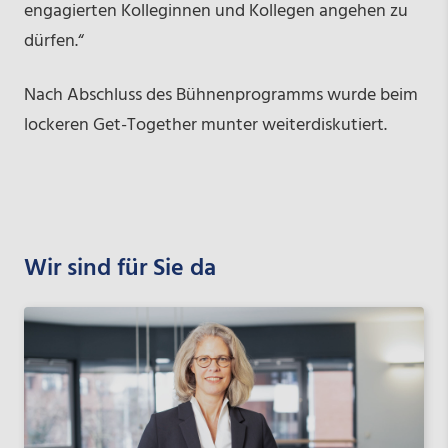
engagierten Kolleginnen und Kollegen angehen zu
dürfen.“
Nach Abschluss des Bühnenprogramms wurde beim
lockeren Get-Together munter weiterdiskutiert.
Wir sind für Sie da