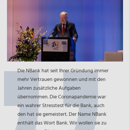
Die NBank hat seit Ihrer Gründung immer
mehr Vertrauen gewonnen und mit den
Jahren zusätzliche Aufgaben
übernommen. Die Coronapandemie war
ein wahrer Stresstest für die Bank, auch
den hat sie gemeistert. Der Name NBank
enthält das Wort Bank. Wir wollen sie zu