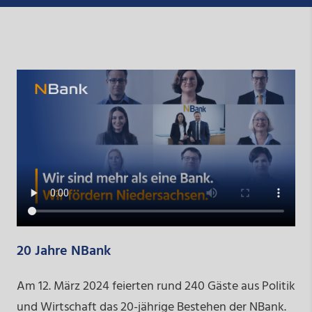
20 Jahre NBank
Am 12. März 2024 feierten rund 240 Gäste aus Politik
und Wirtschaft das 20-jährige Bestehen der NBank.