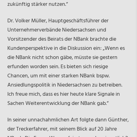
zukünftig stärker nutzen.“
Dr. Volker Müller, Hauptgeschäftsführer der
Unternehmerverbände Niedersachsen und
Vorsitzender des Beirats der NBank brachte die
Kundenperspektive in die Diskussion ein: „Wenn es
die NBank nicht schon gäbe, müsste sie gestern
erfunden worden sein. Es bieten sich riesige
Chancen, um mit einer starken NBank bspw.
Ansiedlungspolitik in Niedersachsen zu betreiben.
Ich freue mich, dass es hier heute klare Signale in
Sachen Weiterentwicklung der NBank gab.“
In seiner unnachahmlichen Art folgte dann Günther,
der Treckerfahrer, mit seinem Blick auf 20 Jahre