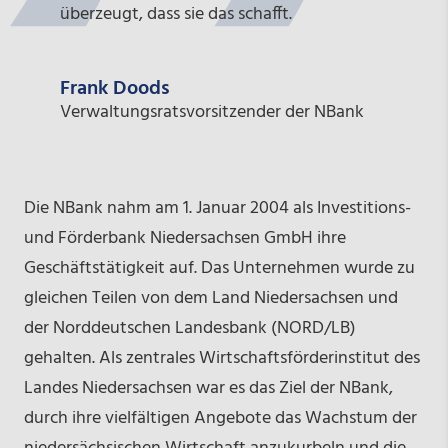
überzeugt, dass sie das schafft.
Frank Doods
Verwaltungsratsvorsitzender der NBank
Die NBank nahm am 1. Januar 2004 als Investitions-
und Förderbank Niedersachsen GmbH ihre
Geschäftstätigkeit auf. Das Unternehmen wurde zu
gleichen Teilen von dem Land Niedersachsen und
der Norddeutschen Landesbank (NORD/LB)
gehalten. Als zentrales Wirtschaftsförderinstitut des
Landes Niedersachsen war es das Ziel der NBank,
durch ihre vielfältigen Angebote das Wachstum der