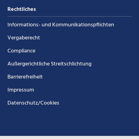
Rechtliches
Informations- und Kommunikations­pflichten
Vergaberecht
Compliance
Außergerichtliche Streitschlichtung
Barrierefreiheit
Impressum
Datenschutz/Cookies