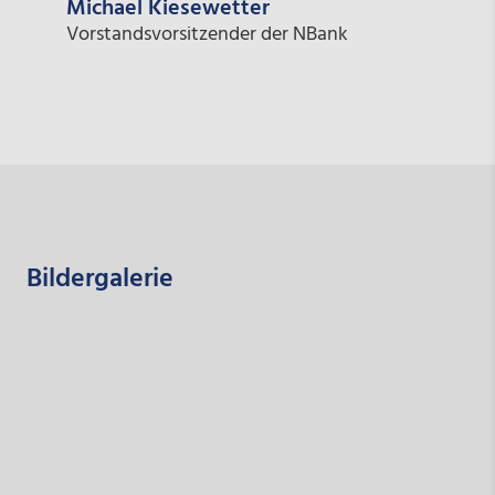
Michael Kiesewetter
Vorstandsvorsitzender der NBank
Bildergalerie