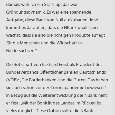
damals wirklich ein Start-up, das war
Gründungsdynamik. Es war eine spannende
Aufgabe, diese Bank von Null aufzubauen. Jetzt
kommt es darauf an, dass die NBank qualifiziert
wächst, dass sie also die richtigen Produkte auflegt
für die Menschen und die Wirtschaft in
Niedersachsen.“
Die Botschaft von Eckhard Forst als Präsident des
Bundesverbands Öffentlicher Banken Deutschlands
(VÖB): „Die Förderbanken sind die Guten. Das haben
sie auch schon vor der Coronapandemie bewiesen.“
In Bezug auf die Weiterentwicklung der NBank hielt
er fest: „Mit der Bonität des Landes im Rücken ist
vieles möglich. Diese Option sollte die NBank