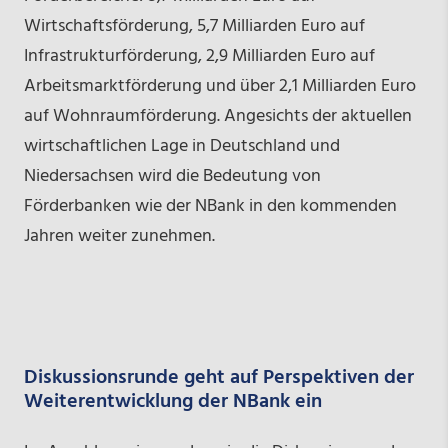
Wirtschaftsförderung, 5,7 Milliarden Euro auf
Infrastrukturförderung, 2,9 Milliarden Euro auf
Arbeitsmarktförderung und über 2,1 Milliarden Euro
auf Wohnraumförderung. Angesichts der aktuellen
wirtschaftlichen Lage in Deutschland und
Niedersachsen wird die Bedeutung von
Förderbanken wie der NBank in den kommenden
Jahren weiter zunehmen.
Diskussionsrunde geht auf Perspektiven der
Weiterentwicklung der NBank ein