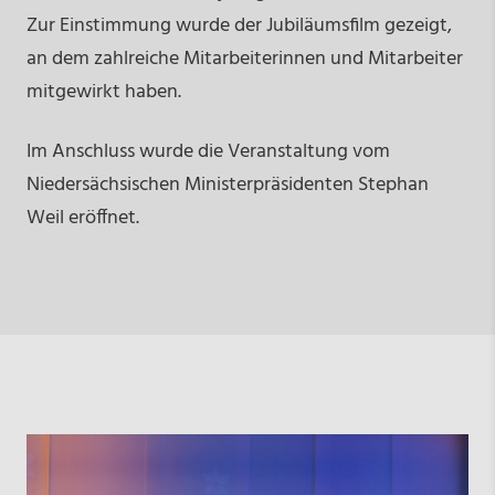
Zur Einstimmung wurde der Jubiläumsfilm gezeigt,
an dem zahlreiche Mitarbeiterinnen und Mitarbeiter
mitgewirkt haben.
Im Anschluss wurde die Veranstaltung vom
Niedersächsischen Ministerpräsidenten Stephan
Weil eröffnet.