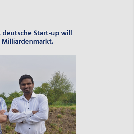
deutsche Start-up will
 Milliardenmarkt.