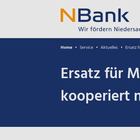
Home
Service
Aktuelles
Ersatz 
Ersatz für M
kooperiert