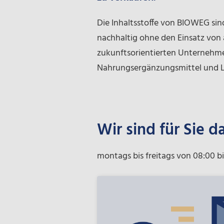
Die Inhaltsstoffe von BIOWEG sin
nachhaltig ohne den Einsatz von 
zukunftsorientierten Unternehme
Nahrungsergänzungsmittel und 
Wir sind für Sie d
montags bis freitags von 08:00 bi