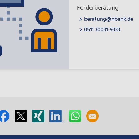
Förderberatung
beratung@nbank.de
0511 30031-9333