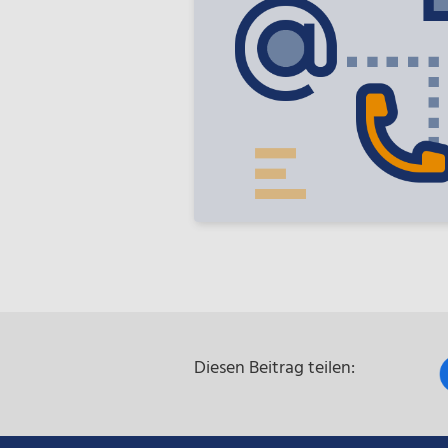
Diesen Beitrag teilen: