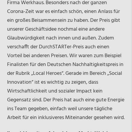
Firma Werkhaus. Besonders nach der ganzen
Corona-Zeit war es einfach schön, einen Anlass für
ein großes Beisammensein zu haben. Der Preis gibt
unserer Geschäftsidee nochmal eine andere
Glaubwürdigkeit nach innen und außen. Zudem
verschafft der DurchSTARTer-Preis auch einen
Vorteil bei anderen Preisen. Wir waren zum Beispiel
Finalisten für den Deutschen Nachhaltigkeitspreis in
der Rubrik „Local Heroes“. Gerade im Bereich „Social
Innovation“ ist es wichtig zu zeigen, dass
Wirtschaftlichkeit und sozialer Impact kein
Gegensatz sind. Der Preis hat auch eine gute Energie
ins Team gegeben, einfach weil unsere tägliche
Arbeit für ein inklusiveres Miteinander gesehen wird.