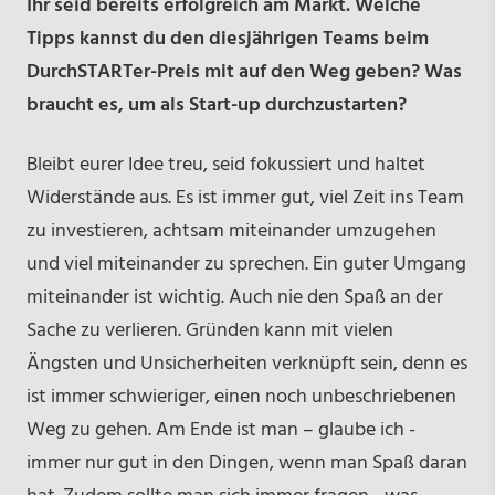
Ihr seid bereits erfolgreich am Markt. Welche
Tipps kannst du den diesjährigen Teams beim
DurchSTARTer-Preis mit auf den Weg geben? Was
braucht es, um als Start-up durchzustarten?
Bleibt eurer Idee treu, seid fokussiert und haltet
Widerstände aus. Es ist immer gut, viel Zeit ins Team
zu investieren, achtsam miteinander umzugehen
und viel miteinander zu sprechen. Ein guter Umgang
miteinander ist wichtig. Auch nie den Spaß an der
Sache zu verlieren. Gründen kann mit vielen
Ängsten und Unsicherheiten verknüpft sein, denn es
ist immer schwieriger, einen noch unbeschriebenen
Weg zu gehen. Am Ende ist man – glaube ich -
immer nur gut in den Dingen, wenn man Spaß daran