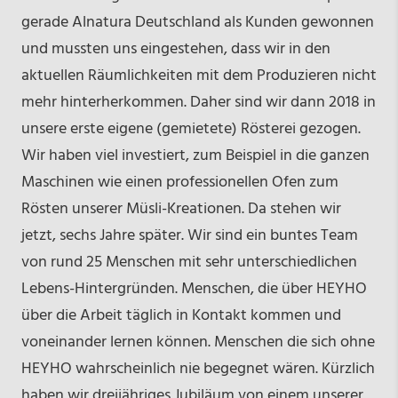
gerade Alnatura Deutschland als Kunden gewonnen
und mussten uns eingestehen, dass wir in den
aktuellen Räumlichkeiten mit dem Produzieren nicht
mehr hinterherkommen. Daher sind wir dann 2018 in
unsere erste eigene (gemietete) Rösterei gezogen.
Wir haben viel investiert, zum Beispiel in die ganzen
Maschinen wie einen professionellen Ofen zum
Rösten unserer Müsli-Kreationen. Da stehen wir
jetzt, sechs Jahre später. Wir sind ein buntes Team
von rund 25 Menschen mit sehr unterschiedlichen
Lebens-Hintergründen. Menschen, die über HEYHO
über die Arbeit täglich in Kontakt kommen und
voneinander lernen können. Menschen die sich ohne
HEYHO wahrscheinlich nie begegnet wären. Kürzlich
haben wir dreijähriges Jubiläum von einem unserer