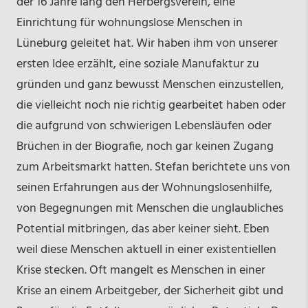
der 16 Jahre lang den Herbergsverein, eine
Einrichtung für wohnungslose Menschen in
Lüneburg geleitet hat. Wir haben ihm von unserer
ersten Idee erzählt, eine soziale Manufaktur zu
gründen und ganz bewusst Menschen einzustellen,
die vielleicht noch nie richtig gearbeitet haben oder
die aufgrund von schwierigen Lebensläufen oder
Brüchen in der Biografie, noch gar keinen Zugang
zum Arbeitsmarkt hatten. Stefan berichtete uns von
seinen Erfahrungen aus der Wohnungslosenhilfe,
von Begegnungen mit Menschen die unglaubliches
Potential mitbringen, das aber keiner sieht. Eben
weil diese Menschen aktuell in einer existentiellen
Krise stecken. Oft mangelt es Menschen in einer
Krise an einem Arbeitgeber, der Sicherheit gibt und