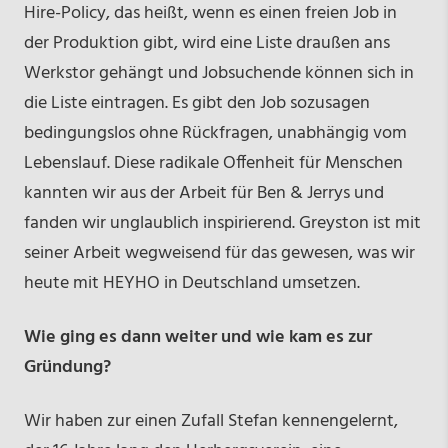
Hire-Policy, das heißt, wenn es einen freien Job in
der Produktion gibt, wird eine Liste draußen ans
Werkstor gehängt und Jobsuchende können sich in
die Liste eintragen. Es gibt den Job sozusagen
bedingungslos ohne Rückfragen, unabhängig vom
Lebenslauf. Diese radikale Offenheit für Menschen
kannten wir aus der Arbeit für Ben & Jerrys und
fanden wir unglaublich inspirierend. Greyston ist mit
seiner Arbeit wegweisend für das gewesen, was wir
heute mit HEYHO in Deutschland umsetzen.
Wie ging es dann weiter und wie kam es zur
Gründung?
Wir haben zur einen Zufall Stefan kennengelernt,