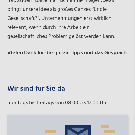
hat. Zudem sollte man sich immer fragen, „was
bringt unsere Idee als großes Ganzes für die
Gesellschaft?“. Unternehmungen erst wirklich
relevant, wenn durch ihre Arbeit ein
gesellschaftliches Problem gelöst werden kann.
Vielen Dank für die guten Tipps und das Gespräch.
Wir sind für Sie da
montags bis freitags von 08:00 bis 17:00 Uhr