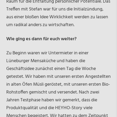
Raum für die Entfaltung persönlicher Potentiale. Das
Treffen mit Stefan war für uns die Initialzündung,
aus einer bloßen Idee Wirklichkeit werden zu lassen
um radikal anders zu wirtschaften.
Wie ging es dann für euch weiter?
Zu Beginn waren wir Untermieter in einer
Lüneburger Mensaküche und haben die
Geschäftsidee zunächst einen Tag die Woche
getestet. Wir haben mit unseren ersten Angestellten
in alten Öfen Müsli geröstet, mit unseren ersten Bio-
Rohstoffen gemischt und versendet. Nach zwei
Jahren Testphase haben wir gemerkt, dass die
Produktqualität und die HEYHO-Story viele
Menschen begeistert. Wir hatten zu dem Zeitpunkt