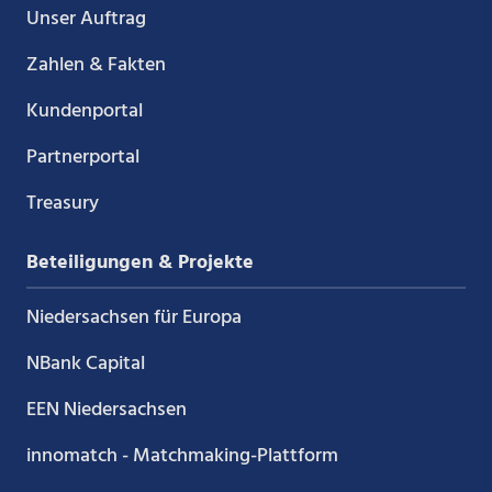
Unser Auftrag
Zahlen & Fakten
Kundenportal
Partnerportal
Treasury
Beteiligungen & Projekte
Niedersachsen für Europa
NBank Capital
EEN Niedersachsen
innomatch - Matchmaking-Plattform