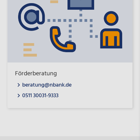
Förderberatung
beratung@nbank.de
0511 30031-9333