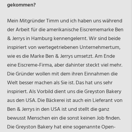
gekommen?
Mein Mitgründer Timm und ich haben uns während
der Arbeit für die amerikanische Eiscrememarke Ben
& Jerrys in Hamburg kennengelernt. Wir sind beide
inspiriert von wertegetriebenen Unternehmertum,
wie es die Marke Ben & Jerrys umsetzt. Am Ende
eine Eiscreme-Firma, aber dahinter steckt viel mehr.
Die Gründer wollen mit dem ihren Einnahmen die
Welt besser machen als Sie ist. Das hat uns sehr
inspiriert. Als Vorbild dient uns die Greyston Bakery
aus den USA. Die Bäckerei ist auch ein Lieferant von
Ben & Jerrys in den USA ist und stellt die ganz
bewusst Menschen ein die sonst keinen Job finden.
Die Greyston Bakery hat eine sogenannte Open-