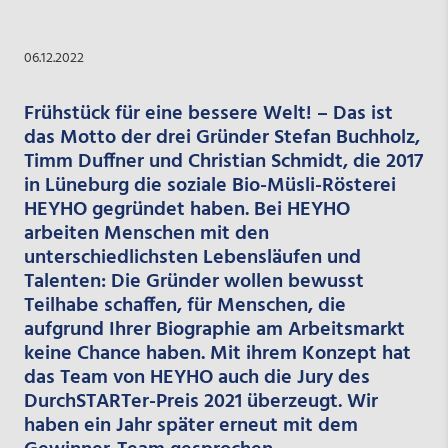
06.12.2022
Frühstück für eine bessere Welt! – Das ist
das Motto der drei Gründer Stefan Buchholz,
Timm Duffner und Christian Schmidt, die 2017
in Lüneburg die soziale Bio-Müsli-Rösterei
HEYHO gegründet haben. Bei HEYHO
arbeiten Menschen mit den
unterschiedlichsten Lebensläufen und
Talenten: Die Gründer wollen bewusst
Teilhabe schaffen, für Menschen, die
aufgrund Ihrer Biographie am Arbeitsmarkt
keine Chance haben. Mit ihrem Konzept hat
das Team von HEYHO auch die Jury des
DurchSTARTer-Preis 2021 überzeugt. Wir
haben ein Jahr später erneut mit dem