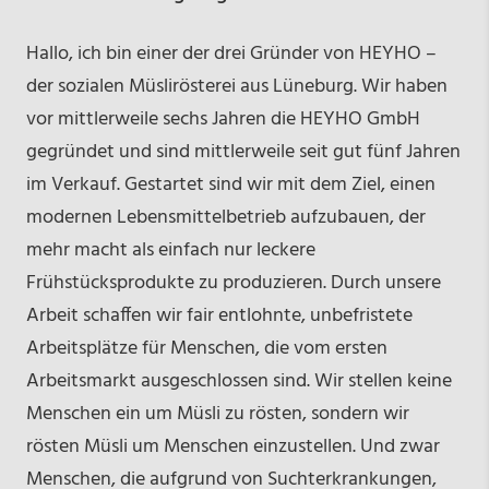
Hallo, ich bin einer der drei Gründer von HEYHO –
der sozialen Müslirösterei aus Lüneburg. Wir haben
vor mittlerweile sechs Jahren die HEYHO GmbH
gegründet und sind mittlerweile seit gut fünf Jahren
im Verkauf. Gestartet sind wir mit dem Ziel, einen
modernen Lebensmittelbetrieb aufzubauen, der
mehr macht als einfach nur leckere
Frühstücksprodukte zu produzieren. Durch unsere
Arbeit schaffen wir fair entlohnte, unbefristete
Arbeitsplätze für Menschen, die vom ersten
Arbeitsmarkt ausgeschlossen sind. Wir stellen keine
Menschen ein um Müsli zu rösten, sondern wir
rösten Müsli um Menschen einzustellen. Und zwar
Menschen, die aufgrund von Suchterkrankungen,