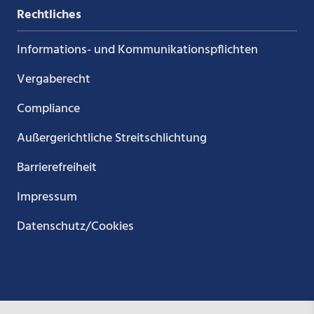
Rechtliches
Informations- und Kommunikations­pflichten
Vergaberecht
Compliance
Außergerichtliche Streitschlichtung
Barrierefreiheit
Impressum
Datenschutz/Cookies