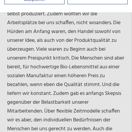
Produktqualität ist besser, wenn man die Dinge
selbst produziert. Zudem wollten wir die
Arbeitsplätze bei uns schaffen, nicht woanders. Die
Hürden am Anfang waren, den Handel sowohl von
unserer Idee, als auch von der Produktqualität zu
überzeugen. Viele waren zu Beginn auch bei
unserem Preispunkt kritisch. Die Menschen sind aber
bereit, für hochwertige Bio-Lebensmittel aus einer
sozialen Manufaktur einen höheren Preis zu
bezahlen, wenn eben die Qualität stimmt. Und die
liefern wir konstant. Zudem gab es anfangs Skepsis
gegenüber der Belastbarkeit unserer
Mitarbeitenden. Über flexible Zeitmodelle schaffen
wir es aber, den individuellen Bedürfnissen der
Menschen bei uns gerecht zu werden. Auch die