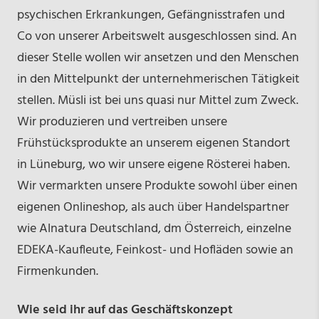
psychischen Erkrankungen, Gefängnisstrafen und
Co von unserer Arbeitswelt ausgeschlossen sind. An
dieser Stelle wollen wir ansetzen und den Menschen
in den Mittelpunkt der unternehmerischen Tätigkeit
stellen. Müsli ist bei uns quasi nur Mittel zum Zweck.
Wir produzieren und vertreiben unsere
Frühstücksprodukte an unserem eigenen Standort
in Lüneburg, wo wir unsere eigene Rösterei haben.
Wir vermarkten unsere Produkte sowohl über einen
eigenen Onlineshop, als auch über Handelspartner
wie Alnatura Deutschland, dm Österreich, einzelne
EDEKA-Kaufleute, Feinkost- und Hofläden sowie an
Firmenkunden.
Wie seid ihr auf das Geschäftskonzept