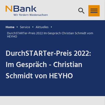
Home
Service
Aktuelles
DurchSTARTer-Preis 2022 Im Gespräch Christian Schmidt vom
HEYHO
DurchSTARTer-Preis 2022:
Im Gespräch - Christian
Schmidt von HEYHO