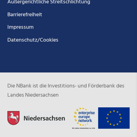
Außergerichtliche Streitschlichtung
Barrierefreiheit
Impressum
Datenschutz/Cookies
Die NBank ist die Investitions- und Förderbank des
Landes Niedersachsen