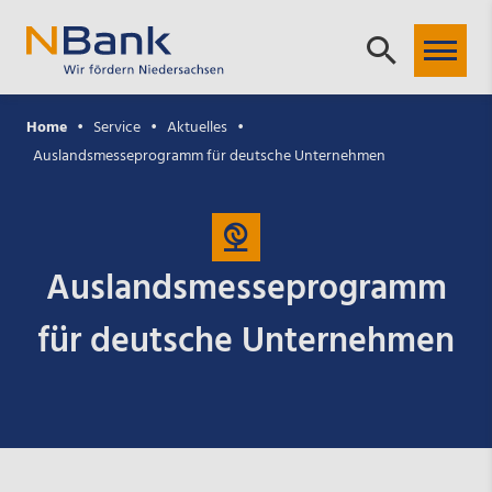
Home
Service
Aktuelles
Auslandsmesseprogramm für deutsche Unternehmen
Auslandsmesseprogramm
für deutsche Unternehmen