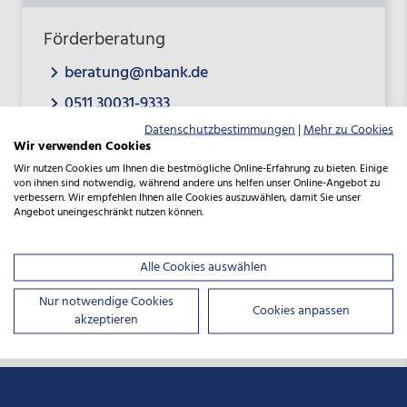
Förderberatung
beratung@nbank.de
0511 30031-9333
Datenschutzbestimmungen
|
Mehr zu Cookies
Wir verwenden Cookies
Wir nutzen Cookies um Ihnen die bestmögliche Online-Erfahrung zu bieten. Einige
von ihnen sind notwendig, während andere uns helfen unser Online-Angebot zu
verbessern. Wir empfehlen Ihnen alle Cookies auszuwählen, damit Sie unser
Angebot uneingeschränkt nutzen können.
Alle Cookies auswählen
Diesen Beitrag teilen:
Nur notwendige Cookies
Cookies anpassen
akzeptieren