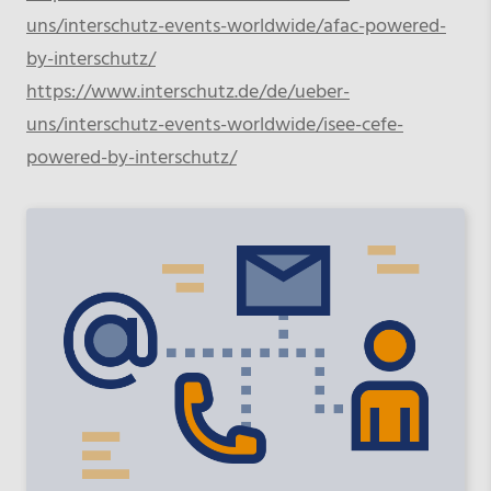
uns/interschutz-events-worldwide/afac-powered-
by-interschutz/
https://www.interschutz.de/de/ueber-
uns/interschutz-events-worldwide/isee-cefe-
powered-by-interschutz/