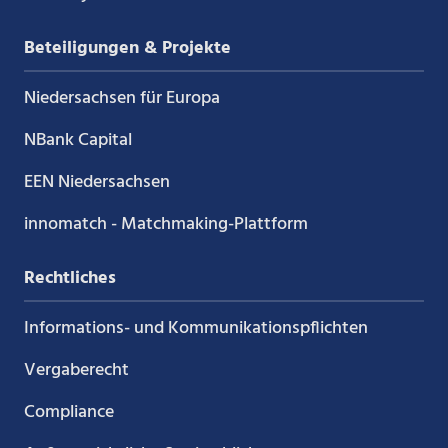
Beteiligungen & Projekte
Niedersachsen für Europa
NBank Capital
EEN Niedersachsen
innomatch - Matchmaking-Plattform
Rechtliches
Informations- und Kommunikations­pflichten
Vergaberecht
Compliance