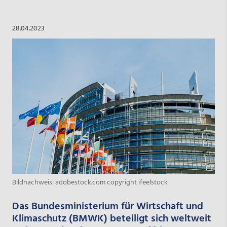
28.04.2023
Bildnachweis: adobestock.com copyright ifeelstock
Das Bundesministerium für Wirtschaft und
Klimaschutz (BMWK) beteiligt sich weltweit