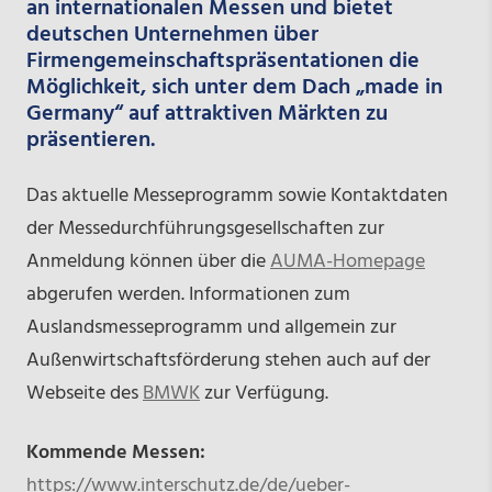
an internationalen Messen und bietet
deutschen Unternehmen über
Firmengemeinschaftspräsentationen die
Möglichkeit, sich unter dem Dach „made in
Germany“ auf attraktiven Märkten zu
präsentieren.
Das aktuelle Messeprogramm sowie Kontaktdaten
der Messedurchführungsgesellschaften zur
Anmeldung können über die
AUMA-Homepage
abgerufen werden. Informationen zum
Auslandsmesseprogramm und allgemein zur
Außenwirtschaftsförderung stehen auch auf der
Webseite des
BMWK
zur Verfügung.
Kommende Messen:
https://www.interschutz.de/de/ueber-