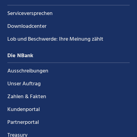
Service­versprechen
Downloadcenter
Lob und Beschwerde: Ihre Meinung zählt
Die NBank
Ausschreibungen
Unser Auftrag
Zahlen & Fakten
Kundenportal
Partnerportal
Treasury