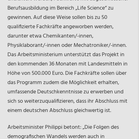
Berufsausbildung im Bereich „Life Science“ zu
gewinnen. Auf diese Weise sollen bis zu 50
qualifizierte Fachkräfte angeworben werden,
darunter etwa Chemikanten/-innen,
Physiklaborant/-innen oder Mechatroniker/-innen.
Das Arbeitsministerium unterstützt das Projekt in
den kommenden 36 Monaten mit Landesmitteln in
Höhe von 500.000 Euro. Die Fachkräfte sollen über
das Programm zudem die Möglichkeit erhalten,
umfassende Deutschkenntnisse zu erwerben und
sich so weiterzuqualifizieren, dass ihr Abschluss mit
einem deutschen Abschluss gleichwertig ist.
Arbeitsminister Philippi betont: „Die Folgen des
demografischen Wandels werden auch in