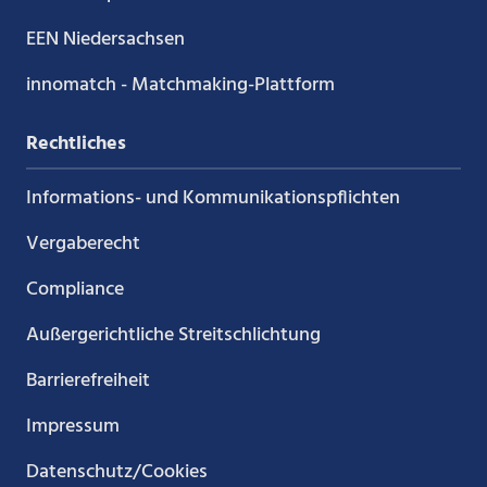
EEN Niedersachsen
innomatch - Matchmaking-Plattform
Rechtliches
Informations- und Kommunikations­pflichten
Vergaberecht
Compliance
Außergerichtliche Streitschlichtung
Barrierefreiheit
Impressum
Datenschutz/Cookies