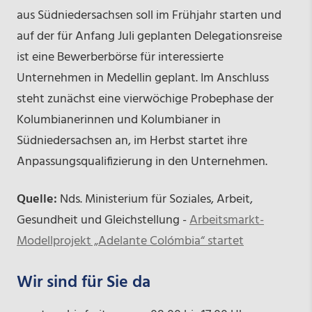
aus Südniedersachsen soll im Frühjahr starten und
auf der für Anfang Juli geplanten Delegationsreise
ist eine Bewerberbörse für interessierte
Unternehmen in Medellin geplant. Im Anschluss
steht zunächst eine vierwöchige Probephase der
Kolumbianerinnen und Kolumbianer in
Südniedersachsen an, im Herbst startet ihre
Anpassungsqualifizierung in den Unternehmen.
Quelle:
Nds. Ministerium für Soziales, Arbeit,
Gesundheit und Gleichstellung -
Arbeitsmarkt-
Modellprojekt „Adelante Colómbia“ startet
Wir sind für Sie da