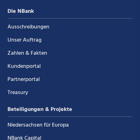
Die NBank
Ausschreibungen
Unser Auftrag
Zahlen & Fakten
Kundenportal
Partnerportal
Treasury
Beteiligungen & Projekte
Niedersachsen für Europa
NBank Capital