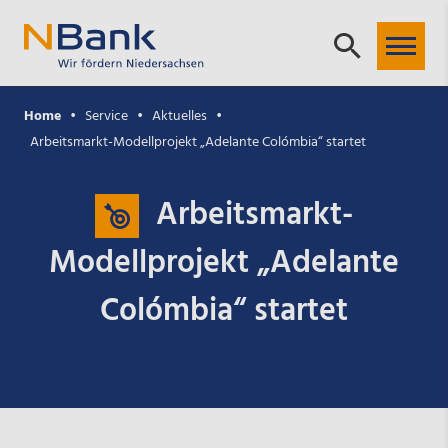
Home
Service
Aktuelles
Arbeitsmarkt-Modellprojekt „Adelante Colómbia“ startet
Arbeitsmarkt-
Modellprojekt „Adelante
Colómbia“ startet