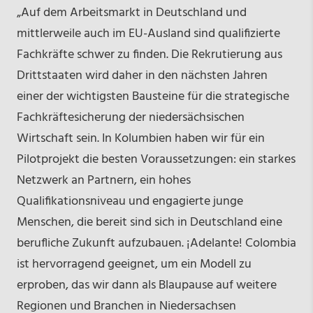
„Auf dem Arbeitsmarkt in Deutschland und
mittlerweile auch im EU-Ausland sind qualifizierte
Fachkräfte schwer zu finden. Die Rekrutierung aus
Drittstaaten wird daher in den nächsten Jahren
einer der wichtigsten Bausteine für die strategische
Fachkräftesicherung der niedersächsischen
Wirtschaft sein. In Kolumbien haben wir für ein
Pilotprojekt die besten Voraussetzungen: ein starkes
Netzwerk an Partnern, ein hohes
Qualifikationsniveau und engagierte junge
Menschen, die bereit sind sich in Deutschland eine
berufliche Zukunft aufzubauen. ¡Adelante! Colombia
ist hervorragend geeignet, um ein Modell zu
erproben, das wir dann als Blaupause auf weitere
Regionen und Branchen in Niedersachsen