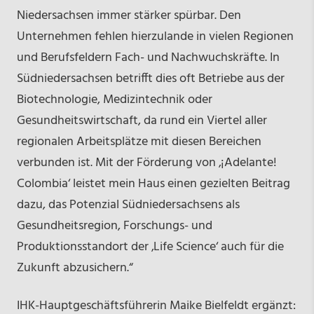
Niedersachsen immer stärker spürbar. Den
Unternehmen fehlen hierzulande in vielen Regionen
und Berufsfeldern Fach- und Nachwuchskräfte. In
Südniedersachsen betrifft dies oft Betriebe aus der
Biotechnologie, Medizintechnik oder
Gesundheitswirtschaft, da rund ein Viertel aller
regionalen Arbeitsplätze mit diesen Bereichen
verbunden ist. Mit der Förderung von ‚¡Adelante!
Colombia‘ leistet mein Haus einen gezielten Beitrag
dazu, das Potenzial Südniedersachsens als
Gesundheitsregion, Forschungs- und
Produktionsstandort der ‚Life Science‘ auch für die
Zukunft abzusichern.“
IHK-Hauptgeschäftsführerin Maike Bielfeldt ergänzt: