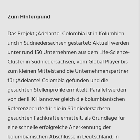
Zum Hintergrund
Das Projekt ¡Adelante! Colombia ist in Kolumbien
und in Südniedersachsen gestartet: Aktuell werden
unter rund 150 Unternehmen aus dem Life-Science-
Cluster in Südniedersachsen, vom Global Player bis
zum kleinen Mittelstand die Unternehmenspartner
für ¡Adelante! Colombia gefunden und die
gesuchten Stellenprofile ermittelt. Parallel werden
von der IHK Hannover gleich die kolumbianischen
Referenzberufe für die in Südniedersachsen
gesuchten Fachkräfte ermittelt, als Grundlage für
eine schnelle erfolgreiche Anerkennung der
kolumbianischen Abschlüsse in Deutschland. In