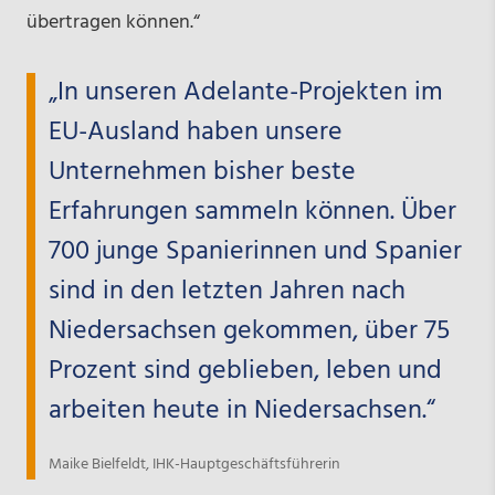
übertragen können.“
„In unseren Adelante-Projekten im
EU-Ausland haben unsere
Unternehmen bisher beste
Erfahrungen sammeln können. Über
700 junge Spanierinnen und Spanier
sind in den letzten Jahren nach
Niedersachsen gekommen, über 75
Prozent sind geblieben, leben und
arbeiten heute in Niedersachsen.“
Maike Bielfeldt, IHK-Hauptgeschäftsführerin