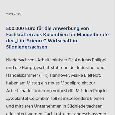
11.02.2025
500.000 Euro für die Anwerbung von
Fachkräften aus Kolumbien für Mangelberufe
der „Life Science“-Wirtschaft in
Südniedersachsen
Niedersachsens Arbeitsminister Dr. Andreas Philippi
und die Hauptgeschäftsführerin der Industrie- und
Handelskammer (IHK) Hannover, Maike Bielfeldt,
haben am Mittag ein neues Modellprojekt zur
Arbeitsmarktförderung vorgestellt. Mit dem Projekt
„¡Adelante! Colombia” soll es insbesondere kleinen
und mittleren Unternehmen in Südniedersachsen
erleichtert werden, Fachkräfte mit abgeschlossener