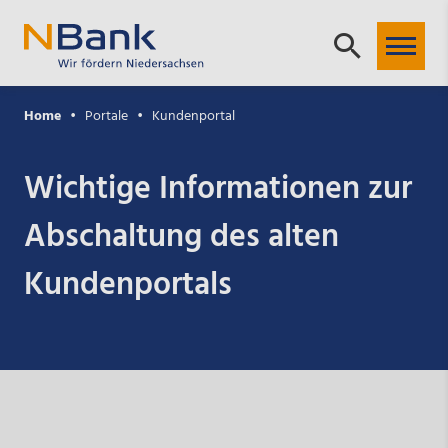
Home
Portale
Kundenportal
Wichtige Informationen zur
Abschaltung des alten
Kundenportals