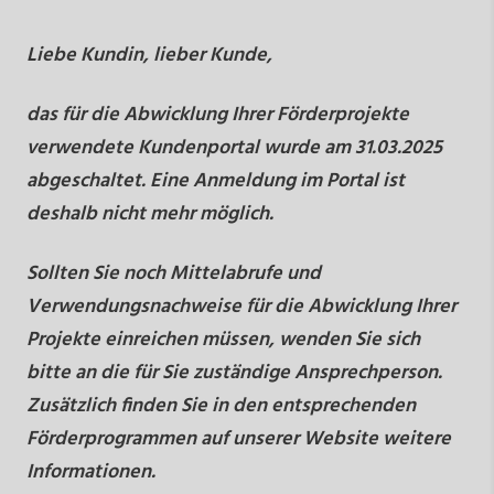
Liebe Kundin, lieber Kunde,
das für die Abwicklung Ihrer Förderprojekte
verwendete Kundenportal wurde am 31.03.2025
abgeschaltet. Eine Anmeldung im Portal ist
deshalb nicht mehr möglich.
Sollten Sie noch Mittelabrufe und
Verwendungsnachweise für die Abwicklung Ihrer
Projekte einreichen müssen, wenden Sie sich
bitte an die für Sie zuständige Ansprechperson.
Zusätzlich finden Sie in den entsprechenden
Förderprogrammen auf unserer Website weitere
Informationen.