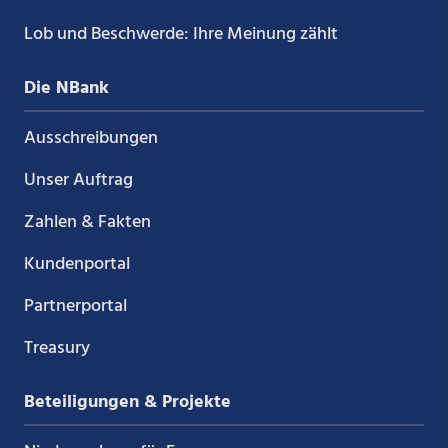
Lob und Beschwerde: Ihre Meinung zählt
Die NBank
Ausschreibungen
Unser Auftrag
Zahlen & Fakten
Kundenportal
Partnerportal
Treasury
Beteiligungen & Projekte