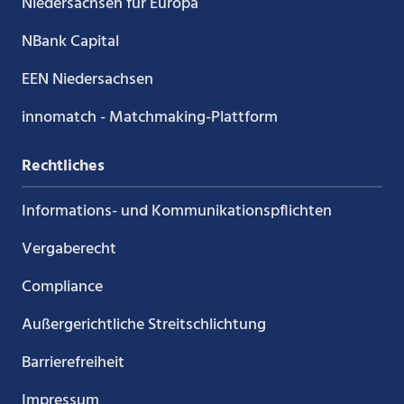
Niedersachsen für Europa
NBank Capital
EEN Niedersachsen
innomatch - Matchmaking-Plattform
Rechtliches
Informations- und Kommunikations­pflichten
Vergaberecht
Compliance
Außergerichtliche Streitschlichtung
Barrierefreiheit
Impressum