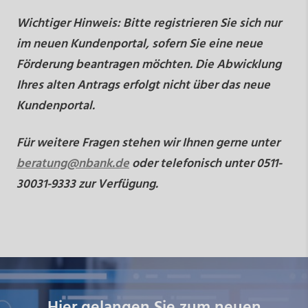
Wichtiger Hinweis: Bitte registrieren Sie sich nur
im neuen Kundenportal, sofern Sie eine neue
Förderung beantragen möchten. Die Abwicklung
Ihres alten Antrags erfolgt nicht über das neue
Kundenportal.
Für weitere Fragen stehen wir Ihnen gerne unter
beratung@nbank.de
oder telefonisch unter 0511-
30031-9333 zur Verfügung.
Hier gelangen Sie zum neuen