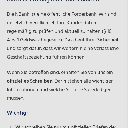
Die NBank ist eine öffentliche Förderbank. Wir sind
gesetzlich verpflichtet, Ihre Kundendaten
regelmäßig zu prüfen und aktuell zu halten (§ 10
Abs. 1 Geldwäschegesetz). Das dient Ihrer Sicherheit
und sorgt dafür, dass wir weiterhin eine verlässliche
Geschäftsbeziehung führen können.
Wenn Sie betroffen sind, erhalten Sie von uns ein
offizielles Schreiben
. Darin stehen alle wichtigen
Informationen und welche Schritte Sie erledigen
müssen.
Wichtig:
Wir schreiben Sie
nur
mit offiziellen Briefen der