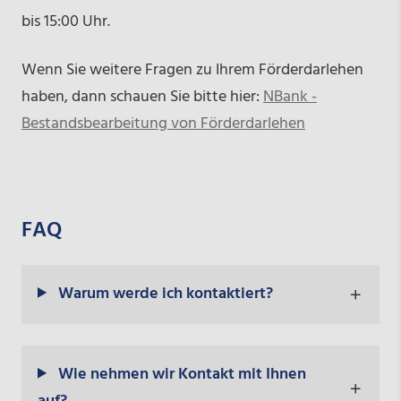
bis 15:00 Uhr.
Wenn Sie weitere Fragen zu Ihrem Förderdarlehen
haben, dann schauen Sie bitte hier:
NBank -
Bestandsbearbeitung von Förderdarlehen
FAQ
Warum werde ich kontaktiert?
Wie nehmen wir Kontakt mit Ihnen