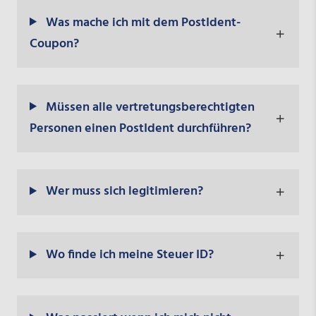
Was mache ich mit dem PostIdent-
Coupon?
Müssen alle vertretungsberechtigten
Personen einen PostIdent durchführen?
Wer muss sich legitimieren?
Wo finde ich meine Steuer ID?