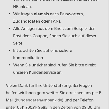
NBank an.
Wir fragen
niemals
nach Passwörtern,
Zugangsdaten oder TANs.
Alle Anlagen aus dem Brief, zum Beispiel den
PostIdent-Coupon, finden Sie auch auf dieser
Seite
Bitte achten Sie auf eine sichere
Kommunikation.
Wenn Sie unsicher sind, rufen Sie bitte direkt
unseren Kundenservice an.
Vielen Dank für Ihre Unterstützung. Bei Fragen
helfen wir Ihnen gern weiter. Sie erreichen uns per E-
Mail (
kundendaten@nbank.de
) und per Telefon
unter 0511 30031- 8585 in den Zeiten von 08:00 Uhr