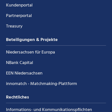
Kundenportal
Partnerportal
Treasury
Beteiligungen & Projekte
Niedersachsen für Europa
NBank Capital
EEN Niedersachsen
innomatch - Matchmaking-Plattform
Rechtliches
Informations- und Kommunikations­pflichten