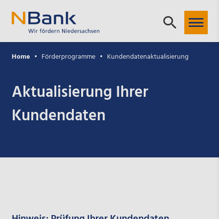
Home
Förderprogramme
Kundendatenaktualisierung
Aktualisierung Ihrer
Kundendaten
Hinweis: Prüfung Ihrer Kundendaten