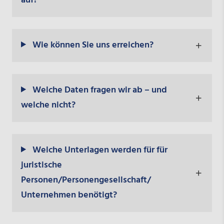
auf?
Wie können Sie uns erreichen?
Welche Daten fragen wir ab – und
welche nicht?
Welche Unterlagen werden für für
juristische
Personen/Personengesellschaft/
Unternehmen benötigt?