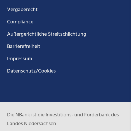
Vergaberecht
Compliance
Außergerichtliche Streitschlichtung
Barrierefreiheit
Impressum
Datenschutz/Cookies
Die NBank ist die Investitions- und Förderbank des
Landes Niedersachsen