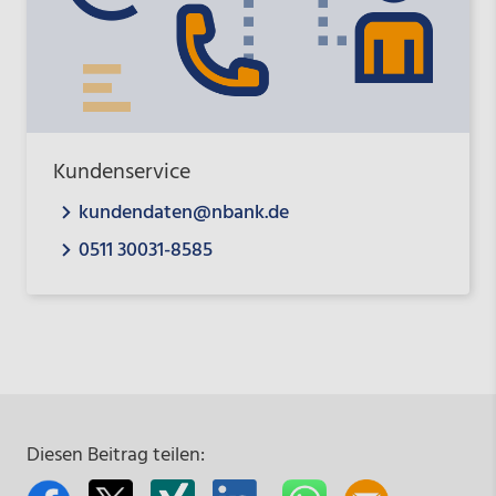
Kundenservice
kundendaten@nbank.de
0511 30031-8585
Diesen Beitrag teilen: