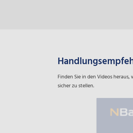
Handlungsempfeh
Finden Sie in den Videos hera
sicher zu stellen.