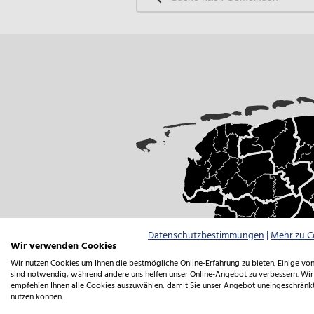
Gemeinden
Datenschutzbestimmungen
|
Mehr zu C
Wir verwenden Cookies
Wir nutzen Cookies um Ihnen die bestmögliche Online-Erfahrung zu bieten. Einige von
sind notwendig, während andere uns helfen unser Online-Angebot zu verbessern. Wir
empfehlen Ihnen alle Cookies auszuwählen, damit Sie unser Angebot uneingeschränk
nutzen können.