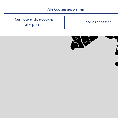
Alle Cookies auswählen
Nur notwendige Cookies
Cookies anpassen
akzeptieren