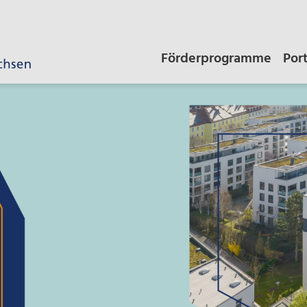
Förderprogramme
Por