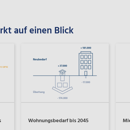
t auf einen Blick
s
Wohnungsbedarf bis 2045
Mi